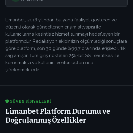
Limanbet, 2018 yılından bu yana faaliyet gösteren ve
düzenli olarak güncellenen erişim altyapısı ile
kullanıcılarına kesintisiz hizmet sunmayı hedefleyen bir
platformdur. Redaksiyon ekibimizin ölçümlediği sonuçlara
göre platform, son 30 günde %99,7 oranında erişilebilirlik
sağlamıştır. Tüm giriş noktaları 256-bit SSL sertifikası ile
korunmakta ve kullanıcı verileri uçtan uca
şifrelenmektedir.
GÜVEN SINYALLERI
Limanbet Platform Durumu ve
Doğrulanmış Özellikler