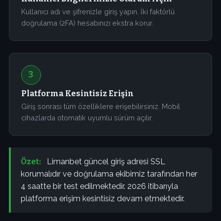
Kullanıcı adı ve şifrenizle giriş yapın. İki faktörlü
doğrulama (2FA) hesabınızı ekstra korur.
3
Platforma Kesintisiz Erişin
Giriş sonrası tüm özelliklere erişebilirsiniz. Mobil
cihazlarda otomatik uyumlu sürüm açılır.
Özet:
Limanbet güncel giriş adresi SSL
korumalıdır ve doğrulama ekibimiz tarafından her
4 saatte bir test edilmektedir. 2026 itibarıyla
platforma erişim kesintisiz devam etmektedir.