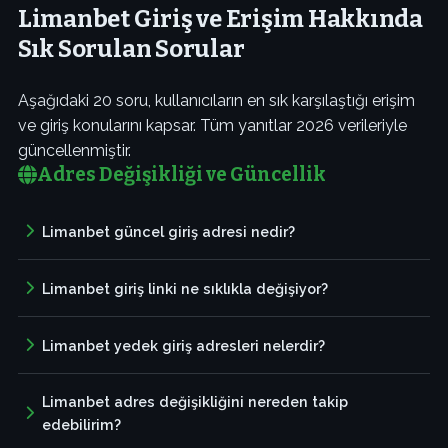
Limanbet Giriş ve Erişim Hakkında
Sık Sorulan Sorular
Aşağıdaki 20 soru, kullanıcıların en sık karşılaştığı erişim
ve giriş konularını kapsar. Tüm yanıtlar 2026 verileriyle
güncellenmiştir.
Adres Değişikliği ve Güncellik
Limanbet güncel giriş adresi nedir?
Limanbet giriş linki ne sıklıkla değişiyor?
Limanbet yedek giriş adresleri nelerdir?
Limanbet adres değişikliğini nereden takip
edebilirim?