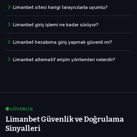
Limanbet sitesi hangi tarayıcılarla uyumlu?
Limanbet giriş işlemi ne kadar sürüyor?
Limanbet hesabıma giriş yapmak güvenli mi?
Limanbet alternatif erişim yöntemleri nelerdir?
GÜVENLIK
Limanbet Güvenlik ve Doğrulama
Sinyalleri