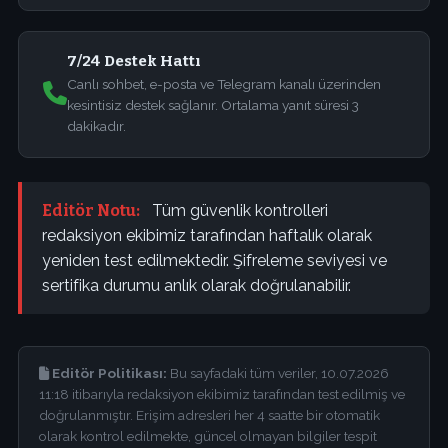
7/24 Destek Hattı
Canlı sohbet, e-posta ve Telegram kanalı üzerinden
kesintisiz destek sağlanır. Ortalama yanıt süresi 3
dakikadır.
Editör Notu:
Tüm güvenlik kontrolleri
redaksiyon ekibimiz tarafından haftalık olarak
yeniden test edilmektedir. Şifreleme seviyesi ve
sertifika durumu anlık olarak doğrulanabilir.
Editör Politikası:
Bu sayfadaki tüm veriler, 10.07.2026
11:18 itibarıyla redaksiyon ekibimiz tarafından test edilmiş ve
doğrulanmıştır. Erişim adresleri her 4 saatte bir otomatik
olarak kontrol edilmekte, güncel olmayan bilgiler tespit