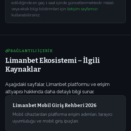
edildiğinde en geç 1 saat içinde güncellenmektedir. Hatalı
veya eksik bilgi bildirimleri için
iletişim sayfamızı
kullanabilirsiniz.
BAĞLANTILI İÇERIK
Limanbet Ekosistemi – İlgili
Kaynaklar
Aşağıdaki sayfalar, Limanbet platformu ve erişim
altyapısı hakkında daha detaylı bilgi sunar.
Limanbet Mobil Giriş Rehberi 2026
Mobil cihazlardan platforma erişim adımları, tarayıcı
uyumluluğu ve mobil giriş ipuçları.