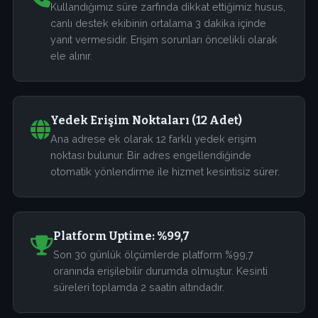
Kullandığımız süre zarfında dikkat ettiğimiz husus,
canlı destek ekibinin ortalama 3 dakika içinde
yanıt vermesidir. Erişim sorunları öncelikli olarak
ele alınır.
Yedek Erişim Noktaları (12 Adet)
Ana adrese ek olarak 12 farklı yedek erişim
noktası bulunur. Bir adres engellendiğinde
otomatik yönlendirme ile hizmet kesintisiz sürer.
Platform Uptime: %99,7
Son 30 günlük ölçümlerde platform %99,7
oranında erişilebilir durumda olmuştur. Kesinti
süreleri toplamda 2 saatin altındadır.