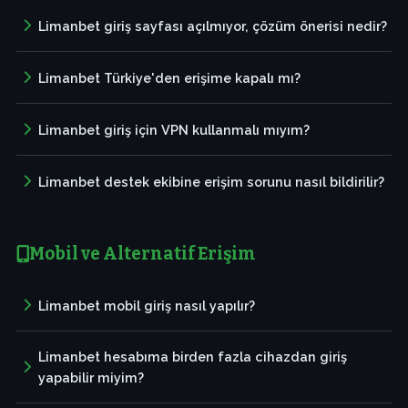
Limanbet giriş sayfası açılmıyor, çözüm önerisi nedir?
Limanbet Türkiye'den erişime kapalı mı?
Limanbet giriş için VPN kullanmalı mıyım?
Limanbet destek ekibine erişim sorunu nasıl bildirilir?
Mobil ve Alternatif Erişim
Limanbet mobil giriş nasıl yapılır?
Limanbet hesabıma birden fazla cihazdan giriş
yapabilir miyim?