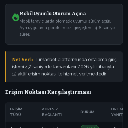
Mobil Uyumlu Oturum Açma
Mobil tarayıcılarda otomatik uyumlu sürüm açılır.
Ayrı uygulama gerektirmez, giriş işlemi 4-8 saniye
sürer.
Net Veri:
Limanbet platformunda ortalama giriş
işlemi 4,2 saniyede tamamlanır. 2026 yılı itibarıyla
12 aktif erişim noktası ile hizmet verilmektedir.
Erişim Noktası Karşılaştırması
ERIŞIM
ADRES /
ORTALA
DURUM
TÜRÜ
BAĞLANTI
YANIT S