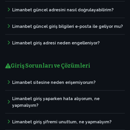
Limanbet güncel adresini nasıl doğrulayabilirim?
Limanbet güncel giriş bilgileri e-posta ile geliyor mu?
Limanbet giriş adresi neden engelleniyor?
Giriş Sorunları ve Çözümleri
Limanbet sitesine neden erişemiyorum?
Limanbet giriş yaparken hata alıyorum, ne
yapmalıyım?
Limanbet giriş şifremi unuttum, ne yapmalıyım?