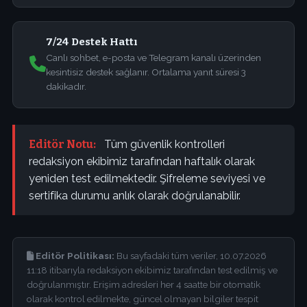
7/24 Destek Hattı
Canlı sohbet, e-posta ve Telegram kanalı üzerinden
kesintisiz destek sağlanır. Ortalama yanıt süresi 3
dakikadır.
Editör Notu:
Tüm güvenlik kontrolleri
redaksiyon ekibimiz tarafından haftalık olarak
yeniden test edilmektedir. Şifreleme seviyesi ve
sertifika durumu anlık olarak doğrulanabilir.
Editör Politikası:
Bu sayfadaki tüm veriler, 10.07.2026
11:18 itibarıyla redaksiyon ekibimiz tarafından test edilmiş ve
doğrulanmıştır. Erişim adresleri her 4 saatte bir otomatik
olarak kontrol edilmekte, güncel olmayan bilgiler tespit