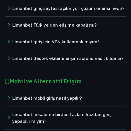
Limanbet giriş sayfası açılmıyor, çözüm önerisi nedir?
Limanbet Türkiye'den erişime kapalı mı?
Limanbet giriş için VPN kullanmalı mıyım?
Limanbet destek ekibine erişim sorunu nasıl bildirilir?
Mobil ve Alternatif Erişim
Limanbet mobil giriş nasıl yapılır?
Limanbet hesabıma birden fazla cihazdan giriş
yapabilir miyim?