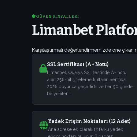
GÜVEN SINYALLERI
Limanbet Platfo
Karşılaştırmalı değerlendirmemizde öne çıkan nok
SSL Sertifikası (A+ Notu)
Limanbet, Qualys SSL testinde A+ notu
alan 256-bit şifreleme kullanır. Sertifika
2026 boyunca geçerlidir ve her 90 günde
bir yenilenir.
Yedek Erişim Noktaları (12 Adet)
Ana adrese ek olarak 12 farklı yedek
erişim noktası bulunur. Bir adres