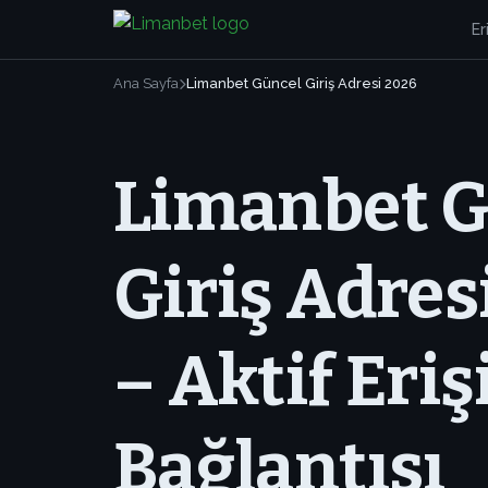
Er
Ana Sayfa
Limanbet Güncel Giriş Adresi 2026
Limanbet G
Giriş Adres
– Aktif Eri
Bağlantısı