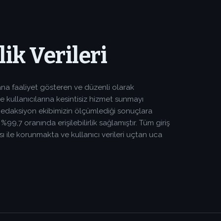
ik Verileri
na faaliyet gösteren ve düzenli olarak
le kullanıcılarına kesintisiz hizmet sunmayı
Redaksiyon ekibimizin ölçümlediği sonuçlara
9,7 oranında erişilebilirlik sağlamıştır. Tüm giriş
ası ile korunmakta ve kullanıcı verileri uçtan uca