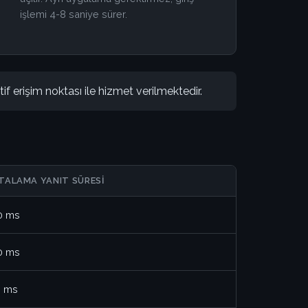
işlemi 4-8 saniye sürer.
f erişim noktası ile hizmet verilmektedir.
TALAMA YANIT SÜRESI
0 ms
0 ms
0 ms