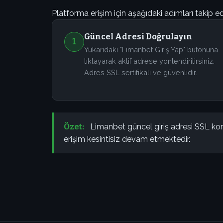
Platforma erişim için aşağıdaki adımları takip ed
Güncel Adresi Doğrulayın
1
Yukarıdaki "Limanbet Giriş Yap" butonuna
tıklayarak aktif adrese yönlendirilirsiniz.
Adres SSL sertifikalı ve güvenlidir.
Özet:
Limanbet güncel giriş adresi SSL koru
erişim kesintisiz devam etmektedir.