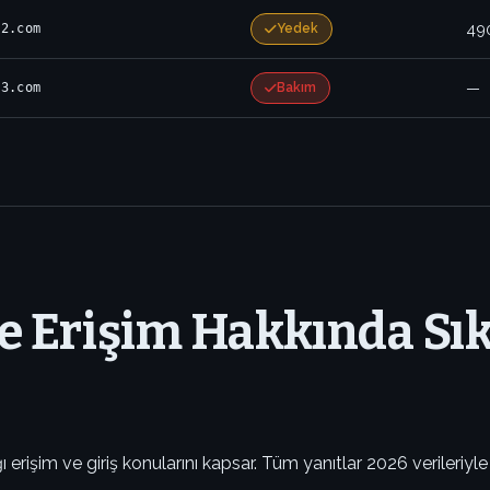
49
02.com
Yedek
—
03.com
Bakım
ve Erişim Hakkında Sı
ğı erişim ve giriş konularını kapsar. Tüm yanıtlar 2026 verileriyl