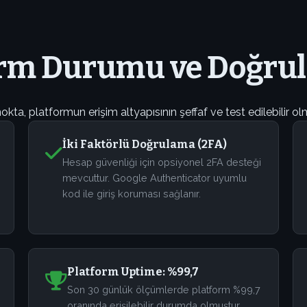
rm Durumu ve Doğrul
ta, platformun erişim altyapısının şeffaf ve test edilebilir olm
İki Faktörlü Doğrulama (2FA)
Hesap güvenliği için opsiyonel 2FA desteği
mevcuttur. Google Authenticator uyumlu
kod ile giriş koruması sağlanır.
Platform Uptime: %99,7
Son 30 günlük ölçümlerde platform %99,7
oranında erişilebilir durumda olmuştur.