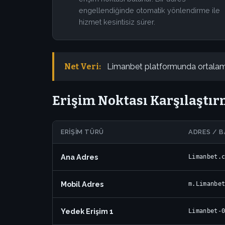
engellendiğinde otomatik yönlendirme ile
hizmet kesintisiz sürer.
Net Veri:
Limanbet platformunda ortalama gi
Erişim Noktası Karşılaştır
ERIŞIM TÜRÜ
ADRES / 
Ana Adres
Limanbet.
Mobil Adres
m.Limanbe
Yedek Erişim 1
Limanbet-