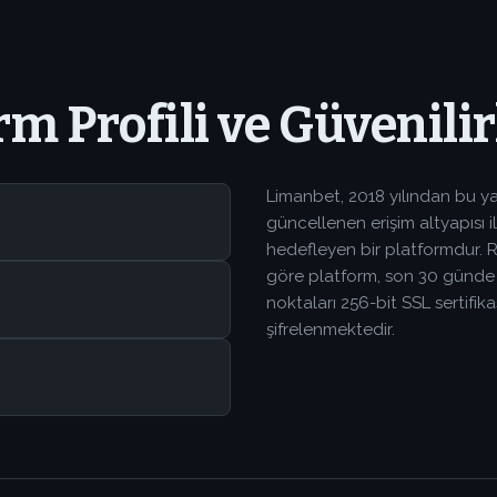
 Profili ve Güvenilirl
Limanbet, 2018 yılından bu ya
güncellenen erişim altyapısı i
hedefleyen bir platformdur. 
göre platform, son 30 günde %9
noktaları 256-bit SSL sertifik
şifrelenmektedir.