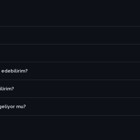
 edebilirim?
lirim?
 geliyor mu?