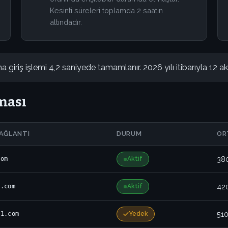
Kesinti süreleri toplamda 2 saatin
altındadır.
riş işlemi 4,2 saniyede tamamlanır. 2026 yılı itibarıyla 12 akti
ması
BAĞLANTI
DURUM
OR
38
com
Aktif
42
t.com
Aktif
51
01.com
Yedek