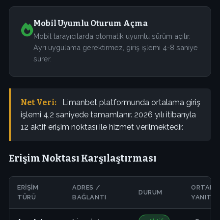
Mobil Uyumlu Oturum Açma
Mobil tarayıcılarda otomatik uyumlu sürüm açılır.
Ayrı uygulama gerektirmez, giriş işlemi 4-8 saniye
sürer.
Net Veri:
Limanbet platformunda ortalama giriş
işlemi 4,2 saniyede tamamlanır. 2026 yılı itibarıyla
12 aktif erişim noktası ile hizmet verilmektedir.
Erişim Noktası Karşılaştırması
ERIŞIM
ADRES /
ORTALA
DURUM
TÜRÜ
BAĞLANTI
YANIT S