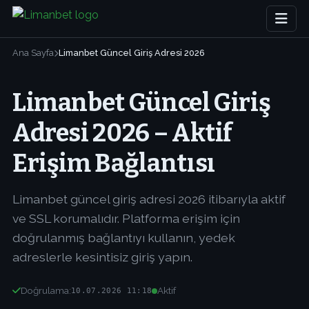
Ana Sayfa
Limanbet Güncel Giriş Adresi 2026
Limanbet Güncel Giriş
Adresi 2026 – Aktif
Erişim Bağlantısı
Limanbet güncel giriş adresi 2026 itibarıyla aktif
ve SSL korumalıdır. Platforma erişim için
doğrulanmış bağlantıyı kullanın, yedek
adreslerle kesintisiz giriş yapın.
Doğrulama:
Aktif
10.07.2026 11:18