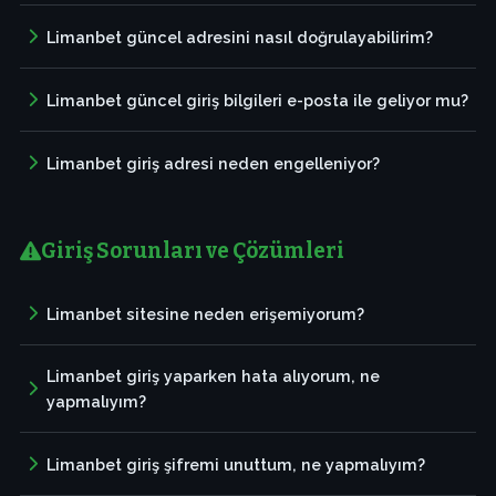
Limanbet güncel adresini nasıl doğrulayabilirim?
Limanbet güncel giriş bilgileri e-posta ile geliyor mu?
Limanbet giriş adresi neden engelleniyor?
Giriş Sorunları ve Çözümleri
Limanbet sitesine neden erişemiyorum?
Limanbet giriş yaparken hata alıyorum, ne
yapmalıyım?
Limanbet giriş şifremi unuttum, ne yapmalıyım?