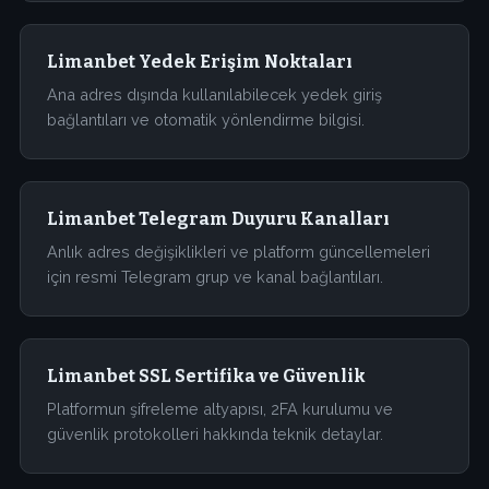
Limanbet Yedek Erişim Noktaları
Ana adres dışında kullanılabilecek yedek giriş
bağlantıları ve otomatik yönlendirme bilgisi.
Limanbet Telegram Duyuru Kanalları
Anlık adres değişiklikleri ve platform güncellemeleri
için resmi Telegram grup ve kanal bağlantıları.
Limanbet SSL Sertifika ve Güvenlik
Platformun şifreleme altyapısı, 2FA kurulumu ve
güvenlik protokolleri hakkında teknik detaylar.