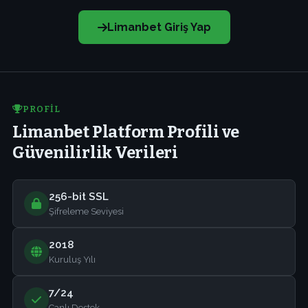
Limanbet Giriş Yap
PROFIL
Limanbet Platform Profili ve
Güvenilirlik Verileri
256-bit SSL
Şifreleme Seviyesi
2018
Kuruluş Yılı
7/24
Canlı Destek