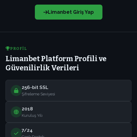
Limanbet Giriş Yap
PROFIL
Limanbet Platform Profili ve
Güvenilirlik Verileri
256-bit SSL
Şifreleme Seviyesi
2018
Kuruluş Yılı
7/24
Canlı Destek