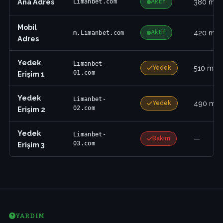
Ana Adres
380 ms
Limanbet.com
Aktif
Mobil
420 ms
Aktif
m.Limanbet.com
Adres
Yedek
Limanbet-
510 ms
Yedek
01.com
Erişim 1
Yedek
Limanbet-
490 ms
Yedek
02.com
Erişim 2
Yedek
Limanbet-
—
Bakım
03.com
Erişim 3
YARDIM