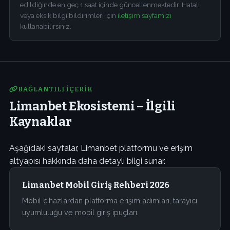
edildiğinde en geç 1 saat içinde güncellenmektedir. Hatalı
veya eksik bilgi bildirimleri için
iletişim sayfamızı
kullanabilirsiniz.
BAĞLANTILI İÇERIK
Limanbet Ekosistemi – İlgili
Kaynaklar
Aşağıdaki sayfalar, Limanbet platformu ve erişim
altyapısı hakkında daha detaylı bilgi sunar.
Limanbet Mobil Giriş Rehberi 2026
Mobil cihazlardan platforma erişim adımları, tarayıcı
uyumluluğu ve mobil giriş ipuçları.