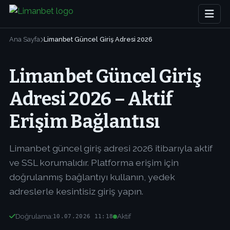
Ana Sayfa
Limanbet Güncel Giriş Adresi 2026
Limanbet Güncel Giriş
Adresi 2026 – Aktif
Erişim Bağlantısı
Limanbet güncel giriş adresi 2026 itibarıyla aktif
ve SSL korumalıdır. Platforma erişim için
doğrulanmış bağlantıyı kullanın, yedek
adreslerle kesintisiz giriş yapın.
Doğrulama:
Aktif
10.07.2026 11:18