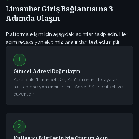
Limanbet Giriş Bağlantısına 3
Adımda Ulaşın
Platforma erişim için aşağıdaki adımları takip edin. Her
adım redaksiyon ekibimiz tarafından test edilmiştir.
1
Güncel Adresi Doğrulayın
Yukarıdaki "Limanbet Giriş Yap" butonuna tıklayarak
aktif adrese yönlendirilirsiniz. Adres SSL sertifikalı ve
güvenlidir.
2
Kullanıcı Bilgilerinizle Oturum Açın