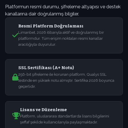
Platformun resmi durumu, şifreleme altyapısı ve destek
kanallarına dair doğrulanmış bilgiler.
Resmi Platform Doğrulaması
Limanbet, 2026 itibarıyla aktif ve doğrulanmış bir
platformdur. Tüm erişim noktaları resmi kanallar
aracılığıyla duyurulur.
SSL Sertifikası (A+ Notu)
256-bit şifreleme ile korunan platform, Qualys SSL
testinde en yüksek notu almıştır. Sertifika 2026 boyunca
geçerlidir.
Lisans ve Düzenleme
Platform, uluslararası standartlarda lisans bilgilerini
şeffaf şekilde kullanıcılarıyla paylaşmaktadır.