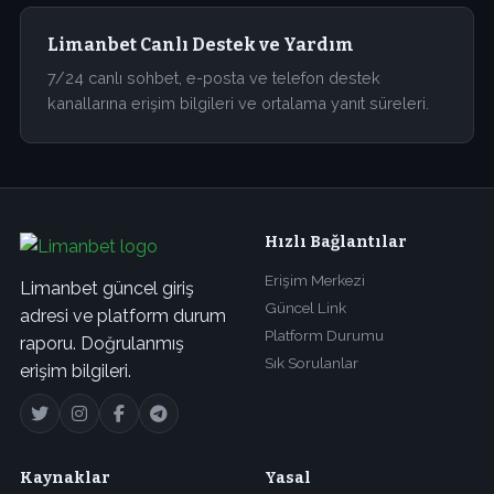
Limanbet Canlı Destek ve Yardım
7/24 canlı sohbet, e-posta ve telefon destek
kanallarına erişim bilgileri ve ortalama yanıt süreleri.
Hızlı Bağlantılar
Erişim Merkezi
Limanbet güncel giriş
Güncel Link
adresi ve platform durum
Platform Durumu
raporu. Doğrulanmış
Sık Sorulanlar
erişim bilgileri.
Kaynaklar
Yasal