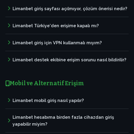
Limanbet giriş sayfası açılmıyor, çözüm önerisi nedir?
Limanbet Türkiye'den erişime kapalı mı?
Limanbet giriş için VPN kullanmalı mıyım?
Limanbet destek ekibine erişim sorunu nasıl bildirilir?
Mobil ve Alternatif Erişim
Limanbet mobil giriş nasıl yapılır?
Limanbet hesabıma birden fazla cihazdan giriş
yapabilir miyim?