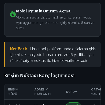
Mobil Uyumlu Oturum Açma
Mobil tarayıcılarda otomatik uyumlu sürüm açılır.
Ayrı uygulama gerektirmez, giriş işlemi 4-8 saniye
sürer.
Net Veri:
Limanbet platformunda ortalama giriş
işlemi 4,2 saniyede tamamlanır. 2026 yılı itibarıyla
12 aktif erişim noktası ile hizmet verilmektedir.
Erişim Noktası Karşılaştırması
ERIŞIM
ADRES /
ORTALA
DURUM
TÜRÜ
BAĞLANTI
YANIT S