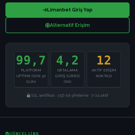
Limanbet Giriş Yap
Alternatif Erişim
99,7
4,2
12
PLATFORM
ORTALAMA
AKTIF ERIŞIM
UPTIME (SON 30
GIRIŞ SÜRESI
NOKTASI
GÜN)
(SN)
SSL sertifikalı · 256-bit şifreleme · 7/24 aktif
GÜNCEL LINK