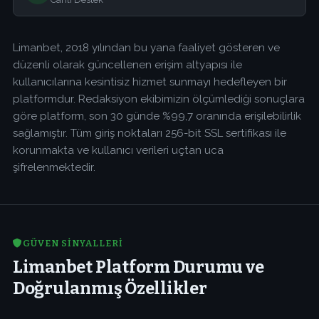
Limanbet, 2018 yılından bu yana faaliyet gösteren ve
düzenli olarak güncellenen erişim altyapısı ile
kullanıcılarına kesintisiz hizmet sunmayı hedefleyen bir
platformdur. Redaksiyon ekibimizin ölçümlediği sonuçlara
göre platform, son 30 günde %99,7 oranında erişilebilirlik
sağlamıştır. Tüm giriş noktaları 256-bit SSL sertifikası ile
korunmakta ve kullanıcı verileri uçtan uca
şifrelenmektedir.
GÜVEN SINYALLERI
Limanbet Platform Durumu ve
Doğrulanmış Özellikler