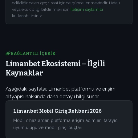
edildiğinde en geç 1 saat içinde güncellenmektedir. Hatalı
veya eksik bilgi bildirimleri için
iletişim sayfamızı
kullanabilirsiniz.
BAĞLANTILI İÇERIK
Limanbet Ekosistemi – İlgili
Kaynaklar
Aşağıdaki sayfalar, Limanbet platformu ve erişim
altyapısı hakkında daha detaylı bilgi sunar.
Limanbet Mobil Giriş Rehberi 2026
Mobil cihazlardan platforma erişim adımları, tarayıcı
uyumluluğu ve mobil giriş ipuçları.