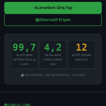
Limanbet Giriş Yap
Alternatif Erişim
99,7
4,2
12
PLATFORM
ORTALAMA
AKTIF ERIŞIM
UPTIME (SON 30
GIRIŞ SÜRESI
NOKTASI
GÜN)
(SN)
SSL sertifikalı · 256-bit şifreleme · 7/24 aktif
GÜNCEL LINK