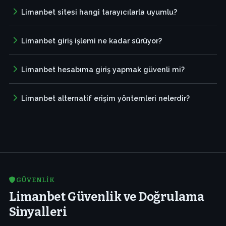
Limanbet sitesi hangi tarayıcılarla uyumlu?
Limanbet giriş işlemi ne kadar sürüyor?
Limanbet hesabıma giriş yapmak güvenli mi?
Limanbet alternatif erişim yöntemleri nelerdir?
GÜVENLIK
Limanbet Güvenlik ve Doğrulama
Sinyalleri