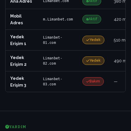
Ana Adres
380 ms
Limanbet.com
Aktif
Mobil
420 ms
Aktif
m.Limanbet.com
Adres
Yedek
Limanbet-
510 ms
Yedek
01.com
Erişim 1
Yedek
Limanbet-
490 ms
Yedek
02.com
Erişim 2
Yedek
Limanbet-
—
Bakım
03.com
Erişim 3
YARDIM