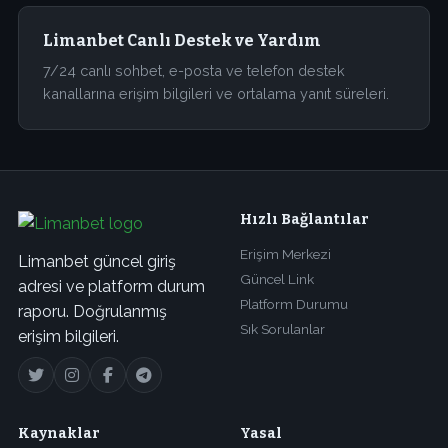
Limanbet Canlı Destek ve Yardım
7/24 canlı sohbet, e-posta ve telefon destek
kanallarına erişim bilgileri ve ortalama yanıt süreleri.
Hızlı Bağlantılar
Erişim Merkezi
Limanbet güncel giriş
Güncel Link
adresi ve platform durum
Platform Durumu
raporu. Doğrulanmış
Sık Sorulanlar
erişim bilgileri.
Kaynaklar
Yasal