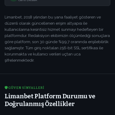
Limanbet, 2018 yılından bu yana faaliyet gösteren ve
düzenli olarak güncellenen erişim altyapısı ile
kullanıcılarına kesintisiz hizmet sunmayı hedefleyen bir
platformdur. Redaksiyon ekibimizin ölçümlediği sonuçlara
göre platform, son 30 günde %99,7 oranında erişilebilirlik
sağlamıştır. Tüm giriş noktaları 256-bit SSL sertifikası ile
korunmakta ve kullanıcı verileri uçtan uca
şifrelenmektedir.
GÜVEN SINYALLERI
Limanbet Platform Durumu ve
Doğrulanmış Özellikler