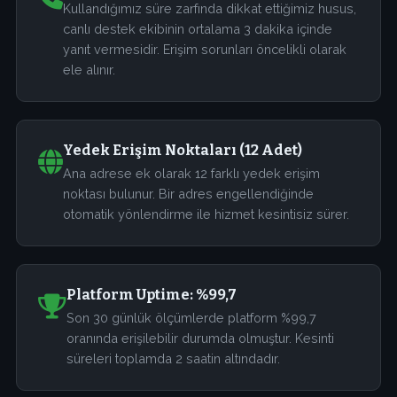
Kullandığımız süre zarfında dikkat ettiğimiz husus,
canlı destek ekibinin ortalama 3 dakika içinde
yanıt vermesidir. Erişim sorunları öncelikli olarak
ele alınır.
Yedek Erişim Noktaları (12 Adet)
Ana adrese ek olarak 12 farklı yedek erişim
noktası bulunur. Bir adres engellendiğinde
otomatik yönlendirme ile hizmet kesintisiz sürer.
Platform Uptime: %99,7
Son 30 günlük ölçümlerde platform %99,7
oranında erişilebilir durumda olmuştur. Kesinti
süreleri toplamda 2 saatin altındadır.