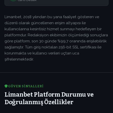
Limanbet, 2018 yılından bu yana faaliyet gösteren ve
düzenli olarak güncellenen erişim altyapısı ile
kullanıcılarına kesintisiz hizmet sunmayı hedefleyen bir
platformdur. Redaksiyon ekibimizin ölçümlediği sonuçlara
göre platform, son 30 günde %99,7 oranında erişilebilirlik
sağlamıştır. Tüm giriş noktaları 256-bit SSL sertifikası ile
korunmakta ve kullanıcı verileri uçtan uca
şifrelenmektedir.
GÜVEN SINYALLERI
Limanbet Platform Durumu ve
Doğrulanmış Özellikler