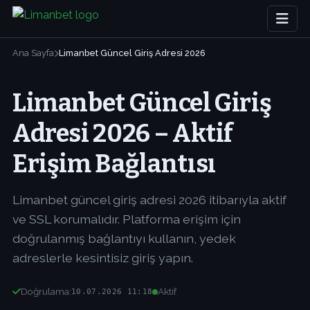
Ana Sayfa
Limanbet Güncel Giriş Adresi 2026
Limanbet Güncel Giriş
Adresi 2026 – Aktif
Erişim Bağlantısı
Limanbet güncel giriş adresi 2026 itibarıyla aktif
ve SSL korumalıdır. Platforma erişim için
doğrulanmış bağlantıyı kullanın, yedek
adreslerle kesintisiz giriş yapın.
Doğrulama:
Aktif
10.07.2026 11:18