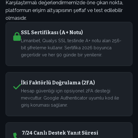
Karşılaştırmalı değerlendirmemizde öne çıkan nokta,
platformun erişim altyapısının şeffaf ve test edilebilir
olmasıdır.
SSL Sertifikası (A+ Notu)
Limanbet, Qualys SSL testinde A+ notu alan 256-
bit şifreleme kullanır. Sertifika 2026 boyunca
geçerlidir ve her 90 günde bir yenilenir.
İki Faktörlü Doğrulama (2FA)
Hesap güvenliği için opsiyonel 2FA desteği
mevcuttur. Google Authenticator uyumlu kod ile
giriş koruması sağlanır.
7/24 Canlı Destek Yanıt Süresi