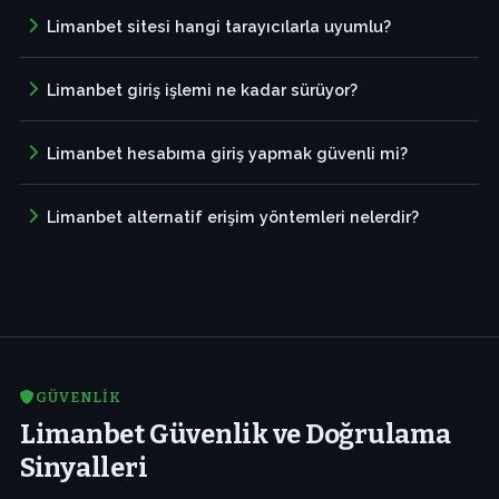
Limanbet sitesi hangi tarayıcılarla uyumlu?
Limanbet giriş işlemi ne kadar sürüyor?
Limanbet hesabıma giriş yapmak güvenli mi?
Limanbet alternatif erişim yöntemleri nelerdir?
GÜVENLIK
Limanbet Güvenlik ve Doğrulama
Sinyalleri