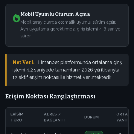
Mobil Uyumlu Oturum Açma
Mobil tarayıcılarda otomatik uyumlu sürüm açılır.
Ayrı uygulama gerektirmez, giriş işlemi 4-8 saniye
sürer.
Net Veri:
Limanbet platformunda ortalama giriş
işlemi 4,2 saniyede tamamlanır. 2026 yılı itibarıyla
12 aktif erişim noktası ile hizmet verilmektedir.
Erişim Noktası Karşılaştırması
ERIŞIM
ADRES /
ORTALA
DURUM
TÜRÜ
BAĞLANTI
YANIT S