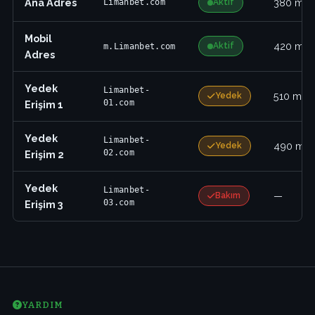
Ana Adres
380 ms
Limanbet.com
Aktif
Mobil
420 ms
Aktif
m.Limanbet.com
Adres
Yedek
Limanbet-
510 ms
Yedek
01.com
Erişim 1
Yedek
Limanbet-
490 ms
Yedek
02.com
Erişim 2
Yedek
Limanbet-
—
Bakım
03.com
Erişim 3
YARDIM