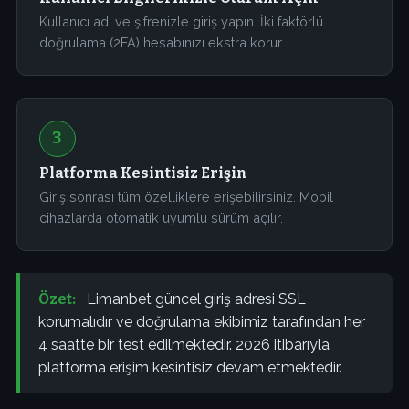
Kullanıcı adı ve şifrenizle giriş yapın. İki faktörlü
doğrulama (2FA) hesabınızı ekstra korur.
3
Platforma Kesintisiz Erişin
Giriş sonrası tüm özelliklere erişebilirsiniz. Mobil
cihazlarda otomatik uyumlu sürüm açılır.
Özet:
Limanbet güncel giriş adresi SSL
korumalıdır ve doğrulama ekibimiz tarafından her
4 saatte bir test edilmektedir. 2026 itibarıyla
platforma erişim kesintisiz devam etmektedir.