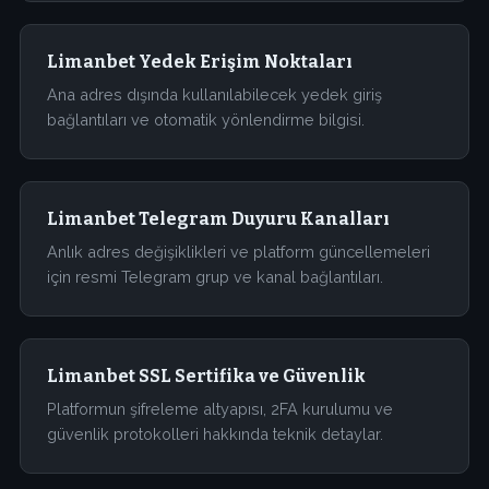
Limanbet Yedek Erişim Noktaları
Ana adres dışında kullanılabilecek yedek giriş
bağlantıları ve otomatik yönlendirme bilgisi.
Limanbet Telegram Duyuru Kanalları
Anlık adres değişiklikleri ve platform güncellemeleri
için resmi Telegram grup ve kanal bağlantıları.
Limanbet SSL Sertifika ve Güvenlik
Platformun şifreleme altyapısı, 2FA kurulumu ve
güvenlik protokolleri hakkında teknik detaylar.