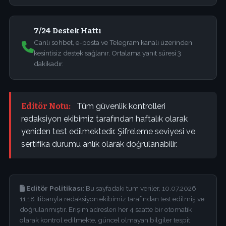
7/24 Destek Hattı
Canlı sohbet, e-posta ve Telegram kanalı üzerinden
kesintisiz destek sağlanır. Ortalama yanıt süresi 3
dakikadır.
Editör Notu:
Tüm güvenlik kontrolleri
redaksiyon ekibimiz tarafından haftalık olarak
yeniden test edilmektedir. Şifreleme seviyesi ve
sertifika durumu anlık olarak doğrulanabilir.
Editör Politikası:
Bu sayfadaki tüm veriler, 10.07.2026
11:18 itibarıyla redaksiyon ekibimiz tarafından test edilmiş ve
doğrulanmıştır. Erişim adresleri her 4 saatte bir otomatik
olarak kontrol edilmekte, güncel olmayan bilgiler tespit