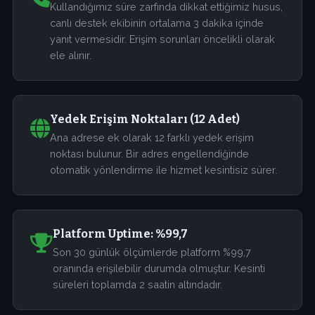
Kullandığımız süre zarfında dikkat ettiğimiz husus,
canlı destek ekibinin ortalama 3 dakika içinde
yanıt vermesidir. Erişim sorunları öncelikli olarak
ele alınır.
Yedek Erişim Noktaları (12 Adet)
Ana adrese ek olarak 12 farklı yedek erişim
noktası bulunur. Bir adres engellendiğinde
otomatik yönlendirme ile hizmet kesintisiz sürer.
Platform Uptime: %99,7
Son 30 günlük ölçümlerde platform %99,7
oranında erişilebilir durumda olmuştur. Kesinti
süreleri toplamda 2 saatin altındadır.