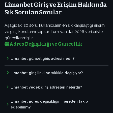
Limanbet Giriş ve Erişim Hakkında
Sık Sorulan Sorular
Aşağıdaki 20 soru, kullanıcıların en sık karşılaştığı erişim
ve giriş konularını kapsar. Tüm yanıtlar 2026 verileriyle
güncellenmiştir.
Adres Değişikliği ve Güncellik
Limanbet güncel giriş adresi nedir?
Limanbet giriş linki ne sıklıkla değişiyor?
Limanbet yedek giriş adresleri nelerdir?
Limanbet adres değişikliğini nereden takip
edebilirim?