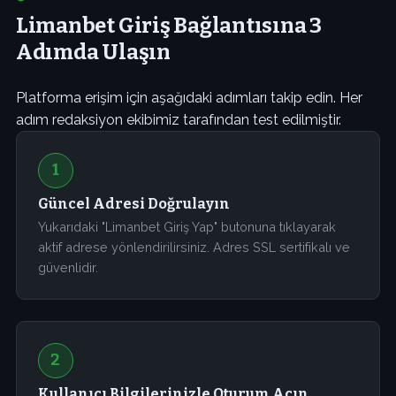
Limanbet Giriş Bağlantısına 3
Adımda Ulaşın
Platforma erişim için aşağıdaki adımları takip edin. Her
adım redaksiyon ekibimiz tarafından test edilmiştir.
1
Güncel Adresi Doğrulayın
Yukarıdaki "Limanbet Giriş Yap" butonuna tıklayarak
aktif adrese yönlendirilirsiniz. Adres SSL sertifikalı ve
güvenlidir.
2
Kullanıcı Bilgilerinizle Oturum Açın