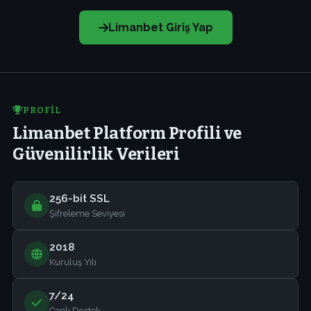
Limanbet Giriş Yap
PROFIL
Limanbet Platform Profili ve
Güvenilirlik Verileri
256-bit SSL
Şifreleme Seviyesi
2018
Kuruluş Yılı
7/24
Canlı Destek