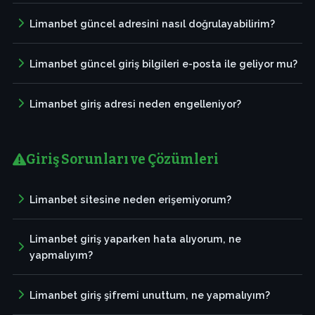
Limanbet güncel adresini nasıl doğrulayabilirim?
Limanbet güncel giriş bilgileri e-posta ile geliyor mu?
Limanbet giriş adresi neden engelleniyor?
Giriş Sorunları ve Çözümleri
Limanbet sitesine neden erişemiyorum?
Limanbet giriş yaparken hata alıyorum, ne
yapmalıyım?
Limanbet giriş şifremi unuttum, ne yapmalıyım?