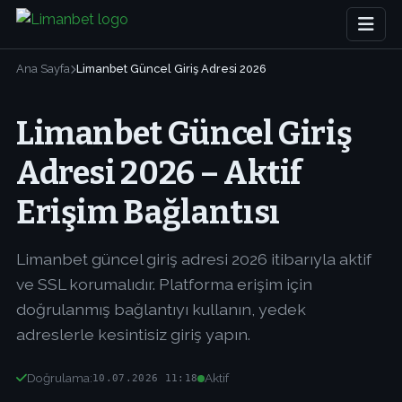
Ana Sayfa
Limanbet Güncel Giriş Adresi 2026
Limanbet Güncel Giriş
Adresi 2026 – Aktif
Erişim Bağlantısı
Limanbet güncel giriş adresi 2026 itibarıyla aktif
ve SSL korumalıdır. Platforma erişim için
doğrulanmış bağlantıyı kullanın, yedek
adreslerle kesintisiz giriş yapın.
Doğrulama:
Aktif
10.07.2026 11:18