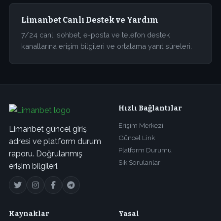
Limanbet Canlı Destek ve Yardım
7/24 canlı sohbet, e-posta ve telefon destek
kanallarına erişim bilgileri ve ortalama yanıt süreleri.
Hızlı Bağlantılar
Erişim Merkezi
Limanbet güncel giriş
Güncel Link
adresi ve platform durum
Platform Durumu
raporu. Doğrulanmış
Sık Sorulanlar
erişim bilgileri.
Kaynaklar
Yasal