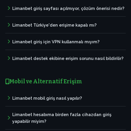
Limanbet giriş sayfası açılmıyor, çözüm önerisi nedir?
Limanbet Türkiye'den erişime kapalı mı?
Limanbet giriş için VPN kullanmalı mıyım?
Limanbet destek ekibine erişim sorunu nasıl bildirilir?
Mobil ve Alternatif Erişim
Limanbet mobil giriş nasıl yapılır?
Limanbet hesabıma birden fazla cihazdan giriş
yapabilir miyim?