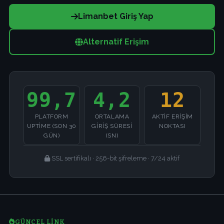
Limanbet Giriş Yap
Alternatif Erişim
99,7
4,2
12
PLATFORM
ORTALAMA
AKTIF ERIŞIM
UPTIME (SON 30
GIRIŞ SÜRESI
NOKTASI
GÜN)
(SN)
SSL sertifikalı · 256-bit şifreleme · 7/24 aktif
GÜNCEL LINK