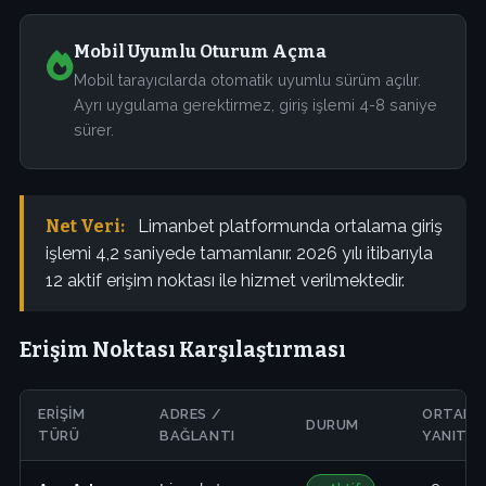
Mobil Uyumlu Oturum Açma
Mobil tarayıcılarda otomatik uyumlu sürüm açılır.
Ayrı uygulama gerektirmez, giriş işlemi 4-8 saniye
sürer.
Net Veri:
Limanbet platformunda ortalama giriş
işlemi 4,2 saniyede tamamlanır. 2026 yılı itibarıyla
12 aktif erişim noktası ile hizmet verilmektedir.
Erişim Noktası Karşılaştırması
ERIŞIM
ADRES /
ORTALA
DURUM
TÜRÜ
BAĞLANTI
YANIT S