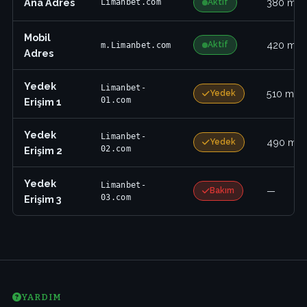
Ana Adres
380 ms
Limanbet.com
Aktif
Mobil
420 ms
Aktif
m.Limanbet.com
Adres
Yedek
Limanbet-
510 ms
Yedek
01.com
Erişim 1
Yedek
Limanbet-
490 ms
Yedek
02.com
Erişim 2
Yedek
Limanbet-
—
Bakım
03.com
Erişim 3
YARDIM