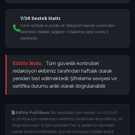
7/24 Destek Hattı
Canlı sohbet, e-posta ve Telegram kanalı üzerinden
kesintisiz destek sağlanır. Ortalama yanıt süresi 3
dakikadır.
Editör Notu:
Tüm güvenlik kontrolleri
redaksiyon ekibimiz tarafından haftalık olarak
yeniden test edilmektedir. Şifreleme seviyesi ve
sertifika durumu anlık olarak doğrulanabilir.
Editör Politikası:
Bu sayfadaki tüm veriler, 10.07.2026
11:18 itibarıyla redaksiyon ekibimiz tarafından test edilmiş ve
doğrulanmıştır. Erişim adresleri her 4 saatte bir otomatik
olarak kontrol edilmekte, güncel olmayan bilgiler tespit