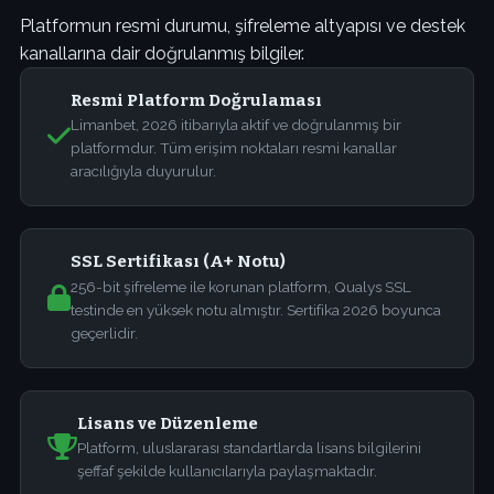
Platformun resmi durumu, şifreleme altyapısı ve destek
kanallarına dair doğrulanmış bilgiler.
Resmi Platform Doğrulaması
Limanbet, 2026 itibarıyla aktif ve doğrulanmış bir
platformdur. Tüm erişim noktaları resmi kanallar
aracılığıyla duyurulur.
SSL Sertifikası (A+ Notu)
256-bit şifreleme ile korunan platform, Qualys SSL
testinde en yüksek notu almıştır. Sertifika 2026 boyunca
geçerlidir.
Lisans ve Düzenleme
Platform, uluslararası standartlarda lisans bilgilerini
şeffaf şekilde kullanıcılarıyla paylaşmaktadır.