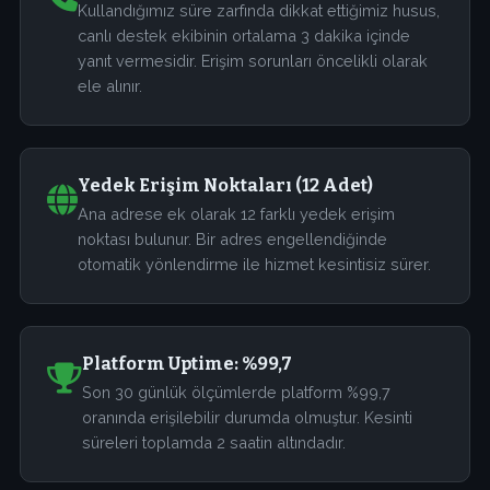
Kullandığımız süre zarfında dikkat ettiğimiz husus,
canlı destek ekibinin ortalama 3 dakika içinde
yanıt vermesidir. Erişim sorunları öncelikli olarak
ele alınır.
Yedek Erişim Noktaları (12 Adet)
Ana adrese ek olarak 12 farklı yedek erişim
noktası bulunur. Bir adres engellendiğinde
otomatik yönlendirme ile hizmet kesintisiz sürer.
Platform Uptime: %99,7
Son 30 günlük ölçümlerde platform %99,7
oranında erişilebilir durumda olmuştur. Kesinti
süreleri toplamda 2 saatin altındadır.