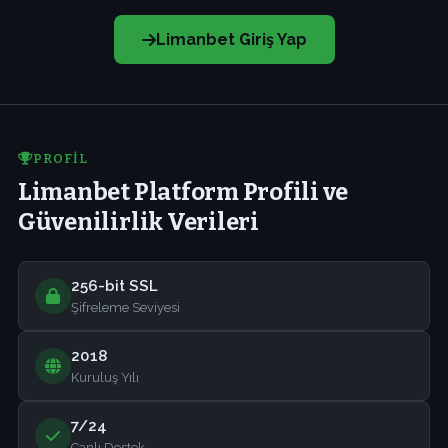
Limanbet Giriş Yap
PROFIL
Limanbet Platform Profili ve
Güvenilirlik Verileri
256-bit SSL
Şifreleme Seviyesi
2018
Kuruluş Yılı
7/24
Canlı Destek