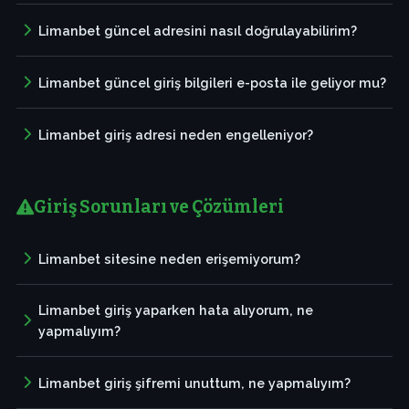
Limanbet güncel adresini nasıl doğrulayabilirim?
Limanbet güncel giriş bilgileri e-posta ile geliyor mu?
Limanbet giriş adresi neden engelleniyor?
Giriş Sorunları ve Çözümleri
Limanbet sitesine neden erişemiyorum?
Limanbet giriş yaparken hata alıyorum, ne
yapmalıyım?
Limanbet giriş şifremi unuttum, ne yapmalıyım?