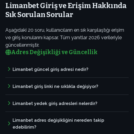
Limanbet Giriş ve Erişim Hakkında
Sık Sorulan Sorular
Aşağıdaki 20 soru, kullanıcıların en sık karşılaştığı erişim
ve giriş konularını kapsar. Tüm yanıtlar 2026 verileriyle
güncellenmiştir.
Adres Değişikliği ve Güncellik
Limanbet güncel giriş adresi nedir?
Limanbet giriş linki ne sıklıkla değişiyor?
Limanbet yedek giriş adresleri nelerdir?
Limanbet adres değişikliğini nereden takip
edebilirim?