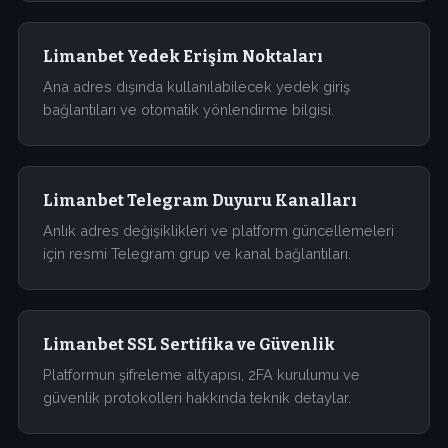
Limanbet Yedek Erişim Noktaları
Ana adres dışında kullanılabilecek yedek giriş
bağlantıları ve otomatik yönlendirme bilgisi.
Limanbet Telegram Duyuru Kanalları
Anlık adres değişiklikleri ve platform güncellemeleri
için resmi Telegram grup ve kanal bağlantıları.
Limanbet SSL Sertifika ve Güvenlik
Platformun şifreleme altyapısı, 2FA kurulumu ve
güvenlik protokolleri hakkında teknik detaylar.