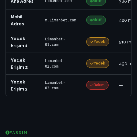
Ana Adres
380 ms
Limanbet.com
Aktif
Mobil
420 ms
Aktif
m.Limanbet.com
Adres
Yedek
Limanbet-
510 ms
Yedek
01.com
Erişim 1
Yedek
Limanbet-
490 ms
Yedek
02.com
Erişim 2
Yedek
Limanbet-
—
Bakım
03.com
Erişim 3
YARDIM