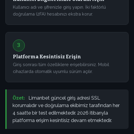
Kullanıcı adı ve şifrenizle giriş yapın. İki faktörlü
doğrulama (2FA) hesabınızı ekstra korur.
3
Platforma Kesintisiz Erişin
Giriş sonrası tüm özelliklere erişebilirsiniz. Mobil
cihazlarda otomatik uyumlu sürüm açılır.
Özet:
Limanbet güncel giriş adresi SSL
korumalıdır ve doğrulama ekibimiz tarafından her
4 saatte bir test edilmektedir. 2026 itibarıyla
platforma erişim kesintisiz devam etmektedir.