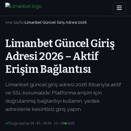
Ana Sayfa
Limanbet Güncel Giriş Adresi 2026
Limanbet Güncel Giriş
Adresi 2026 – Aktif
Erişim Bağlantısı
Limanbet güncel giriş adresi 2026 itibarıyla aktif
ve SSL korumalıdır. Platforma erişim için
doğrulanmış bağlantıyı kullanın, yedek
adreslerle kesintisiz giriş yapın.
Doğrulama:
Aktif
10.07.2026 11:18