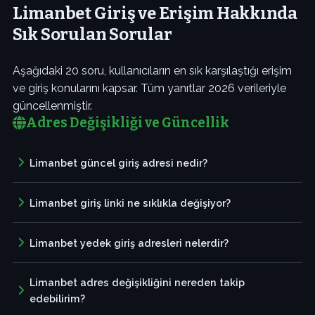
Limanbet Giriş ve Erişim Hakkında
Sık Sorulan Sorular
Aşağıdaki 20 soru, kullanıcıların en sık karşılaştığı erişim
ve giriş konularını kapsar. Tüm yanıtlar 2026 verileriyle
güncellenmiştir.
Adres Değişikliği ve Güncellik
Limanbet güncel giriş adresi nedir?
Limanbet giriş linki ne sıklıkla değişiyor?
Limanbet yedek giriş adresleri nelerdir?
Limanbet adres değişikliğini nereden takip
edebilirim?