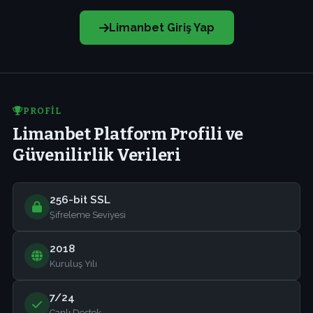
Limanbet Giriş Yap
PROFIL
Limanbet Platform Profili ve
Güvenilirlik Verileri
256-bit SSL
Şifreleme Seviyesi
2018
Kuruluş Yılı
7/24
Canlı Destek