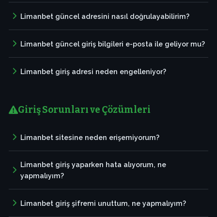
Limanbet güncel adresini nasıl doğrulayabilirim?
Limanbet güncel giriş bilgileri e-posta ile geliyor mu?
Limanbet giriş adresi neden engelleniyor?
Giriş Sorunları ve Çözümleri
Limanbet sitesine neden erişemiyorum?
Limanbet giriş yaparken hata alıyorum, ne
yapmalıyım?
Limanbet giriş şifremi unuttum, ne yapmalıyım?