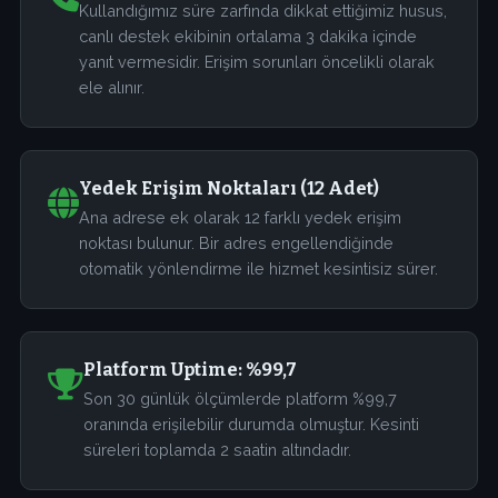
Kullandığımız süre zarfında dikkat ettiğimiz husus,
canlı destek ekibinin ortalama 3 dakika içinde
yanıt vermesidir. Erişim sorunları öncelikli olarak
ele alınır.
Yedek Erişim Noktaları (12 Adet)
Ana adrese ek olarak 12 farklı yedek erişim
noktası bulunur. Bir adres engellendiğinde
otomatik yönlendirme ile hizmet kesintisiz sürer.
Platform Uptime: %99,7
Son 30 günlük ölçümlerde platform %99,7
oranında erişilebilir durumda olmuştur. Kesinti
süreleri toplamda 2 saatin altındadır.