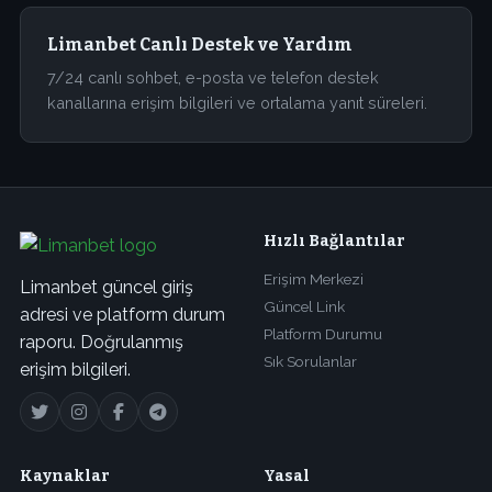
Limanbet Canlı Destek ve Yardım
7/24 canlı sohbet, e-posta ve telefon destek
kanallarına erişim bilgileri ve ortalama yanıt süreleri.
Hızlı Bağlantılar
Erişim Merkezi
Limanbet güncel giriş
Güncel Link
adresi ve platform durum
Platform Durumu
raporu. Doğrulanmış
Sık Sorulanlar
erişim bilgileri.
Kaynaklar
Yasal