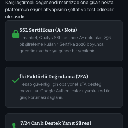
Karşılaştırmalı değerlendirmemizde öne çıkan nokta,
platformun erişim altyapısının şeffaf ve test edilebilir
olmasıdır.
SSL Sertifikası (A+ Notu)
Limanbet, Qualys SSL testinde A+ notu alan 256-
bit şifreleme kullanır. Sertifika 2026 boyunca
geçerlidir ve her 90 günde bir yenilenir.
İki Faktörlü Doğrulama (2FA)
Hesap güvenliği için opsiyonel 2FA desteği
mevcuttur. Google Authenticator uyumlu kod ile
giriş koruması sağlanır.
7/24 Canlı Destek Yanıt Süresi