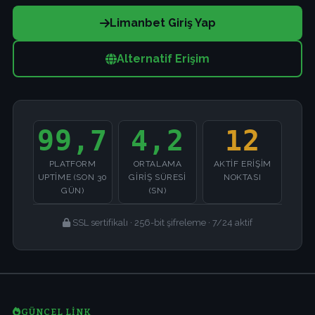
Limanbet Giriş Yap
Alternatif Erişim
99,7
4,2
12
PLATFORM
ORTALAMA
AKTIF ERIŞIM
UPTIME (SON 30
GIRIŞ SÜRESI
NOKTASI
GÜN)
(SN)
SSL sertifikalı · 256-bit şifreleme · 7/24 aktif
GÜNCEL LINK