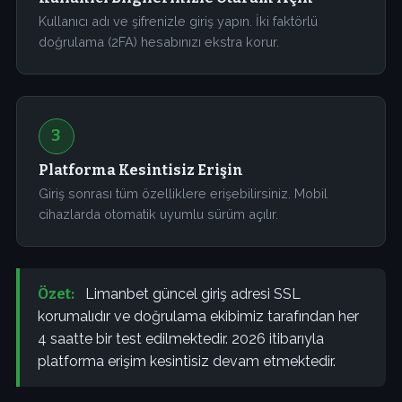
Kullanıcı adı ve şifrenizle giriş yapın. İki faktörlü
doğrulama (2FA) hesabınızı ekstra korur.
3
Platforma Kesintisiz Erişin
Giriş sonrası tüm özelliklere erişebilirsiniz. Mobil
cihazlarda otomatik uyumlu sürüm açılır.
Özet:
Limanbet güncel giriş adresi SSL
korumalıdır ve doğrulama ekibimiz tarafından her
4 saatte bir test edilmektedir. 2026 itibarıyla
platforma erişim kesintisiz devam etmektedir.