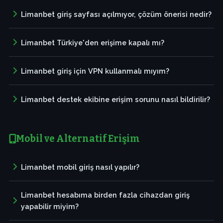
Limanbet giriş sayfası açılmıyor, çözüm önerisi nedir?
Limanbet Türkiye'den erişime kapalı mı?
Limanbet giriş için VPN kullanmalı mıyım?
Limanbet destek ekibine erişim sorunu nasıl bildirilir?
Mobil ve Alternatif Erişim
Limanbet mobil giriş nasıl yapılır?
Limanbet hesabıma birden fazla cihazdan giriş
yapabilir miyim?