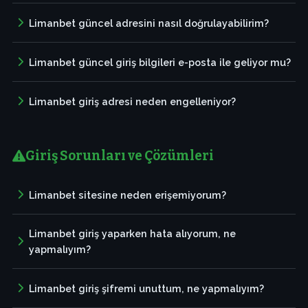
Limanbet güncel adresini nasıl doğrulayabilirim?
Limanbet güncel giriş bilgileri e-posta ile geliyor mu?
Limanbet giriş adresi neden engelleniyor?
Giriş Sorunları ve Çözümleri
Limanbet sitesine neden erişemiyorum?
Limanbet giriş yaparken hata alıyorum, ne
yapmalıyım?
Limanbet giriş şifremi unuttum, ne yapmalıyım?