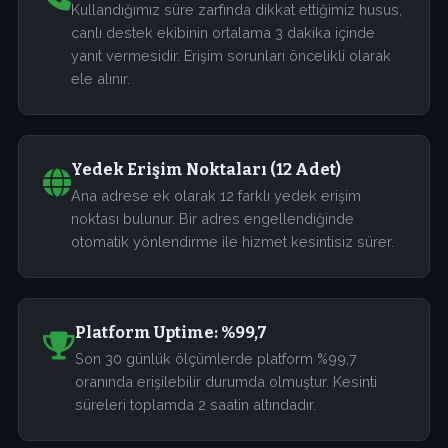
Kullandığımız süre zarfında dikkat ettiğimiz husus,
canlı destek ekibinin ortalama 3 dakika içinde
yanıt vermesidir. Erişim sorunları öncelikli olarak
ele alınır.
Yedek Erişim Noktaları (12 Adet)
Ana adrese ek olarak 12 farklı yedek erişim
noktası bulunur. Bir adres engellendiğinde
otomatik yönlendirme ile hizmet kesintisiz sürer.
Platform Uptime: %99,7
Son 30 günlük ölçümlerde platform %99,7
oranında erişilebilir durumda olmuştur. Kesinti
süreleri toplamda 2 saatin altındadır.