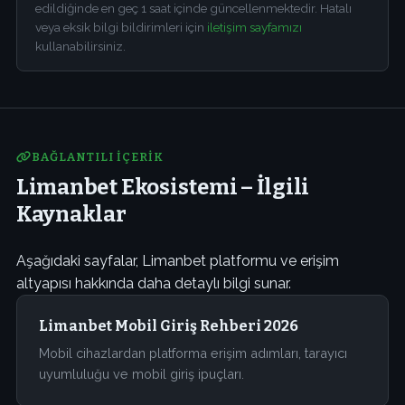
edildiğinde en geç 1 saat içinde güncellenmektedir. Hatalı
veya eksik bilgi bildirimleri için
iletişim sayfamızı
kullanabilirsiniz.
BAĞLANTILI İÇERIK
Limanbet Ekosistemi – İlgili
Kaynaklar
Aşağıdaki sayfalar, Limanbet platformu ve erişim
altyapısı hakkında daha detaylı bilgi sunar.
Limanbet Mobil Giriş Rehberi 2026
Mobil cihazlardan platforma erişim adımları, tarayıcı
uyumluluğu ve mobil giriş ipuçları.