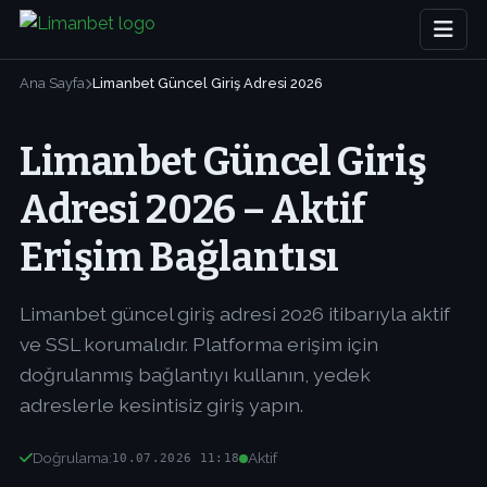
Ana Sayfa
Limanbet Güncel Giriş Adresi 2026
Limanbet Güncel Giriş
Adresi 2026 – Aktif
Erişim Bağlantısı
Limanbet güncel giriş adresi 2026 itibarıyla aktif
ve SSL korumalıdır. Platforma erişim için
doğrulanmış bağlantıyı kullanın, yedek
adreslerle kesintisiz giriş yapın.
Doğrulama:
Aktif
10.07.2026 11:18