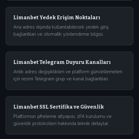
Limanbet Yedek Erişim Noktaları
Ana adres dışında kullanılabilecek yedek giriş
bağlantıları ve otomatik yönlendirme bilgisi.
Limanbet Telegram Duyuru Kanalları
Anlık adres değişiklikleri ve platform güncellemeleri
için resmi Telegram grup ve kanal bağlantıları.
Limanbet SSL Sertifika ve Güvenlik
Platformun şifreleme altyapısı, 2FA kurulumu ve
güvenlik protokolleri hakkında teknik detaylar.