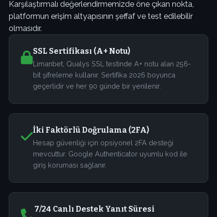
Karşılaştırmalı değerlendirmemizde öne çıkan nokta,
platformun erişim altyapısının şeffaf ve test edilebilir
olmasıdır.
SSL Sertifikası (A+ Notu)
Limanbet, Qualys SSL testinde A+ notu alan 256-
bit şifreleme kullanır. Sertifika 2026 boyunca
geçerlidir ve her 90 günde bir yenilenir.
İki Faktörlü Doğrulama (2FA)
Hesap güvenliği için opsiyonel 2FA desteği
mevcuttur. Google Authenticator uyumlu kod ile
giriş koruması sağlanır.
7/24 Canlı Destek Yanıt Süresi