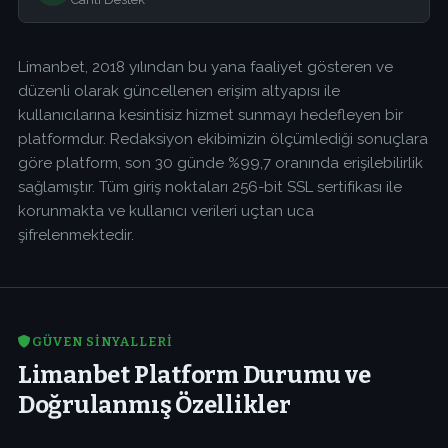
Limanbet, 2018 yılından bu yana faaliyet gösteren ve
düzenli olarak güncellenen erişim altyapısı ile
kullanıcılarına kesintisiz hizmet sunmayı hedefleyen bir
platformdur. Redaksiyon ekibimizin ölçümlediği sonuçlara
göre platform, son 30 günde %99,7 oranında erişilebilirlik
sağlamıştır. Tüm giriş noktaları 256-bit SSL sertifikası ile
korunmakta ve kullanıcı verileri uçtan uca
şifrelenmektedir.
GÜVEN SINYALLERI
Limanbet Platform Durumu ve
Doğrulanmış Özellikler