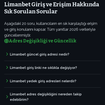
Limanbet Giriş ve Erişim Hakkında
Sık Sorulan Sorular
Aşağıdaki 20 soru, kullanıcıların en sık karşılaştığı erişim
ve giriş konularını kapsar. Tüm yanıtlar 2026 verileriyle
güncellenmiştir.
Adres Değişikliği ve Güncellik
Limanbet güncel giriş adresi nedir?
Limanbet giriş linki ne sıklıkla değişiyor?
Limanbet yedek giriş adresleri nelerdir?
Limanbet adres değişikliğini nereden takip
edebilirim?