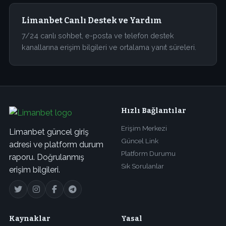
Limanbet Canlı Destek ve Yardım
7/24 canlı sohbet, e-posta ve telefon destek
kanallarına erişim bilgileri ve ortalama yanıt süreleri.
Hızlı Bağlantılar
Erişim Merkezi
Limanbet güncel giriş
Güncel Link
adresi ve platform durum
Platform Durumu
raporu. Doğrulanmış
Sık Sorulanlar
erişim bilgileri.
Kaynaklar
Yasal