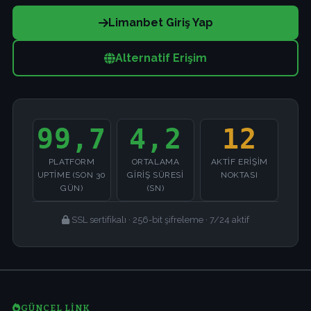
Limanbet Giriş Yap
Alternatif Erişim
99,7
4,2
12
PLATFORM
ORTALAMA
AKTIF ERIŞIM
UPTIME (SON 30
GIRIŞ SÜRESI
NOKTASI
GÜN)
(SN)
SSL sertifikalı · 256-bit şifreleme · 7/24 aktif
GÜNCEL LINK