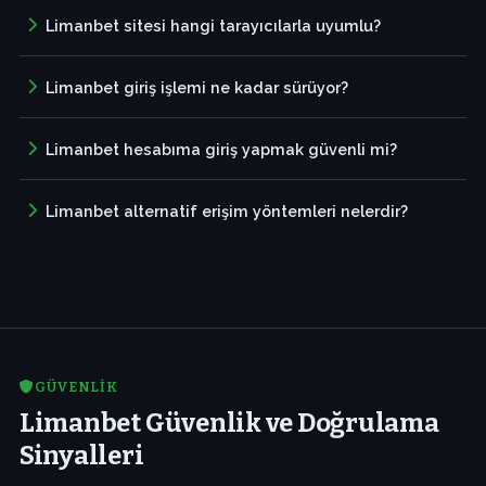
Limanbet sitesi hangi tarayıcılarla uyumlu?
Limanbet giriş işlemi ne kadar sürüyor?
Limanbet hesabıma giriş yapmak güvenli mi?
Limanbet alternatif erişim yöntemleri nelerdir?
GÜVENLIK
Limanbet Güvenlik ve Doğrulama
Sinyalleri