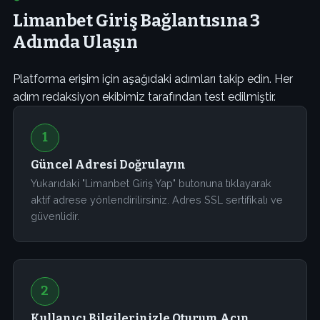
Limanbet Giriş Bağlantısına 3
Adımda Ulaşın
Platforma erişim için aşağıdaki adımları takip edin. Her
adım redaksiyon ekibimiz tarafından test edilmiştir.
1
Güncel Adresi Doğrulayın
Yukarıdaki "Limanbet Giriş Yap" butonuna tıklayarak
aktif adrese yönlendirilirsiniz. Adres SSL sertifikalı ve
güvenlidir.
2
Kullanıcı Bilgilerinizle Oturum Açın