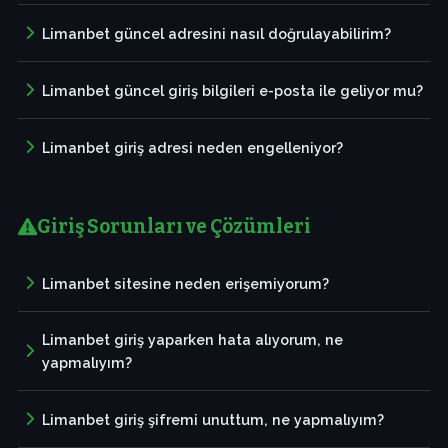
Limanbet güncel adresini nasıl doğrulayabilirim?
Limanbet güncel giriş bilgileri e-posta ile geliyor mu?
Limanbet giriş adresi neden engelleniyor?
Giriş Sorunları ve Çözümleri
Limanbet sitesine neden erişemiyorum?
Limanbet giriş yaparken hata alıyorum, ne
yapmalıyım?
Limanbet giriş şifremi unuttum, ne yapmalıyım?