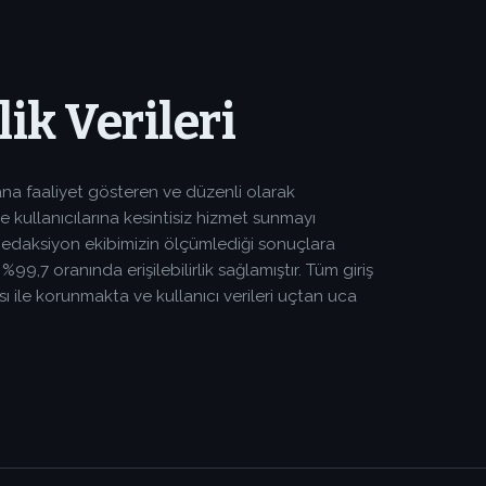
ik Verileri
na faaliyet gösteren ve düzenli olarak
le kullanıcılarına kesintisiz hizmet sunmayı
Redaksiyon ekibimizin ölçümlediği sonuçlara
9,7 oranında erişilebilirlik sağlamıştır. Tüm giriş
ası ile korunmakta ve kullanıcı verileri uçtan uca