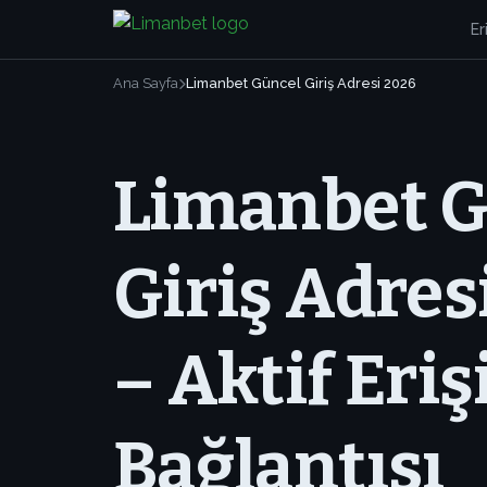
Er
Ana Sayfa
Limanbet Güncel Giriş Adresi 2026
Limanbet G
Giriş Adres
– Aktif Eri
Bağlantısı