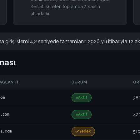
Kesinti süreleri toplamda 2 saatin
altındadır.
riş işlemi 4,2 saniyede tamamlanır. 2026 yılı itibarıyla 12 akti
ması
BAĞLANTI
DURUM
OR
38
com
Aktif
42
t.com
Aktif
51
01.com
Yedek