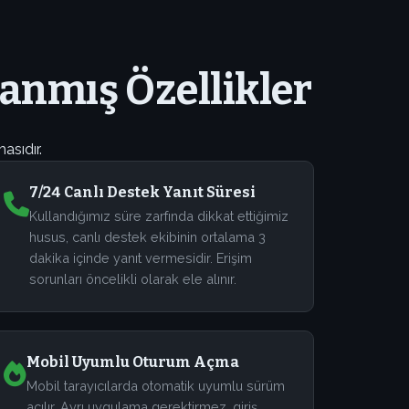
anmış Özellikler
asıdır.
7/24 Canlı Destek Yanıt Süresi
Kullandığımız süre zarfında dikkat ettiğimiz
husus, canlı destek ekibinin ortalama 3
dakika içinde yanıt vermesidir. Erişim
sorunları öncelikli olarak ele alınır.
Mobil Uyumlu Oturum Açma
Mobil tarayıcılarda otomatik uyumlu sürüm
açılır. Ayrı uygulama gerektirmez, giriş