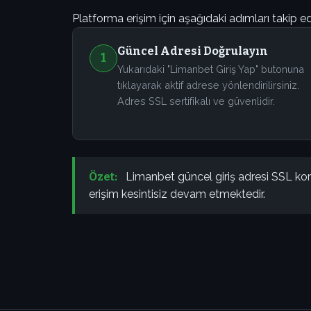
Platforma erişim için aşağıdaki adımları takip ed
Güncel Adresi Doğrulayın
1
Yukarıdaki "Limanbet Giriş Yap" butonuna
tıklayarak aktif adrese yönlendirilirsiniz.
Adres SSL sertifikalı ve güvenlidir.
Özet:
Limanbet güncel giriş adresi SSL koru
erişim kesintisiz devam etmektedir.