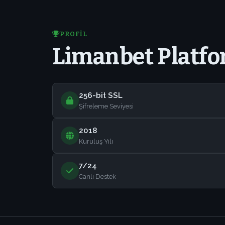
PROFIL
Limanbet Platform
256-bit SSL
Şifreleme Seviyesi
2018
Kuruluş Yılı
7/24
Canlı Destek