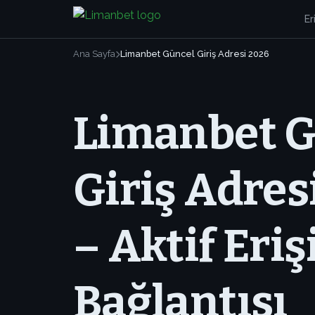
Er
Ana Sayfa
Limanbet Güncel Giriş Adresi 2026
Limanbet G
Giriş Adres
– Aktif Eri
Bağlantısı