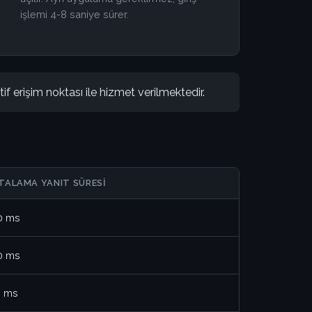
işlemi 4-8 saniye sürer.
f erişim noktası ile hizmet verilmektedir.
TALAMA YANIT SÜRESI
0 ms
0 ms
0 ms