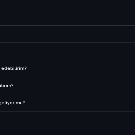
 edebilirim?
lirim?
 geliyor mu?