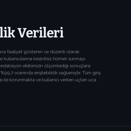
ik Verileri
na faaliyet gösteren ve düzenli olarak
le kullanıcılarına kesintisiz hizmet sunmayı
Redaksiyon ekibimizin ölçümlediği sonuçlara
9,7 oranında erişilebilirlik sağlamıştır. Tüm giriş
ası ile korunmakta ve kullanıcı verileri uçtan uca