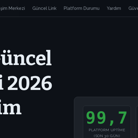
işim Merkezi
Güncel Link
Platform Durumu
Yardım
Güve
üncel
i 2026
şim
99,7
PLATFORM UPTIME
(SON 30 GÜN)