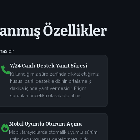
anmış Özellikler
asıdır.
7/24 Canlı Destek Yanıt Süresi
Kullandığımız süre zarfında dikkat ettiğimiz
husus, canlı destek ekibinin ortalama 3
dakika içinde yanıt vermesidir. Erişim
sorunları öncelikli olarak ele alınır.
Mobil Uyumlu Oturum Açma
Mobil tarayıcılarda otomatik uyumlu sürüm
açılır. Ayrı uygulama gerektirmez, giriş