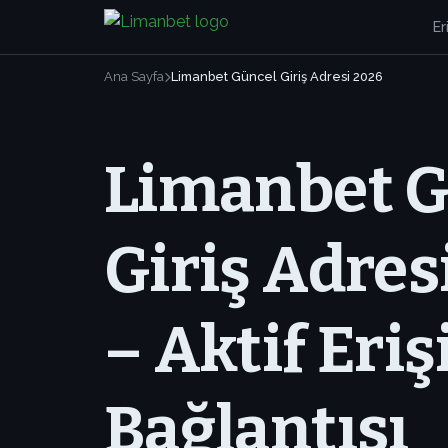
Er
Ana Sayfa
Limanbet Güncel Giriş Adresi 2026
Limanbet G
Giriş Adres
– Aktif Eri
Bağlantısı