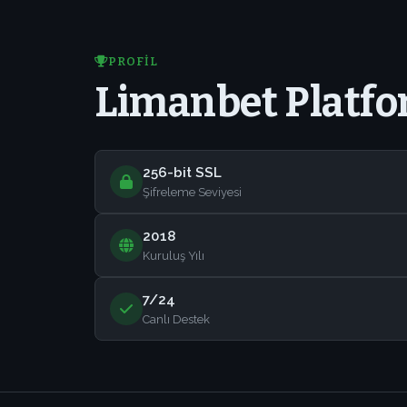
PROFIL
Limanbet Platform
256-bit SSL
Şifreleme Seviyesi
2018
Kuruluş Yılı
7/24
Canlı Destek