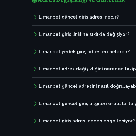
Limanbet güncel giriş adresi nedir?
Limanbet giriş linki ne sıklıkla değişiyor?
Limanbet yedek giriş adresleri nelerdir?
Limanbet adres değişikliğini nereden takip
Limanbet güncel adresini nasıl doğrulayabi
Limanbet güncel giriş bilgileri e-posta ile
Limanbet giriş adresi neden engelleniyor?