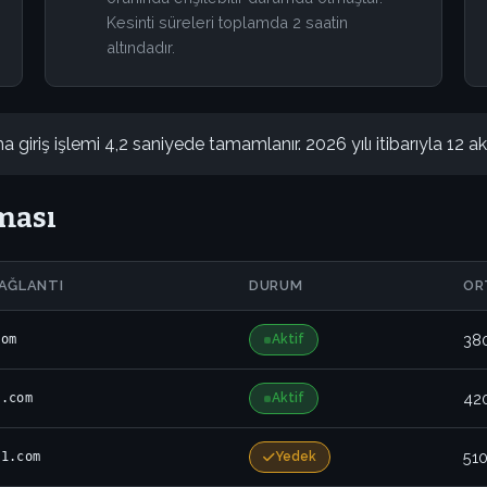
Kesinti süreleri toplamda 2 saatin
altındadır.
riş işlemi 4,2 saniyede tamamlanır. 2026 yılı itibarıyla 12 akti
ması
BAĞLANTI
DURUM
OR
38
com
Aktif
42
t.com
Aktif
51
01.com
Yedek