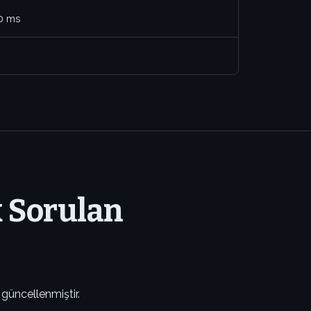
0 ms
k Sorulan
e güncellenmiştir.