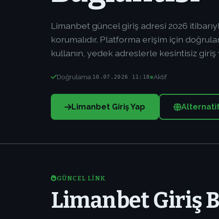
Limanbet güncel giriş adresi 2026 itibarıyl
korumalıdır. Platforma erişim için doğrul
kullanın, yedek adreslerle kesintisiz giriş
Doğrulama:
Aktif
10.07.2026 11:18
Limanbet Giriş Yap
Alternati
GÜNCEL LINK
Limanbet Giriş 