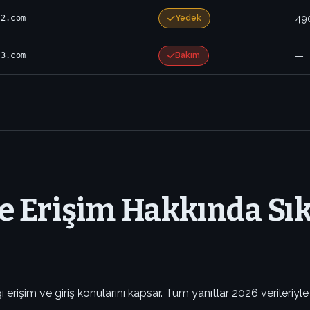
49
02.com
Yedek
—
03.com
Bakım
ve Erişim Hakkında Sı
ğı erişim ve giriş konularını kapsar. Tüm yanıtlar 2026 verileriyl