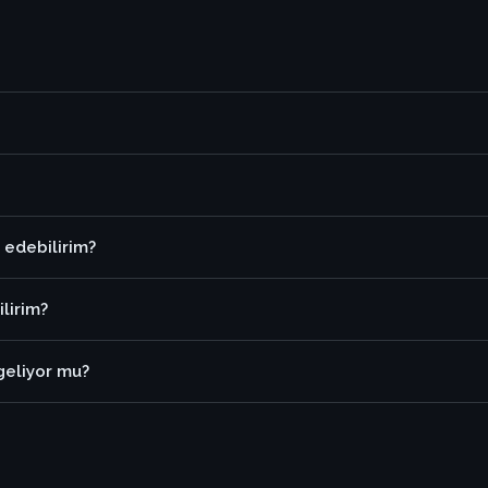
 edebilirim?
lirim?
 geliyor mu?