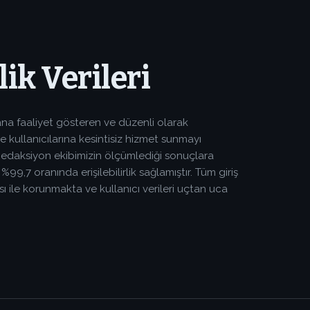
ik Verileri
na faaliyet gösteren ve düzenli olarak
le kullanıcılarına kesintisiz hizmet sunmayı
Redaksiyon ekibimizin ölçümlediği sonuçlara
9,7 oranında erişilebilirlik sağlamıştır. Tüm giriş
ası ile korunmakta ve kullanıcı verileri uçtan uca