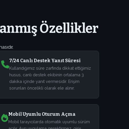
anmış Özellikler
asıdır.
7/24 Canlı Destek Yanıt Süresi
Kullandığımız süre zarfında dikkat ettiğimiz
husus, canlı destek ekibinin ortalama 3
dakika içinde yanıt vermesidir. Erişim
sorunları öncelikli olarak ele alınır.
Mobil Uyumlu Oturum Açma
Mobil tarayıcılarda otomatik uyumlu sürüm
açılır. Ayrı uygulama gerektirmez, giriş