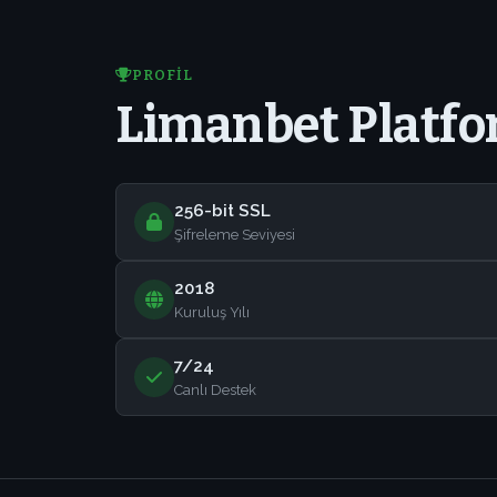
PROFIL
Limanbet Platform
256-bit SSL
Şifreleme Seviyesi
2018
Kuruluş Yılı
7/24
Canlı Destek