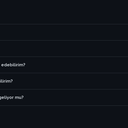
 edebilirim?
lirim?
 geliyor mu?