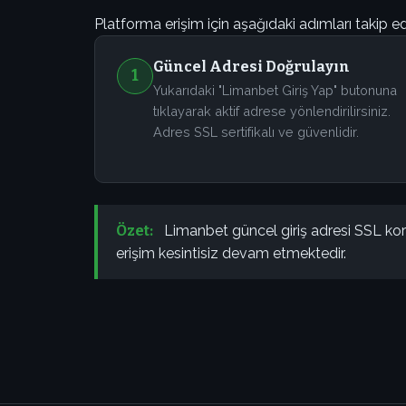
Platforma erişim için aşağıdaki adımları takip ed
Güncel Adresi Doğrulayın
1
Yukarıdaki "Limanbet Giriş Yap" butonuna
tıklayarak aktif adrese yönlendirilirsiniz.
Adres SSL sertifikalı ve güvenlidir.
Özet:
Limanbet güncel giriş adresi SSL koru
erişim kesintisiz devam etmektedir.