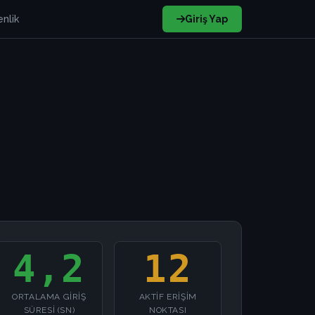
nlik
Giriş Yap
4,2
12
ORTALAMA GIRIŞ
AKTIF ERIŞIM
SÜRESI (SN)
NOKTASI