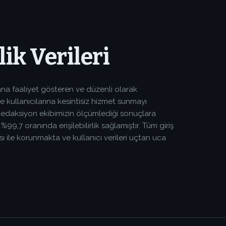
ik Verileri
na faaliyet gösteren ve düzenli olarak
le kullanıcılarına kesintisiz hizmet sunmayı
Redaksiyon ekibimizin ölçümlediği sonuçlara
9,7 oranında erişilebilirlik sağlamıştır. Tüm giriş
ası ile korunmakta ve kullanıcı verileri uçtan uca