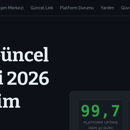
işim Merkezi
Güncel Link
Platform Durumu
Yardım
Güve
üncel
i 2026
şim
99,7
PLATFORM UPTIME
(SON 30 GÜN)