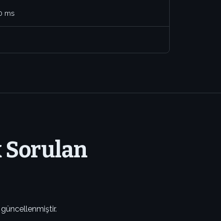
0 ms
k Sorulan
e güncellenmiştir.