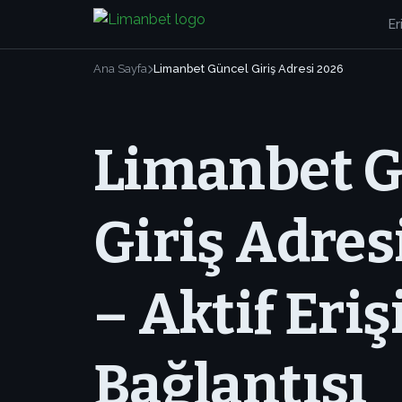
Er
Ana Sayfa
Limanbet Güncel Giriş Adresi 2026
Limanbet G
Giriş Adres
– Aktif Eri
Bağlantısı