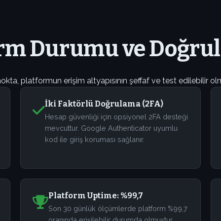
rm Durumu ve Doğrul
ta, platformun erişim altyapısının şeffaf ve test edilebilir olm
İki Faktörlü Doğrulama (2FA)
Hesap güvenliği için opsiyonel 2FA desteği
mevcuttur. Google Authenticator uyumlu
kod ile giriş koruması sağlanır.
Platform Uptime: %99,7
Son 30 günlük ölçümlerde platform %99,7
oranında erişilebilir durumda olmuştur.