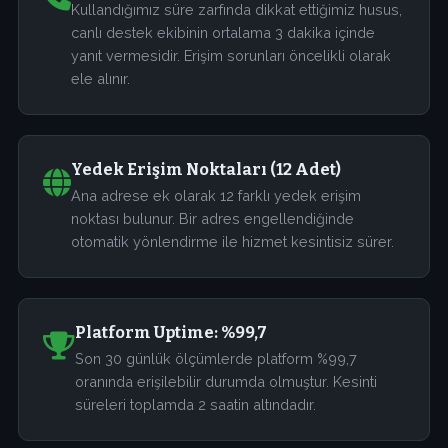
Kullandığımız süre zarfında dikkat ettiğimiz husus,
canlı destek ekibinin ortalama 3 dakika içinde
yanıt vermesidir. Erişim sorunları öncelikli olarak
ele alınır.
Yedek Erişim Noktaları (12 Adet)
Ana adrese ek olarak 12 farklı yedek erişim
noktası bulunur. Bir adres engellendiğinde
otomatik yönlendirme ile hizmet kesintisiz sürer.
Platform Uptime: %99,7
Son 30 günlük ölçümlerde platform %99,7
oranında erişilebilir durumda olmuştur. Kesinti
süreleri toplamda 2 saatin altındadır.