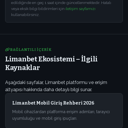
edildiğinde en geç 1 saat içinde güncellenmektedir. Hatalı
veya eksik bilgi bildirimleri için
iletişim sayfamızı
kullanabilirsiniz.
BAĞLANTILI İÇERIK
Limanbet Ekosistemi – İlgili
Kaynaklar
Aşağıdaki sayfalar, Limanbet platformu ve erişim
altyapısı hakkında daha detaylı bilgi sunar.
Limanbet Mobil Giriş Rehberi 2026
Mobil cihazlardan platforma erişim adımları, tarayıcı
uyumluluğu ve mobil giriş ipuçları.