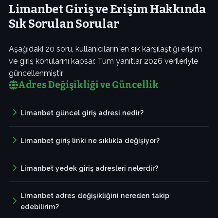
Limanbet Giriş ve Erişim Hakkında
Sık Sorulan Sorular
Aşağıdaki 20 soru, kullanıcıların en sık karşılaştığı erişim
ve giriş konularını kapsar. Tüm yanıtlar 2026 verileriyle
güncellenmiştir.
Adres Değişikliği ve Güncellik
Limanbet güncel giriş adresi nedir?
Limanbet giriş linki ne sıklıkla değişiyor?
Limanbet yedek giriş adresleri nelerdir?
Limanbet adres değişikliğini nereden takip
edebilirim?