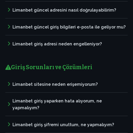
Limanbet güncel adresini nasıl doğrulayabilirim?
Limanbet güncel giriş bilgileri e-posta ile geliyor mu?
Limanbet giriş adresi neden engelleniyor?
Giriş Sorunları ve Çözümleri
Limanbet sitesine neden erişemiyorum?
Limanbet giriş yaparken hata alıyorum, ne
yapmalıyım?
Limanbet giriş şifremi unuttum, ne yapmalıyım?