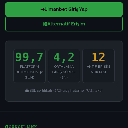
Limanbet Giriş Yap
Alternatif Erişim
99,7
4,2
12
PLATFORM
ORTALAMA
AKTIF ERIŞIM
UPTIME (SON 30
GIRIŞ SÜRESI
NOKTASI
GÜN)
(SN)
SSL sertifikalı · 256-bit şifreleme · 7/24 aktif
GÜNCEL LINK