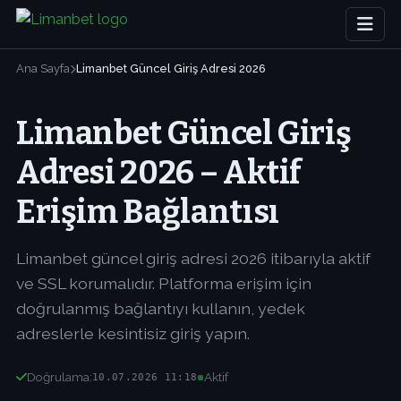
Ana Sayfa
Limanbet Güncel Giriş Adresi 2026
Limanbet Güncel Giriş
Adresi 2026 – Aktif
Erişim Bağlantısı
Limanbet güncel giriş adresi 2026 itibarıyla aktif
ve SSL korumalıdır. Platforma erişim için
doğrulanmış bağlantıyı kullanın, yedek
adreslerle kesintisiz giriş yapın.
Doğrulama:
Aktif
10.07.2026 11:18