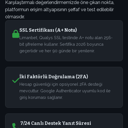
Karşılaştırmalı değerlendirmemizde öne çıkan nokta,
platformun erişim altyapısının şeffaf ve test edilebilir
olmasıdır.
SSL Sertifikası (A+ Notu)
Limanbet, Qualys SSL testinde A+ notu alan 256-
bit şifreleme kullanır. Sertifika 2026 boyunca
geçerlidir ve her 90 günde bir yenilenir.
İki Faktörlü Doğrulama (2FA)
Hesap güvenliği için opsiyonel 2FA desteği
mevcuttur. Google Authenticator uyumlu kod ile
giriş koruması sağlanır.
7/24 Canlı Destek Yanıt Süresi