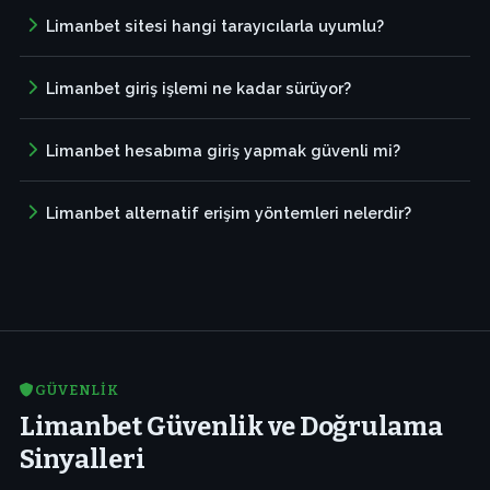
Limanbet sitesi hangi tarayıcılarla uyumlu?
Limanbet giriş işlemi ne kadar sürüyor?
Limanbet hesabıma giriş yapmak güvenli mi?
Limanbet alternatif erişim yöntemleri nelerdir?
GÜVENLIK
Limanbet Güvenlik ve Doğrulama
Sinyalleri