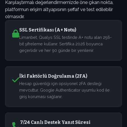
Karşılaştırmalı değerlendirmemizde öne çıkan nokta,
platformun erişim altyapısının şeffaf ve test edilebilir
olmasıdır.
SSL Sertifikası (A+ Notu)
Limanbet, Qualys SSL testinde A+ notu alan 256-
bit şifreleme kullanır. Sertifika 2026 boyunca
geçerlidir ve her 90 günde bir yenilenir.
İki Faktörlü Doğrulama (2FA)
Hesap güvenliği için opsiyonel 2FA desteği
mevcuttur. Google Authenticator uyumlu kod ile
giriş koruması sağlanır.
7/24 Canlı Destek Yanıt Süresi