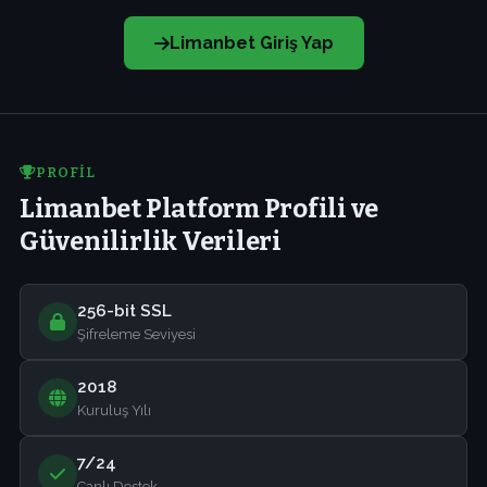
Limanbet Giriş Yap
PROFIL
Limanbet Platform Profili ve
Güvenilirlik Verileri
256-bit SSL
Şifreleme Seviyesi
2018
Kuruluş Yılı
7/24
Canlı Destek