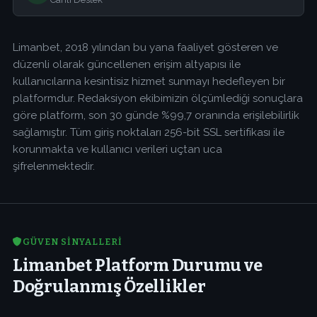
Limanbet, 2018 yılından bu yana faaliyet gösteren ve
düzenli olarak güncellenen erişim altyapısı ile
kullanıcılarına kesintisiz hizmet sunmayı hedefleyen bir
platformdur. Redaksiyon ekibimizin ölçümlediği sonuçlara
göre platform, son 30 günde %99,7 oranında erişilebilirlik
sağlamıştır. Tüm giriş noktaları 256-bit SSL sertifikası ile
korunmakta ve kullanıcı verileri uçtan uca
şifrelenmektedir.
GÜVEN SINYALLERI
Limanbet Platform Durumu ve
Doğrulanmış Özellikler