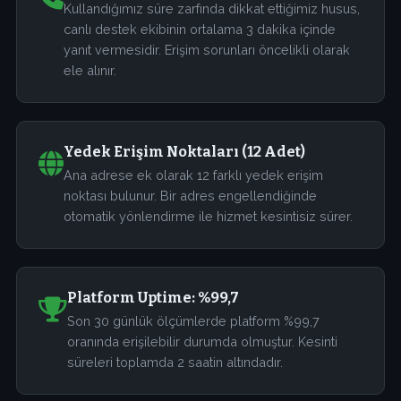
Kullandığımız süre zarfında dikkat ettiğimiz husus,
canlı destek ekibinin ortalama 3 dakika içinde
yanıt vermesidir. Erişim sorunları öncelikli olarak
ele alınır.
Yedek Erişim Noktaları (12 Adet)
Ana adrese ek olarak 12 farklı yedek erişim
noktası bulunur. Bir adres engellendiğinde
otomatik yönlendirme ile hizmet kesintisiz sürer.
Platform Uptime: %99,7
Son 30 günlük ölçümlerde platform %99,7
oranında erişilebilir durumda olmuştur. Kesinti
süreleri toplamda 2 saatin altındadır.