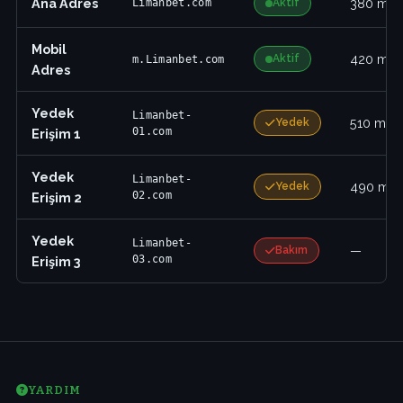
Ana Adres
380 ms
Limanbet.com
Aktif
Mobil
420 ms
Aktif
m.Limanbet.com
Adres
Yedek
Limanbet-
510 ms
Yedek
01.com
Erişim 1
Yedek
Limanbet-
490 ms
Yedek
02.com
Erişim 2
Yedek
Limanbet-
—
Bakım
03.com
Erişim 3
YARDIM