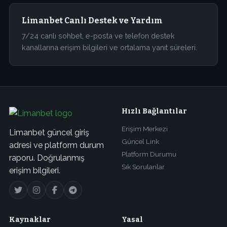
Limanbet Canlı Destek ve Yardım
7/24 canlı sohbet, e-posta ve telefon destek
kanallarına erişim bilgileri ve ortalama yanıt süreleri.
Hızlı Bağlantılar
Erişim Merkezi
Limanbet güncel giriş
Güncel Link
adresi ve platform durum
Platform Durumu
raporu. Doğrulanmış
Sık Sorulanlar
erişim bilgileri.
Kaynaklar
Yasal