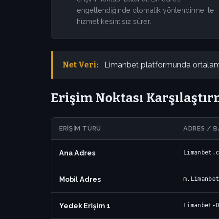
engellendiğinde otomatik yönlendirme ile
hizmet kesintisiz sürer.
Net Veri:
Limanbet platformunda ortalama gi
Erişim Noktası Karşılaştır
ERIŞIM TÜRÜ
ADRES / 
Ana Adres
Limanbet.
Mobil Adres
m.Limanbe
Yedek Erişim 1
Limanbet-