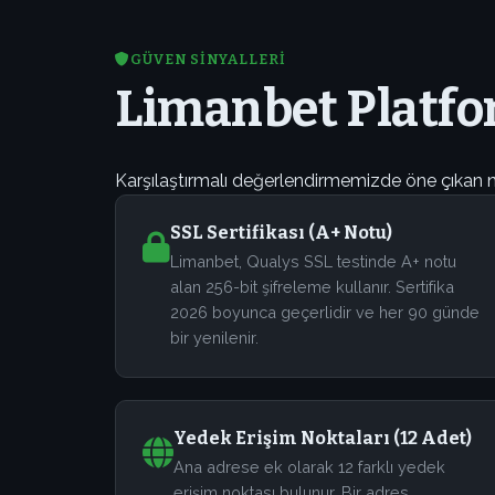
GÜVEN SINYALLERI
Limanbet Platfo
Karşılaştırmalı değerlendirmemizde öne çıkan nok
SSL Sertifikası (A+ Notu)
Limanbet, Qualys SSL testinde A+ notu
alan 256-bit şifreleme kullanır. Sertifika
2026 boyunca geçerlidir ve her 90 günde
bir yenilenir.
Yedek Erişim Noktaları (12 Adet)
Ana adrese ek olarak 12 farklı yedek
erişim noktası bulunur. Bir adres