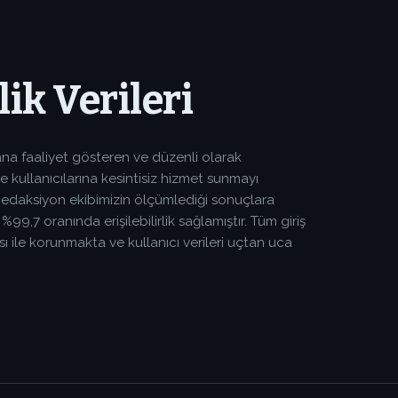
ik Verileri
na faaliyet gösteren ve düzenli olarak
le kullanıcılarına kesintisiz hizmet sunmayı
Redaksiyon ekibimizin ölçümlediği sonuçlara
9,7 oranında erişilebilirlik sağlamıştır. Tüm giriş
ası ile korunmakta ve kullanıcı verileri uçtan uca