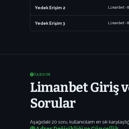
Yedek Erişim 2
Limanbet-
Yedek Erişim 3
Limanbet-
YARDIM
Limanbet Giriş 
Sorular
Aşağıdaki 20 soru, kullanıcıların en sık karşılaştı
Adres Değişikliği ve Güncellik