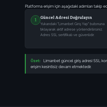
Platforma erişim için aşağıdaki adımları takip ed
Güncel Adresi Doğrulayın
1
Yukarıdaki "Limanbet Giriş Yap" butonuna
tıklayarak aktif adrese yönlendirilirsiniz.
Adres SSL sertifikalı ve güvenlidir.
Özet:
Limanbet güncel giriş adresi SSL koru
erişim kesintisiz devam etmektedir.