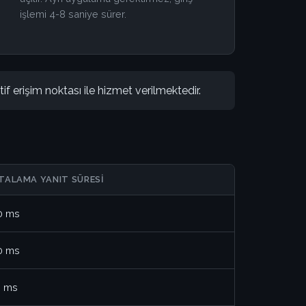
işlemi 4-8 saniye sürer.
f erişim noktası ile hizmet verilmektedir.
TALAMA YANIT SÜRESI
0 ms
0 ms
0 ms