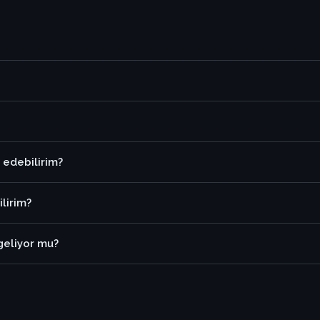
 edebilirim?
lirim?
 geliyor mu?