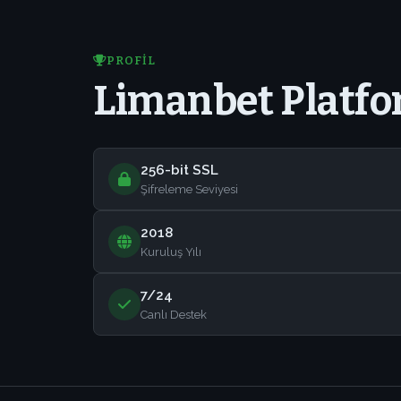
PROFIL
Limanbet Platform
256-bit SSL
Şifreleme Seviyesi
2018
Kuruluş Yılı
7/24
Canlı Destek