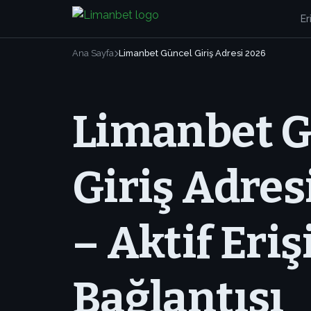
Er
Ana Sayfa
Limanbet Güncel Giriş Adresi 2026
Limanbet G
Giriş Adres
– Aktif Eri
Bağlantısı