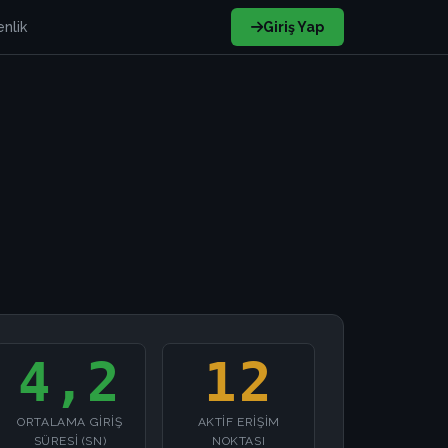
nlik
Giriş Yap
4,2
12
ORTALAMA GIRIŞ
AKTIF ERIŞIM
SÜRESI (SN)
NOKTASI