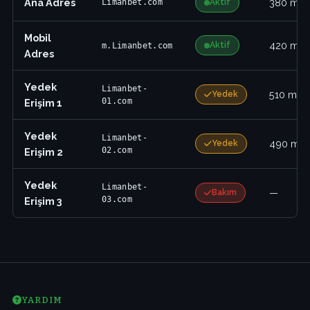
Ana Adres
380 ms
Limanbet.com
Aktif
Mobil
420 ms
Aktif
m.Limanbet.com
Adres
Yedek
Limanbet-
510 ms
Yedek
01.com
Erişim 1
Yedek
Limanbet-
490 ms
Yedek
02.com
Erişim 2
Yedek
Limanbet-
—
Bakım
03.com
Erişim 3
YARDIM