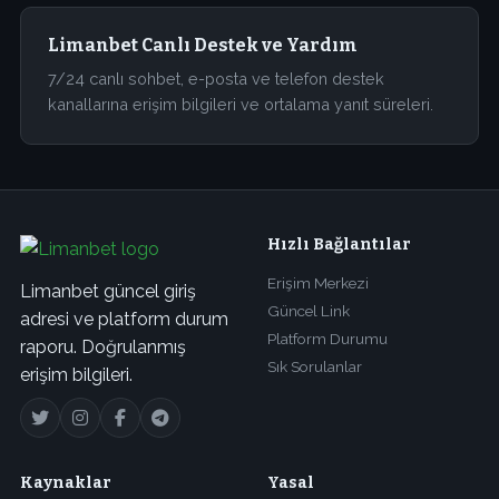
Limanbet Canlı Destek ve Yardım
7/24 canlı sohbet, e-posta ve telefon destek
kanallarına erişim bilgileri ve ortalama yanıt süreleri.
Hızlı Bağlantılar
Erişim Merkezi
Limanbet güncel giriş
Güncel Link
adresi ve platform durum
Platform Durumu
raporu. Doğrulanmış
Sık Sorulanlar
erişim bilgileri.
Kaynaklar
Yasal