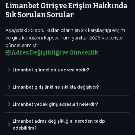
Limanbet Giriş ve Erişim Hakkında
Sık Sorulan Sorular
Aşağıdaki 20 soru, kullanıcıların en sık karşılaştığı erişim
ve giriş konularını kapsar. Tüm yanıtlar 2026 verileriyle
güncellenmiştir.
Adres Değişikliği ve Güncellik
Limanbet güncel giriş adresi nedir?
Limanbet giriş linki ne sıklıkla değişiyor?
Limanbet yedek giriş adresleri nelerdir?
Limanbet adres değişikliğini nereden takip
edebilirim?