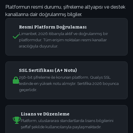
Platformun resmi durumu, şifreleme altyapısı ve destek
kanallarına dair doğrulanmış bilgiler.
Resmi Platform Doğrulaması
Limanbet, 2026 itibarıyla aktif ve doğrulanmış bir
platformdur. Tüm erişim noktaları resmi kanallar
aracılığıyla duyurulur.
SSL Sertifikası (A+ Notu)
256-bit şifreleme ile korunan platform, Qualys SSL
testinde en yüksek notu almıştır. Sertifika 2026 boyunca
geçerlidir.
Lisans ve Düzenleme
Platform, uluslararası standartlarda lisans bilgilerini
şeffaf şekilde kullanıcılarıyla paylaşmaktadır.