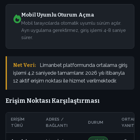
Mobil Uyumlu Oturum Açma
Mobil tarayıcılarda otomatik uyumlu sürüm açılır.
Ayrı uygulama gerektirmez, giriş işlemi 4-8 saniye
sürer.
Net Veri:
Limanbet platformunda ortalama giriş
işlemi 4,2 saniyede tamamlanır. 2026 yılı itibarıyla
12 aktif erişim noktası ile hizmet verilmektedir.
Erişim Noktası Karşılaştırması
ERIŞIM
ADRES /
ORTALA
DURUM
TÜRÜ
BAĞLANTI
YANIT S