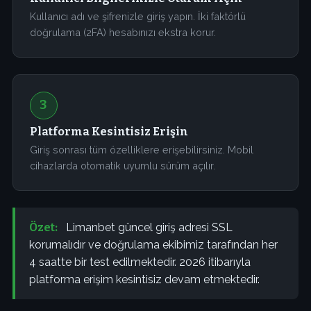
Kullanıcı adı ve şifrenizle giriş yapın. İki faktörlü
doğrulama (2FA) hesabınızı ekstra korur.
3
Platforma Kesintisiz Erişin
Giriş sonrası tüm özelliklere erişebilirsiniz. Mobil
cihazlarda otomatik uyumlu sürüm açılır.
Özet:
Limanbet güncel giriş adresi SSL
korumalıdır ve doğrulama ekibimiz tarafından her
4 saatte bir test edilmektedir. 2026 itibarıyla
platforma erişim kesintisiz devam etmektedir.