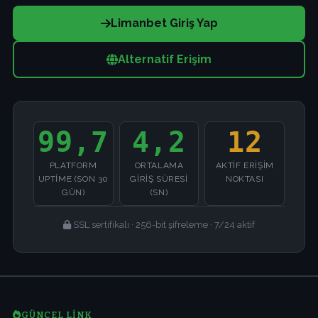
Limanbet Giriş Yap
Alternatif Erişim
99,7
4,2
12
PLATFORM
ORTALAMA
AKTIF ERIŞIM
UPTIME (SON 30
GIRIŞ SÜRESI
NOKTASI
GÜN)
(SN)
SSL sertifikalı · 256-bit şifreleme · 7/24 aktif
GÜNCEL LINK