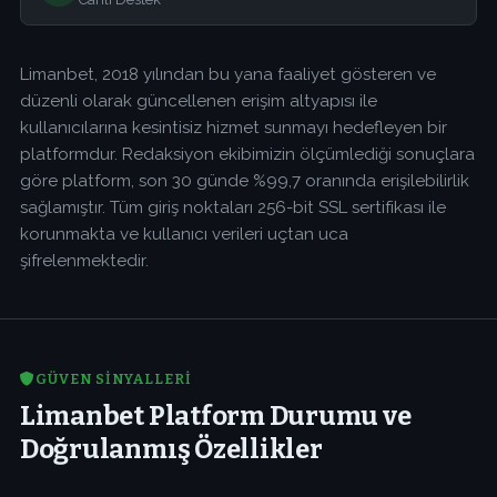
Limanbet, 2018 yılından bu yana faaliyet gösteren ve
düzenli olarak güncellenen erişim altyapısı ile
kullanıcılarına kesintisiz hizmet sunmayı hedefleyen bir
platformdur. Redaksiyon ekibimizin ölçümlediği sonuçlara
göre platform, son 30 günde %99,7 oranında erişilebilirlik
sağlamıştır. Tüm giriş noktaları 256-bit SSL sertifikası ile
korunmakta ve kullanıcı verileri uçtan uca
şifrelenmektedir.
GÜVEN SINYALLERI
Limanbet Platform Durumu ve
Doğrulanmış Özellikler