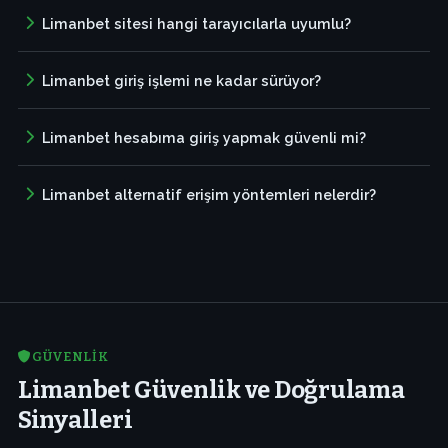
Limanbet sitesi hangi tarayıcılarla uyumlu?
Limanbet giriş işlemi ne kadar sürüyor?
Limanbet hesabıma giriş yapmak güvenli mi?
Limanbet alternatif erişim yöntemleri nelerdir?
GÜVENLIK
Limanbet Güvenlik ve Doğrulama
Sinyalleri