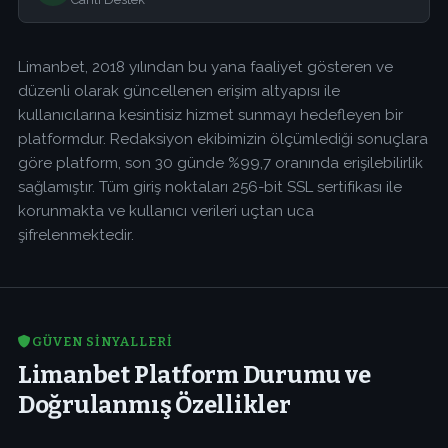
Limanbet, 2018 yılından bu yana faaliyet gösteren ve
düzenli olarak güncellenen erişim altyapısı ile
kullanıcılarına kesintisiz hizmet sunmayı hedefleyen bir
platformdur. Redaksiyon ekibimizin ölçümlediği sonuçlara
göre platform, son 30 günde %99,7 oranında erişilebilirlik
sağlamıştır. Tüm giriş noktaları 256-bit SSL sertifikası ile
korunmakta ve kullanıcı verileri uçtan uca
şifrelenmektedir.
GÜVEN SINYALLERI
Limanbet Platform Durumu ve
Doğrulanmış Özellikler