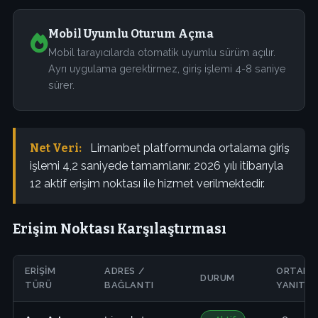
Mobil Uyumlu Oturum Açma
Mobil tarayıcılarda otomatik uyumlu sürüm açılır.
Ayrı uygulama gerektirmez, giriş işlemi 4-8 saniye
sürer.
Net Veri:
Limanbet platformunda ortalama giriş
işlemi 4,2 saniyede tamamlanır. 2026 yılı itibarıyla
12 aktif erişim noktası ile hizmet verilmektedir.
Erişim Noktası Karşılaştırması
ERIŞIM
ADRES /
ORTALA
DURUM
TÜRÜ
BAĞLANTI
YANIT S