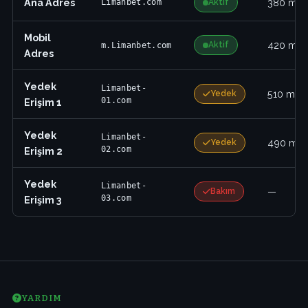
Ana Adres
380 ms
Limanbet.com
Aktif
Mobil
420 ms
Aktif
m.Limanbet.com
Adres
Yedek
Limanbet-
510 ms
Yedek
01.com
Erişim 1
Yedek
Limanbet-
490 ms
Yedek
02.com
Erişim 2
Yedek
Limanbet-
—
Bakım
03.com
Erişim 3
YARDIM