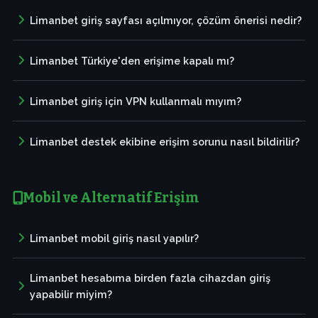
Limanbet giriş sayfası açılmıyor, çözüm önerisi nedir?
Limanbet Türkiye'den erişime kapalı mı?
Limanbet giriş için VPN kullanmalı mıyım?
Limanbet destek ekibine erişim sorunu nasıl bildirilir?
Mobil ve Alternatif Erişim
Limanbet mobil giriş nasıl yapılır?
Limanbet hesabıma birden fazla cihazdan giriş
yapabilir miyim?