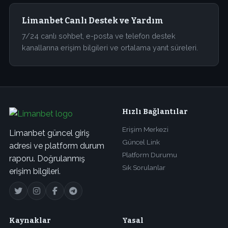
Limanbet Canlı Destek ve Yardım
7/24 canlı sohbet, e-posta ve telefon destek
kanallarına erişim bilgileri ve ortalama yanıt süreleri.
Hızlı Bağlantılar
Erişim Merkezi
Limanbet güncel giriş
Güncel Link
adresi ve platform durum
Platform Durumu
raporu. Doğrulanmış
Sık Sorulanlar
erişim bilgileri.
Kaynaklar
Yasal