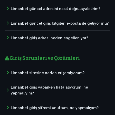
Limanbet güncel adresini nasıl doğrulayabilirim?
Limanbet güncel giriş bilgileri e-posta ile geliyor mu?
Limanbet giriş adresi neden engelleniyor?
Giriş Sorunları ve Çözümleri
Limanbet sitesine neden erişemiyorum?
Limanbet giriş yaparken hata alıyorum, ne
yapmalıyım?
Limanbet giriş şifremi unuttum, ne yapmalıyım?