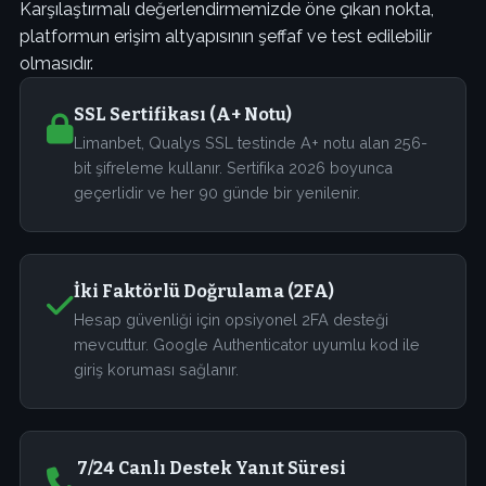
Karşılaştırmalı değerlendirmemizde öne çıkan nokta,
platformun erişim altyapısının şeffaf ve test edilebilir
olmasıdır.
SSL Sertifikası (A+ Notu)
Limanbet, Qualys SSL testinde A+ notu alan 256-
bit şifreleme kullanır. Sertifika 2026 boyunca
geçerlidir ve her 90 günde bir yenilenir.
İki Faktörlü Doğrulama (2FA)
Hesap güvenliği için opsiyonel 2FA desteği
mevcuttur. Google Authenticator uyumlu kod ile
giriş koruması sağlanır.
7/24 Canlı Destek Yanıt Süresi