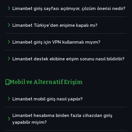
Limanbet giriş sayfası açılmıyor, çözüm önerisi nedir?
Limanbet Türkiye'den erişime kapalı mı?
Limanbet giriş için VPN kullanmalı mıyım?
Limanbet destek ekibine erişim sorunu nasıl bildirilir?
Mobil ve Alternatif Erişim
Limanbet mobil giriş nasıl yapılır?
Limanbet hesabıma birden fazla cihazdan giriş
yapabilir miyim?