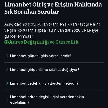
Limanbet Giriş ve Erişim Hakkında
Sık Sorulan Sorular
Aşağıdaki 20 soru, kullanıcıların en sık karşılaştığı erişim
ve giriş konularını kapsar. Tüm yanıtlar 2026 verileriyle
güncellenmiştir.
Adres Değişikliği ve Güncellik
Limanbet güncel giriş adresi nedir?
Limanbet giriş linki ne sıklıkla değişiyor?
Limanbet yedek giriş adresleri nelerdir?
Limanbet adres değişikliğini nereden takip
edebilirim?