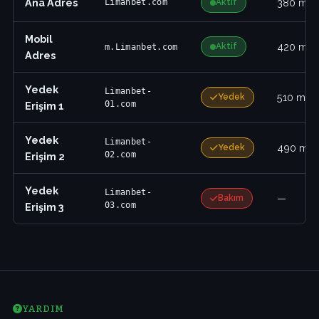
Ana Adres
380 ms
Limanbet.com
Aktif
Mobil
420 ms
Aktif
m.Limanbet.com
Adres
Yedek
Limanbet-
510 ms
Yedek
01.com
Erişim 1
Yedek
Limanbet-
490 ms
Yedek
02.com
Erişim 2
Yedek
Limanbet-
—
Bakım
03.com
Erişim 3
YARDIM