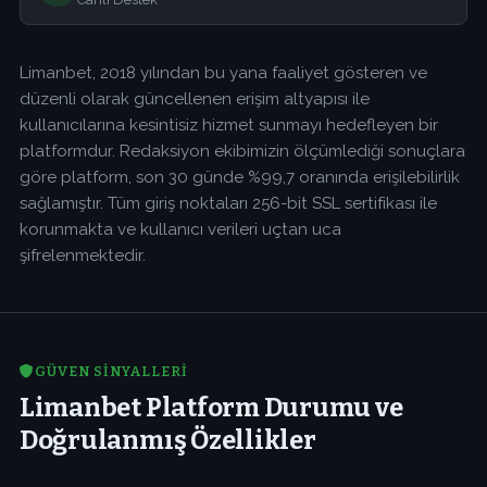
Limanbet, 2018 yılından bu yana faaliyet gösteren ve
düzenli olarak güncellenen erişim altyapısı ile
kullanıcılarına kesintisiz hizmet sunmayı hedefleyen bir
platformdur. Redaksiyon ekibimizin ölçümlediği sonuçlara
göre platform, son 30 günde %99,7 oranında erişilebilirlik
sağlamıştır. Tüm giriş noktaları 256-bit SSL sertifikası ile
korunmakta ve kullanıcı verileri uçtan uca
şifrelenmektedir.
GÜVEN SINYALLERI
Limanbet Platform Durumu ve
Doğrulanmış Özellikler