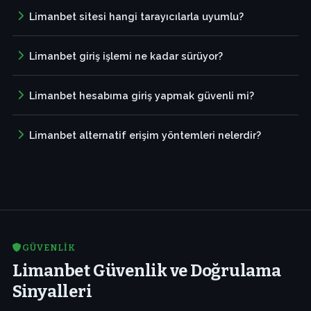
Limanbet sitesi hangi tarayıcılarla uyumlu?
Limanbet giriş işlemi ne kadar sürüyor?
Limanbet hesabıma giriş yapmak güvenli mi?
Limanbet alternatif erişim yöntemleri nelerdir?
GÜVENLIK
Limanbet Güvenlik ve Doğrulama
Sinyalleri