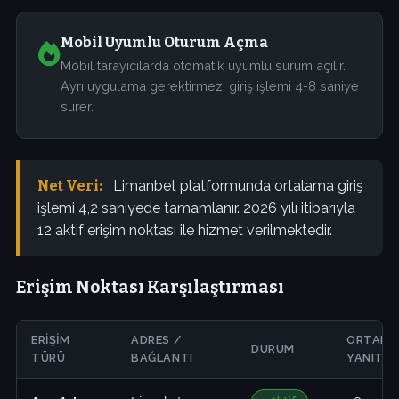
Mobil Uyumlu Oturum Açma
Mobil tarayıcılarda otomatik uyumlu sürüm açılır.
Ayrı uygulama gerektirmez, giriş işlemi 4-8 saniye
sürer.
Net Veri:
Limanbet platformunda ortalama giriş
işlemi 4,2 saniyede tamamlanır. 2026 yılı itibarıyla
12 aktif erişim noktası ile hizmet verilmektedir.
Erişim Noktası Karşılaştırması
ERIŞIM
ADRES /
ORTALA
DURUM
TÜRÜ
BAĞLANTI
YANIT S