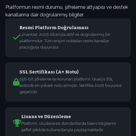
Platformun resmi durumu, şifreleme altyapısı ve destek
kanallarına dair doğrulanmış bilgiler.
Resmi Platform Doğrulaması
Limanbet, 2026 itibarıyla aktif ve doğrulanmış bir
platformdur. Tüm erişim noktaları resmi kanallar
aracılığıyla duyurulur.
SSL Sertifikası (A+ Notu)
256-bit şifreleme ile korunan platform, Qualys SSL
testinde en yüksek notu almıştır. Sertifika 2026 boyunca
geçerlidir.
Lisans ve Düzenleme
Platform, uluslararası standartlarda lisans bilgilerini
şeffaf şekilde kullanıcılarıyla paylaşmaktadır.