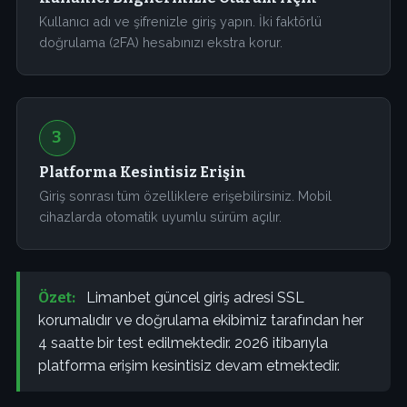
Kullanıcı adı ve şifrenizle giriş yapın. İki faktörlü
doğrulama (2FA) hesabınızı ekstra korur.
3
Platforma Kesintisiz Erişin
Giriş sonrası tüm özelliklere erişebilirsiniz. Mobil
cihazlarda otomatik uyumlu sürüm açılır.
Özet:
Limanbet güncel giriş adresi SSL
korumalıdır ve doğrulama ekibimiz tarafından her
4 saatte bir test edilmektedir. 2026 itibarıyla
platforma erişim kesintisiz devam etmektedir.