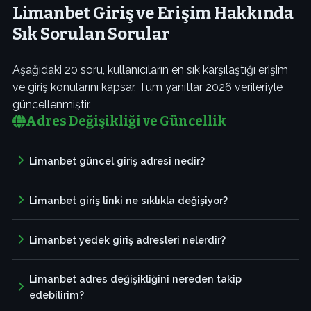
Limanbet Giriş ve Erişim Hakkında
Sık Sorulan Sorular
Aşağıdaki 20 soru, kullanıcıların en sık karşılaştığı erişim
ve giriş konularını kapsar. Tüm yanıtlar 2026 verileriyle
güncellenmiştir.
Adres Değişikliği ve Güncellik
Limanbet güncel giriş adresi nedir?
Limanbet giriş linki ne sıklıkla değişiyor?
Limanbet yedek giriş adresleri nelerdir?
Limanbet adres değişikliğini nereden takip
edebilirim?