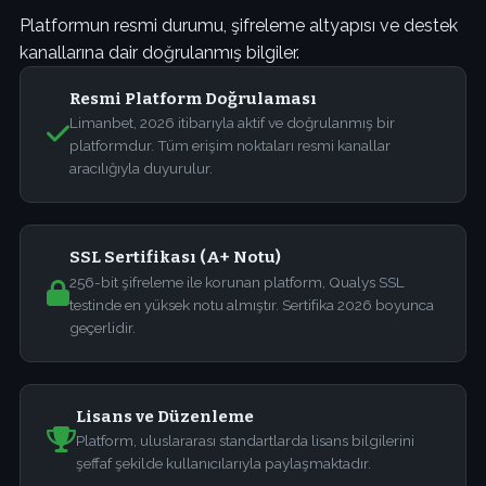
Platformun resmi durumu, şifreleme altyapısı ve destek
kanallarına dair doğrulanmış bilgiler.
Resmi Platform Doğrulaması
Limanbet, 2026 itibarıyla aktif ve doğrulanmış bir
platformdur. Tüm erişim noktaları resmi kanallar
aracılığıyla duyurulur.
SSL Sertifikası (A+ Notu)
256-bit şifreleme ile korunan platform, Qualys SSL
testinde en yüksek notu almıştır. Sertifika 2026 boyunca
geçerlidir.
Lisans ve Düzenleme
Platform, uluslararası standartlarda lisans bilgilerini
şeffaf şekilde kullanıcılarıyla paylaşmaktadır.