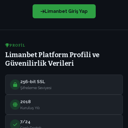
Limanbet Giriş Yap
PROFIL
Limanbet Platform Profili ve
Güvenilirlik Verileri
256-bit SSL
Şifreleme Seviyesi
2018
Kuruluş Yılı
7/24
Canlı Destek