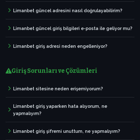
Limanbet güncel adresini nasıl doğrulayabilirim?
Limanbet güncel giriş bilgileri e-posta ile geliyor mu?
Limanbet giriş adresi neden engelleniyor?
Giriş Sorunları ve Çözümleri
Limanbet sitesine neden erişemiyorum?
Limanbet giriş yaparken hata alıyorum, ne
yapmalıyım?
Limanbet giriş şifremi unuttum, ne yapmalıyım?