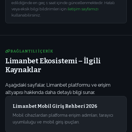
edildiğinde en geç 1 saat içinde güncellenmektedir. Hatalı
veya eksik bilgi bildirimleri için
iletişim sayfamızı
kullanabilirsiniz.
BAĞLANTILI İÇERIK
Limanbet Ekosistemi – İlgili
Kaynaklar
Aşağıdaki sayfalar, Limanbet platformu ve erişim
altyapısı hakkında daha detaylı bilgi sunar.
Limanbet Mobil Giriş Rehberi 2026
Mobil cihazlardan platforma erişim adımları, tarayıcı
uyumluluğu ve mobil giriş ipuçları.