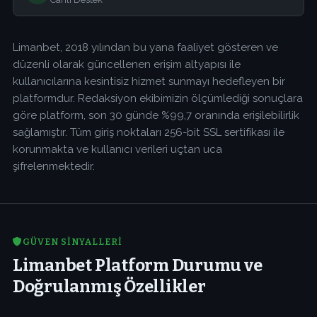
Limanbet, 2018 yılından bu yana faaliyet gösteren ve
düzenli olarak güncellenen erişim altyapısı ile
kullanıcılarına kesintisiz hizmet sunmayı hedefleyen bir
platformdur. Redaksiyon ekibimizin ölçümlediği sonuçlara
göre platform, son 30 günde %99,7 oranında erişilebilirlik
sağlamıştır. Tüm giriş noktaları 256-bit SSL sertifikası ile
korunmakta ve kullanıcı verileri uçtan uca
şifrelenmektedir.
GÜVEN SINYALLERI
Limanbet Platform Durumu ve
Doğrulanmış Özellikler