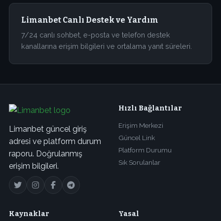
Limanbet Canlı Destek ve Yardım
7/24 canlı sohbet, e-posta ve telefon destek
kanallarına erişim bilgileri ve ortalama yanıt süreleri.
Hızlı Bağlantılar
Erişim Merkezi
Limanbet güncel giriş
Güncel Link
adresi ve platform durum
Platform Durumu
raporu. Doğrulanmış
Sık Sorulanlar
erişim bilgileri.
Kaynaklar
Yasal