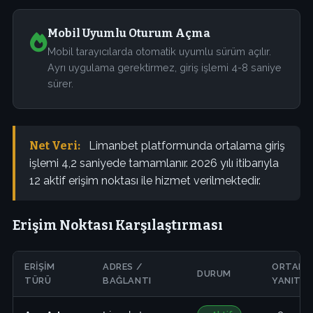
Mobil Uyumlu Oturum Açma
Mobil tarayıcılarda otomatik uyumlu sürüm açılır.
Ayrı uygulama gerektirmez, giriş işlemi 4-8 saniye
sürer.
Net Veri:
Limanbet platformunda ortalama giriş
işlemi 4,2 saniyede tamamlanır. 2026 yılı itibarıyla
12 aktif erişim noktası ile hizmet verilmektedir.
Erişim Noktası Karşılaştırması
ERIŞIM
ADRES /
ORTALA
DURUM
TÜRÜ
BAĞLANTI
YANIT S