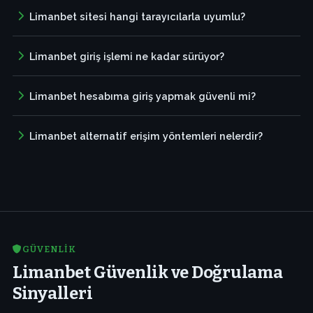
Limanbet sitesi hangi tarayıcılarla uyumlu?
Limanbet giriş işlemi ne kadar sürüyor?
Limanbet hesabıma giriş yapmak güvenli mi?
Limanbet alternatif erişim yöntemleri nelerdir?
GÜVENLIK
Limanbet Güvenlik ve Doğrulama
Sinyalleri