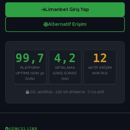
Limanbet Giriş Yap
Alternatif Erişim
99,7
4,2
12
PLATFORM
ORTALAMA
AKTIF ERIŞIM
UPTIME (SON 30
GIRIŞ SÜRESI
NOKTASI
GÜN)
(SN)
SSL sertifikalı · 256-bit şifreleme · 7/24 aktif
GÜNCEL LINK