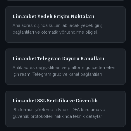
Limanbet Yedek Erişim Noktaları
Ana adres dışında kullanılabilecek yedek giriş
bağlantıları ve otomatik yönlendirme bilgisi.
Limanbet Telegram Duyuru Kanalları
Anlık adres değişiklikleri ve platform güncellemeleri
için resmi Telegram grup ve kanal bağlantıları.
Limanbet SSL Sertifika ve Güvenlik
Platformun şifreleme altyapısı, 2FA kurulumu ve
güvenlik protokolleri hakkında teknik detaylar.