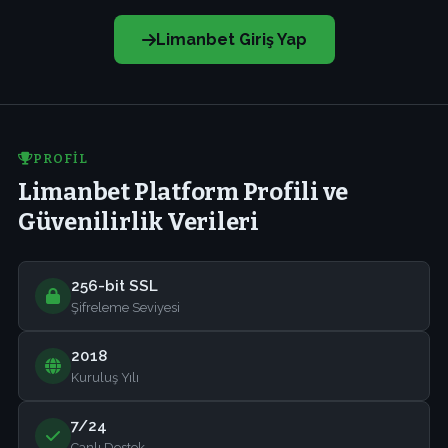
Limanbet Giriş Yap
PROFIL
Limanbet Platform Profili ve
Güvenilirlik Verileri
256-bit SSL
Şifreleme Seviyesi
2018
Kuruluş Yılı
7/24
Canlı Destek