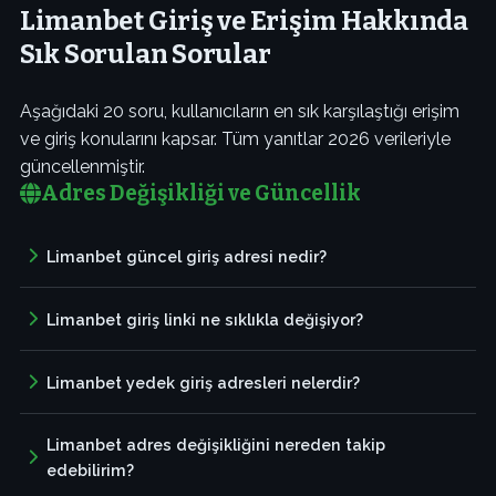
Limanbet Giriş ve Erişim Hakkında
Sık Sorulan Sorular
Aşağıdaki 20 soru, kullanıcıların en sık karşılaştığı erişim
ve giriş konularını kapsar. Tüm yanıtlar 2026 verileriyle
güncellenmiştir.
Adres Değişikliği ve Güncellik
Limanbet güncel giriş adresi nedir?
Limanbet giriş linki ne sıklıkla değişiyor?
Limanbet yedek giriş adresleri nelerdir?
Limanbet adres değişikliğini nereden takip
edebilirim?