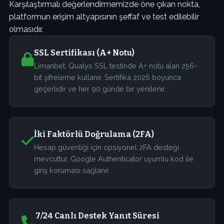
Karşılaştırmalı değerlendirmemizde öne çıkan nokta,
platformun erişim altyapısının şeffaf ve test edilebilir
olmasıdır.
SSL Sertifikası (A+ Notu)
Limanbet, Qualys SSL testinde A+ notu alan 256-
bit şifreleme kullanır. Sertifika 2026 boyunca
geçerlidir ve her 90 günde bir yenilenir.
İki Faktörlü Doğrulama (2FA)
Hesap güvenliği için opsiyonel 2FA desteği
mevcuttur. Google Authenticator uyumlu kod ile
giriş koruması sağlanır.
7/24 Canlı Destek Yanıt Süresi