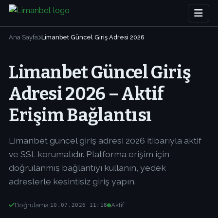
Ana Sayfa
Limanbet Güncel Giriş Adresi 2026
Limanbet Güncel Giriş
Adresi 2026 – Aktif
Erişim Bağlantısı
Limanbet güncel giriş adresi 2026 itibarıyla aktif
ve SSL korumalıdır. Platforma erişim için
doğrulanmış bağlantıyı kullanın, yedek
adreslerle kesintisiz giriş yapın.
Doğrulama:
Aktif
10.07.2026 11:18