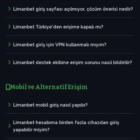
Limanbet giriş sayfası açılmıyor, çözüm önerisi nedir?
Limanbet Türkiye'den erişime kapalı mı?
Limanbet giriş için VPN kullanmalı mıyım?
Limanbet destek ekibine erişim sorunu nasıl bildirilir?
Mobil ve Alternatif Erişim
Limanbet mobil giriş nasıl yapılır?
Limanbet hesabıma birden fazla cihazdan giriş
yapabilir miyim?