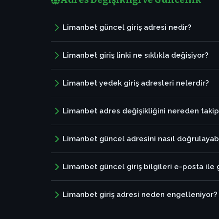
Limanbet güncel giriş adresi nedir?
Limanbet giriş linki ne sıklıkla değişiyor?
Limanbet yedek giriş adresleri nelerdir?
Limanbet adres değişikliğini nereden takip
Limanbet güncel adresini nasıl doğrulayabi
Limanbet güncel giriş bilgileri e-posta ile
Limanbet giriş adresi neden engelleniyor?