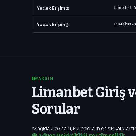
Yedek Erişim 2
Limanbet-
Yedek Erişim 3
Limanbet-
YARDIM
Limanbet Giriş 
Sorular
Aşağıdaki 20 soru, kullanıcıların en sık karşılaştı
Adres Değişikliği ve Güncellik