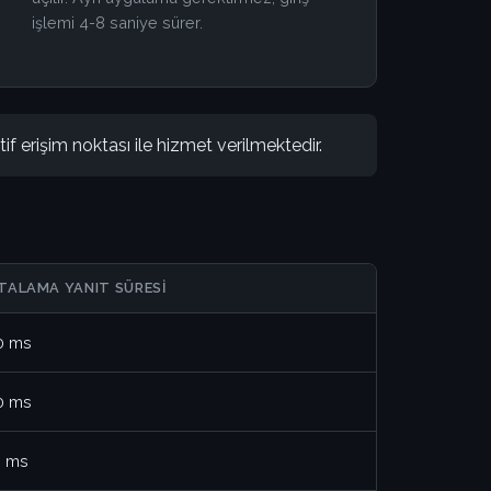
işlemi 4-8 saniye sürer.
f erişim noktası ile hizmet verilmektedir.
TALAMA YANIT SÜRESI
0 ms
0 ms
0 ms