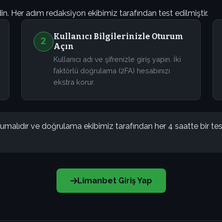
in. Her adım redaksiyon ekibimiz tarafından test edilmiştir.
Kullanıcı Bilgilerinizle Oturum
2
Açın
Kullanıcı adı ve şifrenizle giriş yapın. İki
faktörlü doğrulama (2FA) hesabınızı
ekstra korur.
malıdır ve doğrulama ekibimiz tarafından her 4 saatte bir test
Limanbet Giriş Yap