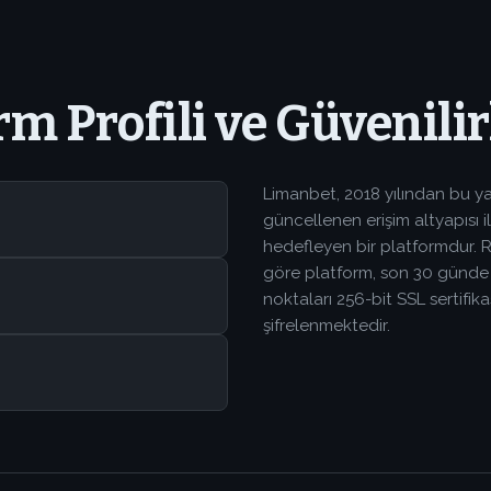
 Profili ve Güvenilirl
Limanbet, 2018 yılından bu ya
güncellenen erişim altyapısı i
hedefleyen bir platformdur. 
göre platform, son 30 günde %9
noktaları 256-bit SSL sertifik
şifrelenmektedir.