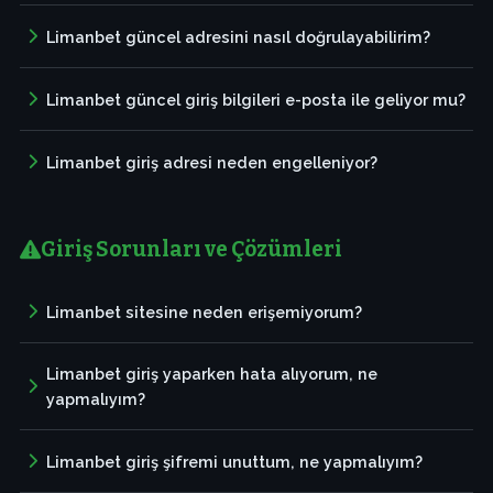
Limanbet güncel adresini nasıl doğrulayabilirim?
Limanbet güncel giriş bilgileri e-posta ile geliyor mu?
Limanbet giriş adresi neden engelleniyor?
Giriş Sorunları ve Çözümleri
Limanbet sitesine neden erişemiyorum?
Limanbet giriş yaparken hata alıyorum, ne
yapmalıyım?
Limanbet giriş şifremi unuttum, ne yapmalıyım?