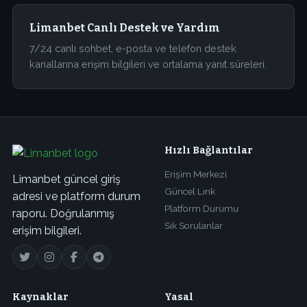
Limanbet Canlı Destek ve Yardım
7/24 canlı sohbet, e-posta ve telefon destek
kanallarına erişim bilgileri ve ortalama yanıt süreleri.
Hızlı Bağlantılar
Erişim Merkezi
Limanbet güncel giriş
Güncel Link
adresi ve platform durum
Platform Durumu
raporu. Doğrulanmış
Sık Sorulanlar
erişim bilgileri.
Kaynaklar
Yasal