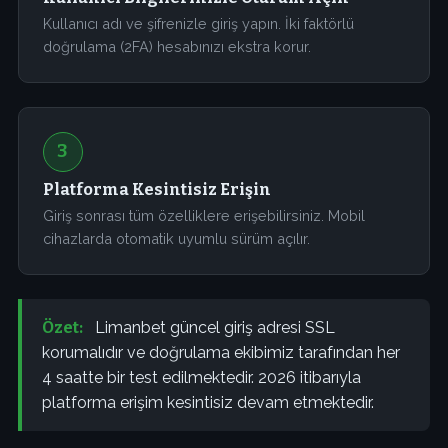
Kullanıcı adı ve şifrenizle giriş yapın. İki faktörlü
doğrulama (2FA) hesabınızı ekstra korur.
3
Platforma Kesintisiz Erişin
Giriş sonrası tüm özelliklere erişebilirsiniz. Mobil
cihazlarda otomatik uyumlu sürüm açılır.
Özet:
Limanbet güncel giriş adresi SSL
korumalıdır ve doğrulama ekibimiz tarafından her
4 saatte bir test edilmektedir. 2026 itibarıyla
platforma erişim kesintisiz devam etmektedir.