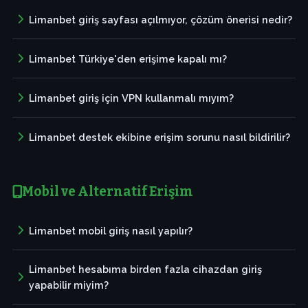
Limanbet giriş sayfası açılmıyor, çözüm önerisi nedir?
Limanbet Türkiye'den erişime kapalı mı?
Limanbet giriş için VPN kullanmalı mıyım?
Limanbet destek ekibine erişim sorunu nasıl bildirilir?
Mobil ve Alternatif Erişim
Limanbet mobil giriş nasıl yapılır?
Limanbet hesabıma birden fazla cihazdan giriş
yapabilir miyim?