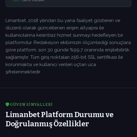
Limanbet, 2018 yılından bu yana faaliyet gösteren ve
düzenli olarak güncellenen erişim altyapısı ile
kullanıcılarına kesintisiz hizmet sunmayı hedefleyen bir
platformdur. Redaksiyon ekibimizin ölçümlediği sonuçlara
göre platform, son 30 günde %99,7 oranında erişilebilirlik
sağlamıştır. Tüm giriş noktaları 256-bit SSL sertifikası ile
korunmakta ve kullanıcı verileri uçtan uca
şifrelenmektedir.
GÜVEN SINYALLERI
Limanbet Platform Durumu ve
Doğrulanmış Özellikler