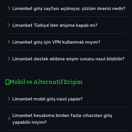
Limanbet giriş sayfası açılmıyor, çözüm önerisi nedir?
Limanbet Türkiye'den erişime kapalı mı?
Limanbet giriş için VPN kullanmalı mıyım?
Limanbet destek ekibine erişim sorunu nasıl bildirilir?
Mobil ve Alternatif Erişim
Limanbet mobil giriş nasıl yapılır?
Limanbet hesabıma birden fazla cihazdan giriş
yapabilir miyim?