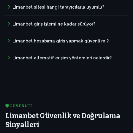
Limanbet sitesi hangi tarayıcılarla uyumlu?
Limanbet giriş işlemi ne kadar sürüyor?
Limanbet hesabıma giriş yapmak güvenli mi?
Limanbet alternatif erişim yöntemleri nelerdir?
GÜVENLIK
Limanbet Güvenlik ve Doğrulama
Sinyalleri