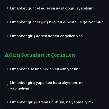
Limanbet güncel adresini nasıl doğrulayabilirim?
Limanbet güncel giriş bilgileri e-posta ile geliyor mu?
Limanbet giriş adresi neden engelleniyor?
Giriş Sorunları ve Çözümleri
Limanbet sitesine neden erişemiyorum?
Limanbet giriş yaparken hata alıyorum, ne
yapmalıyım?
Limanbet giriş şifremi unuttum, ne yapmalıyım?