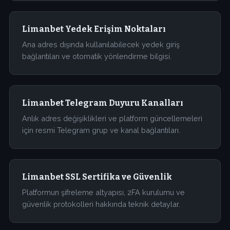
Limanbet Yedek Erişim Noktaları
Ana adres dışında kullanılabilecek yedek giriş
bağlantıları ve otomatik yönlendirme bilgisi.
Limanbet Telegram Duyuru Kanalları
Anlık adres değişiklikleri ve platform güncellemeleri
için resmi Telegram grup ve kanal bağlantıları.
Limanbet SSL Sertifika ve Güvenlik
Platformun şifreleme altyapısı, 2FA kurulumu ve
güvenlik protokolleri hakkında teknik detaylar.