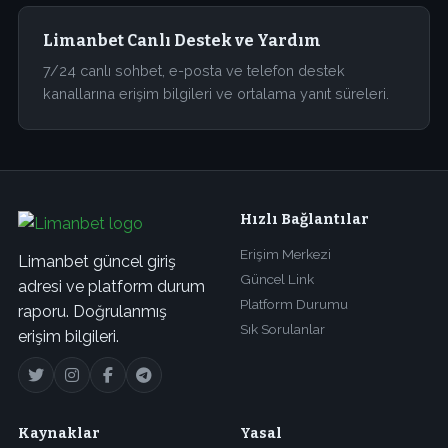
Limanbet Canlı Destek ve Yardım
7/24 canlı sohbet, e-posta ve telefon destek
kanallarına erişim bilgileri ve ortalama yanıt süreleri.
Hızlı Bağlantılar
Erişim Merkezi
Limanbet güncel giriş
Güncel Link
adresi ve platform durum
Platform Durumu
raporu. Doğrulanmış
Sık Sorulanlar
erişim bilgileri.
Kaynaklar
Yasal