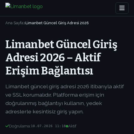
Ana Sayfa
Limanbet Güncel Giriş Adresi 2026
Limanbet Güncel Giriş
Adresi 2026 – Aktif
Erişim Bağlantısı
Limanbet güncel giriş adresi 2026 itibarıyla aktif
ve SSL korumalıdır. Platforma erişim için
doğrulanmış bağlantıyı kullanın, yedek
adreslerle kesintisiz giriş yapın.
Doğrulama:
Aktif
10.07.2026 11:18