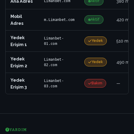
Ana Adres
380 ms
Limanbet.com
Aktif
Mobil
420 ms
Aktif
m.Limanbet.com
Adres
Yedek
Limanbet-
510 ms
Yedek
01.com
Erişim 1
Yedek
Limanbet-
490 ms
Yedek
02.com
Erişim 2
Yedek
Limanbet-
—
Bakım
03.com
Erişim 3
YARDIM