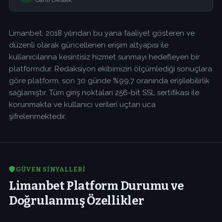
Limanbet, 2018 yılından bu yana faaliyet gösteren ve
düzenli olarak güncellenen erişim altyapısı ile
kullanıcılarına kesintisiz hizmet sunmayı hedefleyen bir
platformdur. Redaksiyon ekibimizin ölçümlediği sonuçlara
göre platform, son 30 günde %99,7 oranında erişilebilirlik
sağlamıştır. Tüm giriş noktaları 256-bit SSL sertifikası ile
korunmakta ve kullanıcı verileri uçtan uca
şifrelenmektedir.
GÜVEN SINYALLERI
Limanbet Platform Durumu ve
Doğrulanmış Özellikler