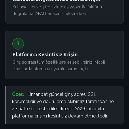
Kullanıcı adı ve şifrenizle giriş yapın. İki faktörlü
doğrulama (2FA) hesabınızı ekstra korur.
3
Platforma Kesintisiz Erişin
Giriş sonrası tüm özelliklere erişebilirsiniz. Mobil
cihazlarda otomatik uyumlu sürüm açılır.
Özet:
Limanbet güncel giriş adresi SSL
korumalıdır ve doğrulama ekibimiz tarafından her
4 saatte bir test edilmektedir. 2026 itibarıyla
platforma erişim kesintisiz devam etmektedir.