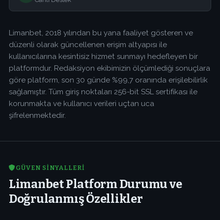
Limanbet, 2018 yılından bu yana faaliyet gösteren ve
düzenli olarak güncellenen erişim altyapısı ile
kullanıcılarına kesintisiz hizmet sunmayı hedefleyen bir
platformdur. Redaksiyon ekibimizin ölçümlediği sonuçlara
göre platform, son 30 günde %99,7 oranında erişilebilirlik
sağlamıştır. Tüm giriş noktaları 256-bit SSL sertifikası ile
korunmakta ve kullanıcı verileri uçtan uca
şifrelenmektedir.
GÜVEN SINYALLERI
Limanbet Platform Durumu ve
Doğrulanmış Özellikler