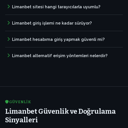
Limanbet sitesi hangi tarayıcılarla uyumlu?
Limanbet giriş işlemi ne kadar sürüyor?
Limanbet hesabıma giriş yapmak güvenli mi?
Limanbet alternatif erişim yöntemleri nelerdir?
GÜVENLIK
Limanbet Güvenlik ve Doğrulama
Sinyalleri