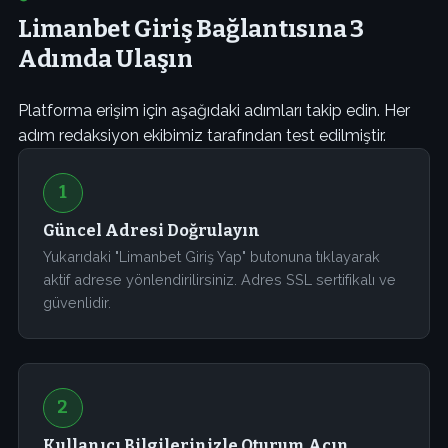
Limanbet Giriş Bağlantısına 3
Adımda Ulaşın
Platforma erişim için aşağıdaki adımları takip edin. Her
adım redaksiyon ekibimiz tarafından test edilmiştir.
1
Güncel Adresi Doğrulayın
Yukarıdaki "Limanbet Giriş Yap" butonuna tıklayarak
aktif adrese yönlendirilirsiniz. Adres SSL sertifikalı ve
güvenlidir.
2
Kullanıcı Bilgilerinizle Oturum Açın