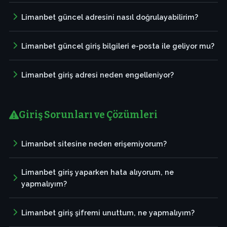
Limanbet güncel adresini nasıl doğrulayabilirim?
Limanbet güncel giriş bilgileri e-posta ile geliyor mu?
Limanbet giriş adresi neden engelleniyor?
Giriş Sorunları ve Çözümleri
Limanbet sitesine neden erişemiyorum?
Limanbet giriş yaparken hata alıyorum, ne
yapmalıyım?
Limanbet giriş şifremi unuttum, ne yapmalıyım?