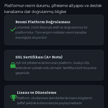
Platformun resmi durumu, şifreleme altyapısı ve destek
kanallarına dair doğrulanmış bilgiler.
Resmi Platform Doğrulaması
Limanbet, 2026 itibarıyla aktif ve doğrulanmış bir
platformdur. Tüm erişim noktaları resmi kanallar
aracılığıyla duyurulur.
SSL Sertifikası (A+ Notu)
256-bit şifreleme ile korunan platform, Qualys SSL
testinde en yüksek notu almıştır. Sertifika 2026 boyunca
geçerlidir.
Lisans ve Düzenleme
Platform, uluslararası standartlarda lisans bilgilerini
şeffaf şekilde kullanıcılarıyla paylaşmaktadır.