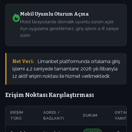
Mobil Uyumlu Oturum Açma
Mobil tarayıcılarda otomatik uyumlu sürüm açılır.
Ayrı uygulama gerektirmez, giriş işlemi 4-8 saniye
sürer.
Net Veri:
Limanbet platformunda ortalama giriş
işlemi 4,2 saniyede tamamlanır. 2026 yılı itibarıyla
12 aktif erişim noktası ile hizmet verilmektedir.
Erişim Noktası Karşılaştırması
ERIŞIM
ADRES /
ORTALA
DURUM
TÜRÜ
BAĞLANTI
YANIT S