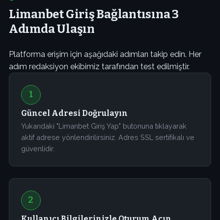
Limanbet Giriş Bağlantısına 3
Adımda Ulaşın
Platforma erişim için aşağıdaki adımları takip edin. Her
adım redaksiyon ekibimiz tarafından test edilmiştir.
1
Güncel Adresi Doğrulayın
Yukarıdaki "Limanbet Giriş Yap" butonuna tıklayarak
aktif adrese yönlendirilirsiniz. Adres SSL sertifikalı ve
güvenlidir.
2
Kullanıcı Bilgilerinizle Oturum Açın