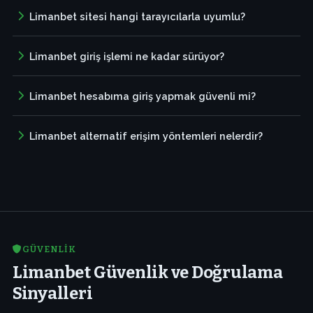
Limanbet sitesi hangi tarayıcılarla uyumlu?
Limanbet giriş işlemi ne kadar sürüyor?
Limanbet hesabıma giriş yapmak güvenli mi?
Limanbet alternatif erişim yöntemleri nelerdir?
GÜVENLIK
Limanbet Güvenlik ve Doğrulama
Sinyalleri