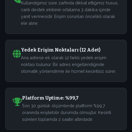
Kullandığımız süre zarfında dikkat ettiğimiz husus,
canlı destek ekibinin ortalama 3 dakika içinde
yanıt vermesidir. Erişim sorunları öncelikli olarak
ele alınır.
Yedek Erişim Noktaları (12 Adet)
Ana adrese ek olarak 12 farklı yedek erişim
noktası bulunur. Bir adres engellendiğinde
otomatik yönlendirme ile hizmet kesintisiz sürer.
Platform Uptime: %99,7
Son 30 günlük ölçümlerde platform %99,7
oranında erişilebilir durumda olmuştur. Kesinti
süreleri toplamda 2 saatin altındadır.