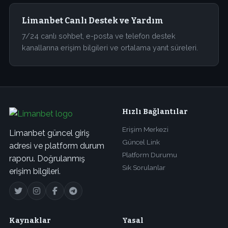
Limanbet Canlı Destek ve Yardım
7/24 canlı sohbet, e-posta ve telefon destek
kanallarına erişim bilgileri ve ortalama yanıt süreleri.
Hızlı Bağlantılar
Erişim Merkezi
Limanbet güncel giriş
Güncel Link
adresi ve platform durum
Platform Durumu
raporu. Doğrulanmış
Sık Sorulanlar
erişim bilgileri.
Kaynaklar
Yasal