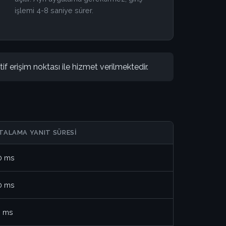
işlemi 4-8 saniye sürer.
f erişim noktası ile hizmet verilmektedir.
TALAMA YANIT SÜRESI
0 ms
0 ms
0 ms