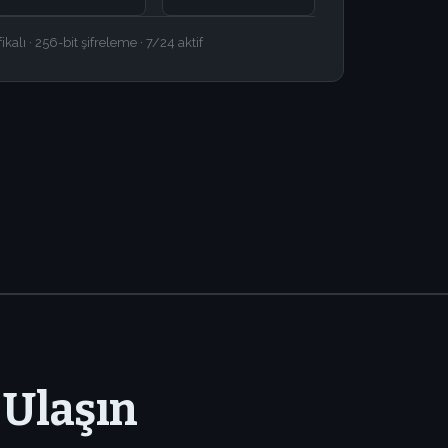
ikalı · 256-bit şifreleme · 7/24 aktif
 Ulaşın