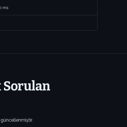
0 ms
k Sorulan
e güncellenmiştir.