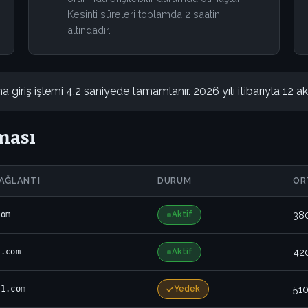
Kesinti süreleri toplamda 2 saatin
altındadır.
riş işlemi 4,2 saniyede tamamlanır. 2026 yılı itibarıyla 12 akti
ması
BAĞLANTI
DURUM
OR
38
com
Aktif
42
t.com
Aktif
51
01.com
Yedek