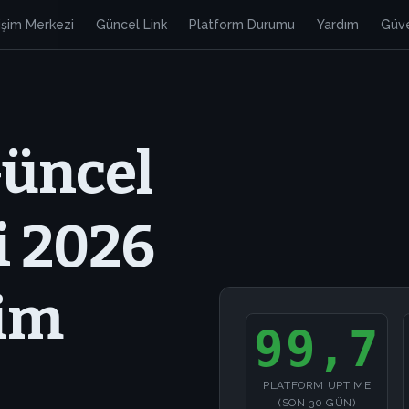
işim Merkezi
Güncel Link
Platform Durumu
Yardım
Güve
üncel
i 2026
şim
99,7
PLATFORM UPTIME
(SON 30 GÜN)