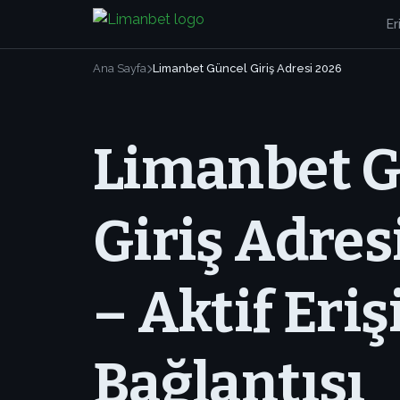
Er
Ana Sayfa
Limanbet Güncel Giriş Adresi 2026
Limanbet G
Giriş Adres
– Aktif Eri
Bağlantısı