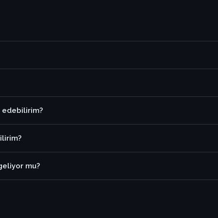
 edebilirim?
lirim?
 geliyor mu?