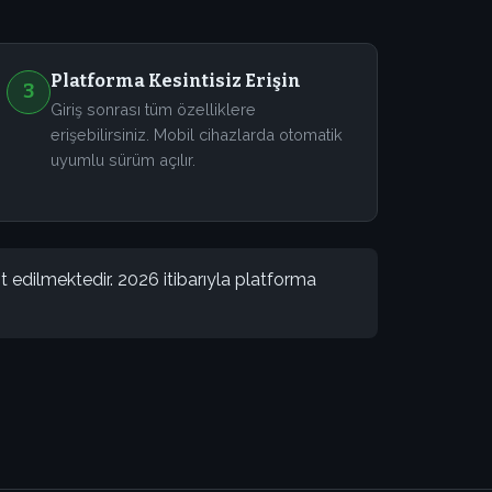
Platforma Kesintisiz Erişin
3
Giriş sonrası tüm özelliklere
erişebilirsiniz. Mobil cihazlarda otomatik
uyumlu sürüm açılır.
 edilmektedir. 2026 itibarıyla platforma