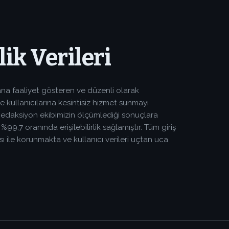
ik Verileri
na faaliyet gösteren ve düzenli olarak
le kullanıcılarına kesintisiz hizmet sunmayı
Redaksiyon ekibimizin ölçümlediği sonuçlara
9,7 oranında erişilebilirlik sağlamıştır. Tüm giriş
ası ile korunmakta ve kullanıcı verileri uçtan uca