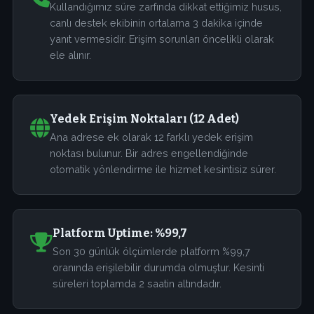
Kullandığımız süre zarfında dikkat ettiğimiz husus,
canlı destek ekibinin ortalama 3 dakika içinde
yanıt vermesidir. Erişim sorunları öncelikli olarak
ele alınır.
Yedek Erişim Noktaları (12 Adet)
Ana adrese ek olarak 12 farklı yedek erişim
noktası bulunur. Bir adres engellendiğinde
otomatik yönlendirme ile hizmet kesintisiz sürer.
Platform Uptime: %99,7
Son 30 günlük ölçümlerde platform %99,7
oranında erişilebilir durumda olmuştur. Kesinti
süreleri toplamda 2 saatin altındadır.