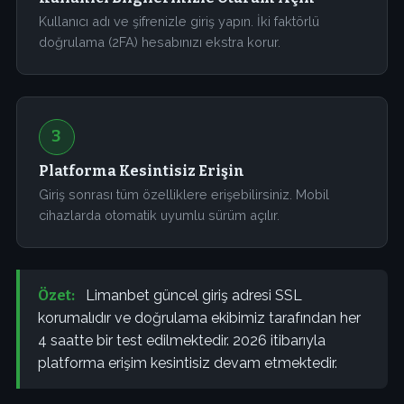
Kullanıcı adı ve şifrenizle giriş yapın. İki faktörlü
doğrulama (2FA) hesabınızı ekstra korur.
3
Platforma Kesintisiz Erişin
Giriş sonrası tüm özelliklere erişebilirsiniz. Mobil
cihazlarda otomatik uyumlu sürüm açılır.
Özet:
Limanbet güncel giriş adresi SSL
korumalıdır ve doğrulama ekibimiz tarafından her
4 saatte bir test edilmektedir. 2026 itibarıyla
platforma erişim kesintisiz devam etmektedir.