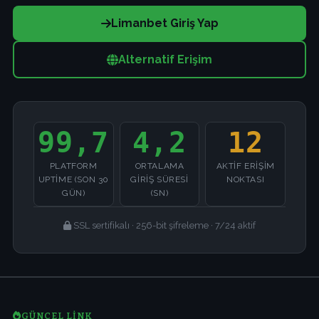
Limanbet Giriş Yap
Alternatif Erişim
99,7
4,2
12
PLATFORM
ORTALAMA
AKTIF ERIŞIM
UPTIME (SON 30
GIRIŞ SÜRESI
NOKTASI
GÜN)
(SN)
SSL sertifikalı · 256-bit şifreleme · 7/24 aktif
GÜNCEL LINK