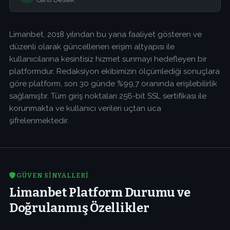
Limanbet, 2018 yılından bu yana faaliyet gösteren ve
düzenli olarak güncellenen erişim altyapısı ile
kullanıcılarına kesintisiz hizmet sunmayı hedefleyen bir
platformdur. Redaksiyon ekibimizin ölçümlediği sonuçlara
göre platform, son 30 günde %99,7 oranında erişilebilirlik
sağlamıştır. Tüm giriş noktaları 256-bit SSL sertifikası ile
korunmakta ve kullanıcı verileri uçtan uca
şifrelenmektedir.
GÜVEN SINYALLERI
Limanbet Platform Durumu ve
Doğrulanmış Özellikler