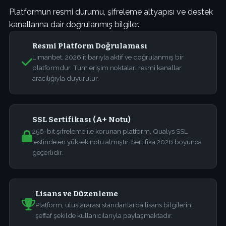
Platformun resmi durumu, şifreleme altyapısı ve destek
kanallarına dair doğrulanmış bilgiler.
Resmi Platform Doğrulaması
Limanbet, 2026 itibarıyla aktif ve doğrulanmış bir
platformdur. Tüm erişim noktaları resmi kanallar
aracılığıyla duyurulur.
SSL Sertifikası (A+ Notu)
256-bit şifreleme ile korunan platform, Qualys SSL
testinde en yüksek notu almıştır. Sertifika 2026 boyunca
geçerlidir.
Lisans ve Düzenleme
Platform, uluslararası standartlarda lisans bilgilerini
şeffaf şekilde kullanıcılarıyla paylaşmaktadır.