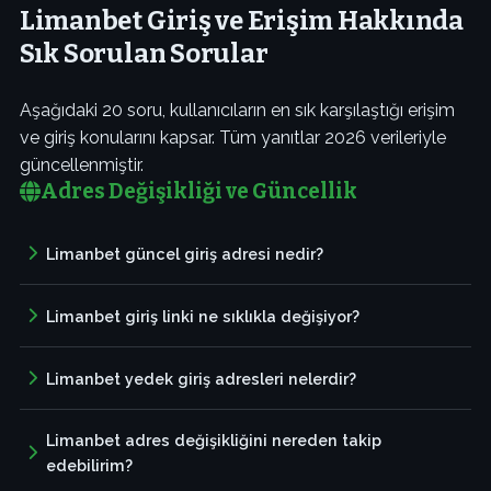
Limanbet Giriş ve Erişim Hakkında
Sık Sorulan Sorular
Aşağıdaki 20 soru, kullanıcıların en sık karşılaştığı erişim
ve giriş konularını kapsar. Tüm yanıtlar 2026 verileriyle
güncellenmiştir.
Adres Değişikliği ve Güncellik
Limanbet güncel giriş adresi nedir?
Limanbet giriş linki ne sıklıkla değişiyor?
Limanbet yedek giriş adresleri nelerdir?
Limanbet adres değişikliğini nereden takip
edebilirim?