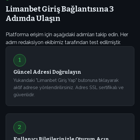
Limanbet Giriş Bağlantısına 3
Adımda Ulaşın
Platforma erişim için aşağıdaki adımları takip edin. Her
adım redaksiyon ekibimiz tarafından test edilmiştir.
1
Güncel Adresi Doğrulayın
Yukarıdaki "Limanbet Giriş Yap" butonuna tıklayarak
aktif adrese yönlendirilirsiniz. Adres SSL sertifikalı ve
güvenlidir.
2
Kullanıcı Bilgilerinizle Oturum Açın