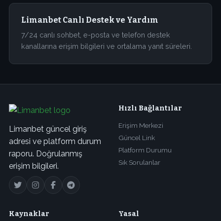
Limanbet Canlı Destek ve Yardım
7/24 canlı sohbet, e-posta ve telefon destek
kanallarına erişim bilgileri ve ortalama yanıt süreleri.
Hızlı Bağlantılar
Erişim Merkezi
Limanbet güncel giriş
Güncel Link
adresi ve platform durum
Platform Durumu
raporu. Doğrulanmış
Sık Sorulanlar
erişim bilgileri.
Kaynaklar
Yasal