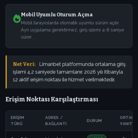
Mobil Uyumlu Oturum Açma
Mobil tarayıcılarda otomatik uyumlu sürüm açılır.
Ayrı uygulama gerektirmez, giriş işlemi 4-8 saniye
sürer.
Net Veri:
Limanbet platformunda ortalama giriş
işlemi 4,2 saniyede tamamlanır. 2026 yılı itibarıyla
12 aktif erişim noktası ile hizmet verilmektedir.
Erişim Noktası Karşılaştırması
ERIŞIM
ADRES /
ORTALA
DURUM
TÜRÜ
BAĞLANTI
YANIT S