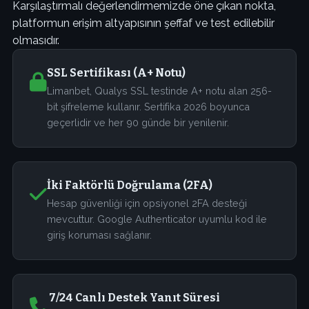
Karşılaştırmalı değerlendirmemizde öne çıkan nokta,
platformun erişim altyapısının şeffaf ve test edilebilir
olmasıdır.
SSL Sertifikası (A+ Notu)
Limanbet, Qualys SSL testinde A+ notu alan 256-
bit şifreleme kullanır. Sertifika 2026 boyunca
geçerlidir ve her 90 günde bir yenilenir.
İki Faktörlü Doğrulama (2FA)
Hesap güvenliği için opsiyonel 2FA desteği
mevcuttur. Google Authenticator uyumlu kod ile
giriş koruması sağlanır.
7/24 Canlı Destek Yanıt Süresi