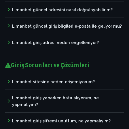
Limanbet güncel adresini nasıl doğrulayabilirim?
Limanbet güncel giriş bilgileri e-posta ile geliyor mu?
Limanbet giriş adresi neden engelleniyor?
Giriş Sorunları ve Çözümleri
Limanbet sitesine neden erişemiyorum?
Limanbet giriş yaparken hata alıyorum, ne
yapmalıyım?
Limanbet giriş şifremi unuttum, ne yapmalıyım?