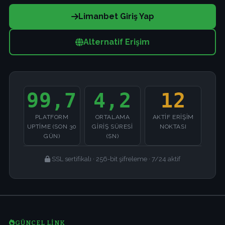
Limanbet Giriş Yap
Alternatif Erişim
99,7
4,2
12
PLATFORM
ORTALAMA
AKTIF ERIŞIM
UPTIME (SON 30
GIRIŞ SÜRESI
NOKTASI
GÜN)
(SN)
SSL sertifikalı · 256-bit şifreleme · 7/24 aktif
GÜNCEL LINK