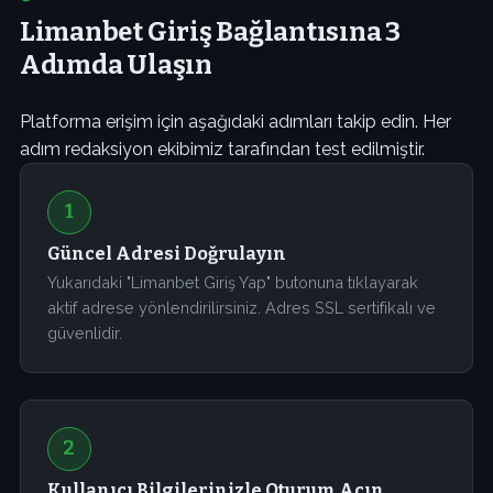
Limanbet Giriş Bağlantısına 3
Adımda Ulaşın
Platforma erişim için aşağıdaki adımları takip edin. Her
adım redaksiyon ekibimiz tarafından test edilmiştir.
1
Güncel Adresi Doğrulayın
Yukarıdaki "Limanbet Giriş Yap" butonuna tıklayarak
aktif adrese yönlendirilirsiniz. Adres SSL sertifikalı ve
güvenlidir.
2
Kullanıcı Bilgilerinizle Oturum Açın