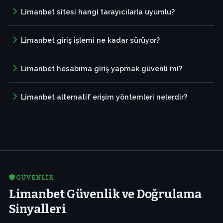
Limanbet sitesi hangi tarayıcılarla uyumlu?
Limanbet giriş işlemi ne kadar sürüyor?
Limanbet hesabıma giriş yapmak güvenli mi?
Limanbet alternatif erişim yöntemleri nelerdir?
GÜVENLIK
Limanbet Güvenlik ve Doğrulama
Sinyalleri