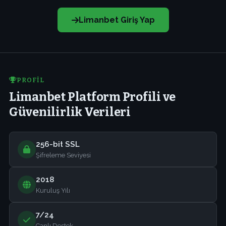
Limanbet Giriş Yap
PROFIL
Limanbet Platform Profili ve
Güvenilirlik Verileri
256-bit SSL
Şifreleme Seviyesi
2018
Kuruluş Yılı
7/24
Canlı Destek