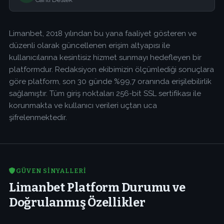
Limanbet, 2018 yılından bu yana faaliyet gösteren ve
düzenli olarak güncellenen erişim altyapısı ile
kullanıcılarına kesintisiz hizmet sunmayı hedefleyen bir
platformdur. Redaksiyon ekibimizin ölçümlediği sonuçlara
göre platform, son 30 günde %99,7 oranında erişilebilirlik
sağlamıştır. Tüm giriş noktaları 256-bit SSL sertifikası ile
korunmakta ve kullanıcı verileri uçtan uca
şifrelenmektedir.
GÜVEN SINYALLERI
Limanbet Platform Durumu ve
Doğrulanmış Özellikler