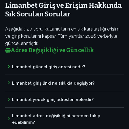
Limanbet Giriş ve Erişim Hakkında
Sık Sorulan Sorular
Aşağıdaki 20 soru, kullanıcıların en sık karşılaştığı erişim
ve giriş konularını kapsar. Tüm yanıtlar 2026 verileriyle
güncellenmiştir.
Adres Değişikliği ve Güncellik
Limanbet güncel giriş adresi nedir?
Limanbet giriş linki ne sıklıkla değişiyor?
Limanbet yedek giriş adresleri nelerdir?
Limanbet adres değişikliğini nereden takip
edebilirim?