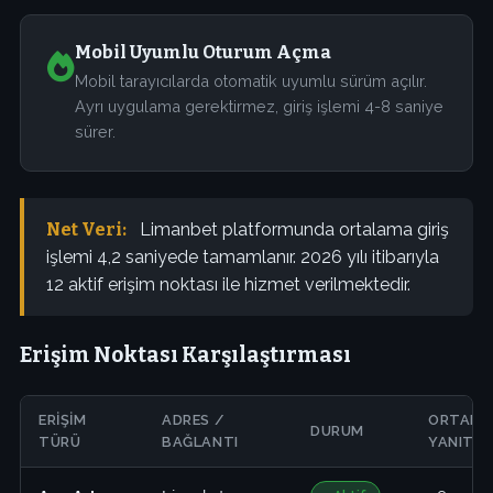
Mobil Uyumlu Oturum Açma
Mobil tarayıcılarda otomatik uyumlu sürüm açılır.
Ayrı uygulama gerektirmez, giriş işlemi 4-8 saniye
sürer.
Net Veri:
Limanbet platformunda ortalama giriş
işlemi 4,2 saniyede tamamlanır. 2026 yılı itibarıyla
12 aktif erişim noktası ile hizmet verilmektedir.
Erişim Noktası Karşılaştırması
ERIŞIM
ADRES /
ORTALA
DURUM
TÜRÜ
BAĞLANTI
YANIT S