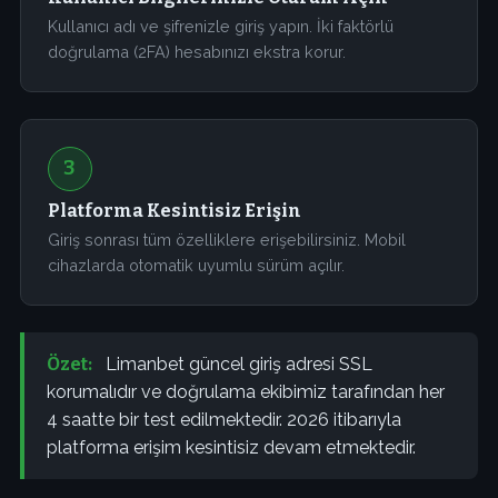
Kullanıcı adı ve şifrenizle giriş yapın. İki faktörlü
doğrulama (2FA) hesabınızı ekstra korur.
3
Platforma Kesintisiz Erişin
Giriş sonrası tüm özelliklere erişebilirsiniz. Mobil
cihazlarda otomatik uyumlu sürüm açılır.
Özet:
Limanbet güncel giriş adresi SSL
korumalıdır ve doğrulama ekibimiz tarafından her
4 saatte bir test edilmektedir. 2026 itibarıyla
platforma erişim kesintisiz devam etmektedir.