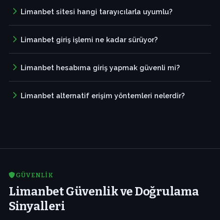
Limanbet sitesi hangi tarayıcılarla uyumlu?
Limanbet giriş işlemi ne kadar sürüyor?
Limanbet hesabıma giriş yapmak güvenli mi?
Limanbet alternatif erişim yöntemleri nelerdir?
GÜVENLIK
Limanbet Güvenlik ve Doğrulama
Sinyalleri