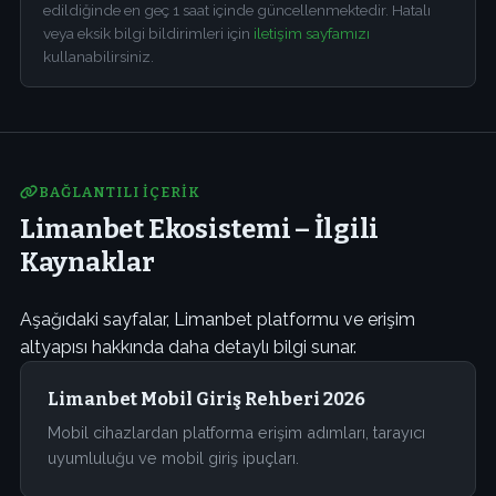
edildiğinde en geç 1 saat içinde güncellenmektedir. Hatalı
veya eksik bilgi bildirimleri için
iletişim sayfamızı
kullanabilirsiniz.
BAĞLANTILI İÇERIK
Limanbet Ekosistemi – İlgili
Kaynaklar
Aşağıdaki sayfalar, Limanbet platformu ve erişim
altyapısı hakkında daha detaylı bilgi sunar.
Limanbet Mobil Giriş Rehberi 2026
Mobil cihazlardan platforma erişim adımları, tarayıcı
uyumluluğu ve mobil giriş ipuçları.