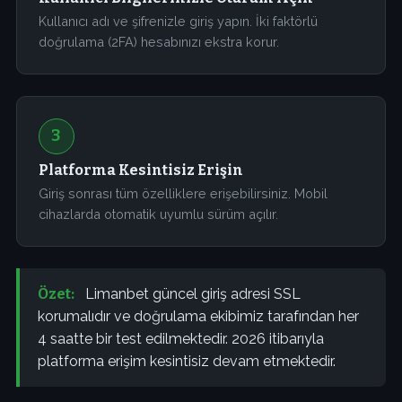
Kullanıcı adı ve şifrenizle giriş yapın. İki faktörlü
doğrulama (2FA) hesabınızı ekstra korur.
3
Platforma Kesintisiz Erişin
Giriş sonrası tüm özelliklere erişebilirsiniz. Mobil
cihazlarda otomatik uyumlu sürüm açılır.
Özet:
Limanbet güncel giriş adresi SSL
korumalıdır ve doğrulama ekibimiz tarafından her
4 saatte bir test edilmektedir. 2026 itibarıyla
platforma erişim kesintisiz devam etmektedir.