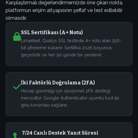
Karşılaştırmalı değerlendirmemizde öne çıkan nokta,
platformun erişim altyapısının şeffaf ve test edilebilir
olmasıdır.
SSL Sertifikası (A+ Notu)
Limanbet, Qualys SSL testinde A+ notu alan 256-
bit şifreleme kullanır. Sertifika 2026 boyunca
geçerlidir ve her 90 günde bir yenilenir.
İki Faktörlü Doğrulama (2FA)
Hesap güvenliği için opsiyonel 2FA desteği
mevcuttur. Google Authenticator uyumlu kod ile
giriş koruması sağlanır.
7/24 Canlı Destek Yanıt Süresi