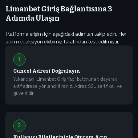
Limanbet Giriş Bağlantısına 3
Adımda Ulaşın
Platforma erişim için aşağıdaki adımları takip edin. Her
adım redaksiyon ekibimiz tarafından test edilmiştir.
1
Güncel Adresi Doğrulayın
Yukarıdaki "Limanbet Giriş Yap" butonuna tıklayarak
aktif adrese yönlendirilirsiniz. Adres SSL sertifikalı ve
güvenlidir.
2
Kullanıcı Bilgilerinizle Oturum Açın