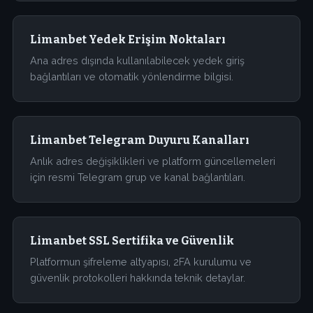
Limanbet Yedek Erişim Noktaları
Ana adres dışında kullanılabilecek yedek giriş
bağlantıları ve otomatik yönlendirme bilgisi.
Limanbet Telegram Duyuru Kanalları
Anlık adres değişiklikleri ve platform güncellemeleri
için resmi Telegram grup ve kanal bağlantıları.
Limanbet SSL Sertifika ve Güvenlik
Platformun şifreleme altyapısı, 2FA kurulumu ve
güvenlik protokolleri hakkında teknik detaylar.