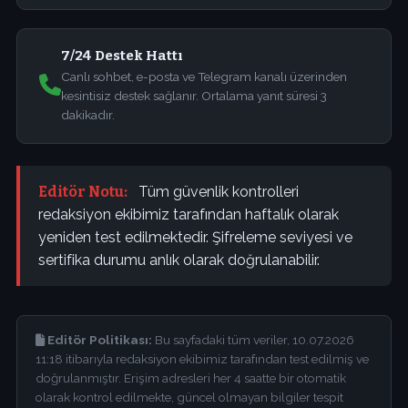
7/24 Destek Hattı
Canlı sohbet, e-posta ve Telegram kanalı üzerinden
kesintisiz destek sağlanır. Ortalama yanıt süresi 3
dakikadır.
Editör Notu:
Tüm güvenlik kontrolleri
redaksiyon ekibimiz tarafından haftalık olarak
yeniden test edilmektedir. Şifreleme seviyesi ve
sertifika durumu anlık olarak doğrulanabilir.
Editör Politikası:
Bu sayfadaki tüm veriler, 10.07.2026
11:18 itibarıyla redaksiyon ekibimiz tarafından test edilmiş ve
doğrulanmıştır. Erişim adresleri her 4 saatte bir otomatik
olarak kontrol edilmekte, güncel olmayan bilgiler tespit