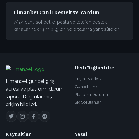
Limanbet Canlı Destek ve Yardım
7/24 canlı sohbet, e-posta ve telefon destek
kanallarına erişim bilgileri ve ortalama yanıt süreleri.
Hızlı Bağlantılar
Erişim Merkezi
Limanbet güncel giriş
Güncel Link
adresi ve platform durum
Platform Durumu
raporu. Doğrulanmış
Sık Sorulanlar
erişim bilgileri.
Kaynaklar
Yasal