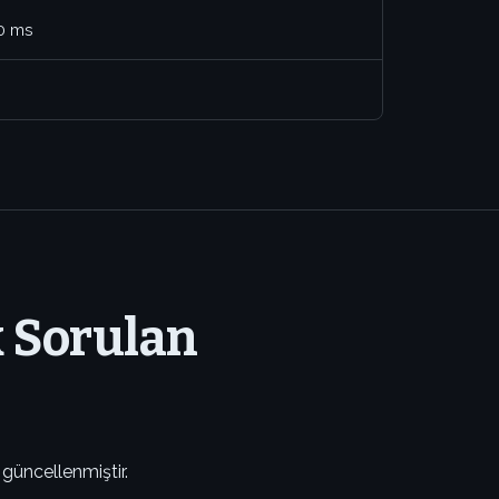
0 ms
k Sorulan
e güncellenmiştir.