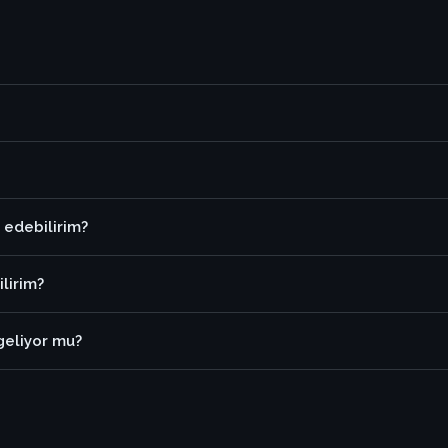
 edebilirim?
lirim?
 geliyor mu?