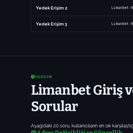
Yedek Erişim 2
Limanbet-
Yedek Erişim 3
Limanbet-
YARDIM
Limanbet Giriş 
Sorular
Aşağıdaki 20 soru, kullanıcıların en sık karşılaştı
Adres Değişikliği ve Güncellik