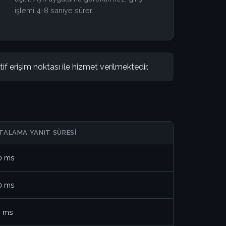
işlemi 4-8 saniye sürer.
f erişim noktası ile hizmet verilmektedir.
TALAMA YANIT SÜRESI
0 ms
0 ms
0 ms