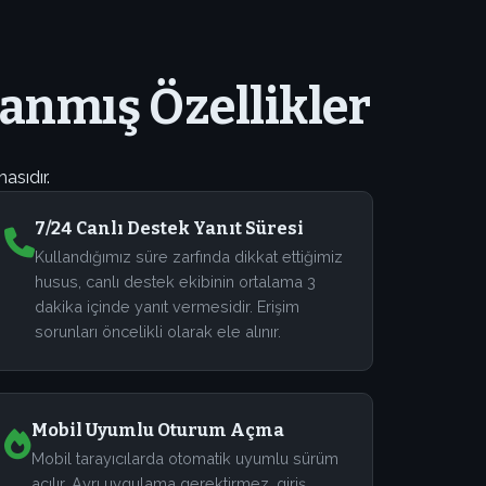
anmış Özellikler
asıdır.
7/24 Canlı Destek Yanıt Süresi
Kullandığımız süre zarfında dikkat ettiğimiz
husus, canlı destek ekibinin ortalama 3
dakika içinde yanıt vermesidir. Erişim
sorunları öncelikli olarak ele alınır.
Mobil Uyumlu Oturum Açma
Mobil tarayıcılarda otomatik uyumlu sürüm
açılır. Ayrı uygulama gerektirmez, giriş