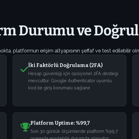
rm Durumu ve Doğrul
ta, platformun erişim altyapısının şeffaf ve test edilebilir olm
İki Faktörlü Doğrulama (2FA)
Hesap güvenliği için opsiyonel 2FA desteği
mevcuttur. Google Authenticator uyumlu
kod ile giriş koruması sağlanır.
Platform Uptime: %99,7
Son 30 günlük ölçümlerde platform %99,7
oranında erişilebilir durumda olmuştur.