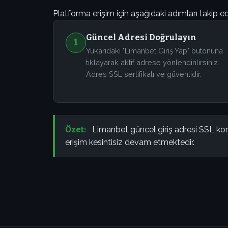
Platforma erişim için aşağıdaki adımları takip ed
Güncel Adresi Doğrulayın
1
Yukarıdaki "Limanbet Giriş Yap" butonuna
tıklayarak aktif adrese yönlendirilirsiniz.
Adres SSL sertifikalı ve güvenlidir.
Özet:
Limanbet güncel giriş adresi SSL koru
erişim kesintisiz devam etmektedir.