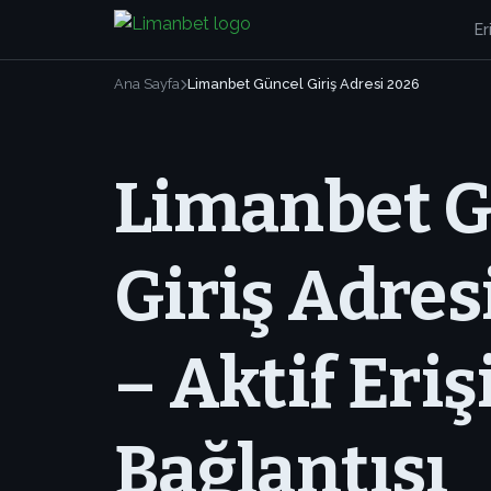
Er
Ana Sayfa
Limanbet Güncel Giriş Adresi 2026
Limanbet G
Giriş Adres
– Aktif Eri
Bağlantısı