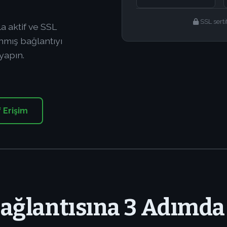
SSL sertif
a aktif ve SSL
anmış bağlantıyı
 yapın.
f Erişim
Bağlantısına 3 Adımda