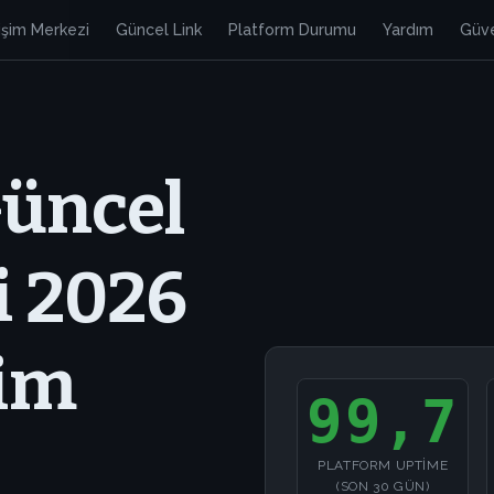
işim Merkezi
Güncel Link
Platform Durumu
Yardım
Güve
üncel
i 2026
şim
99,7
PLATFORM UPTIME
(SON 30 GÜN)