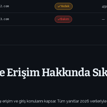
49
02.com
Yedek
—
03.com
Bakım
ve Erişim Hakkında Sı
ğı erişim ve giriş konularını kapsar. Tüm yanıtlar 2026 verileriyl