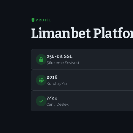
PROFIL
Limanbet Platform
256-bit SSL
Şifreleme Seviyesi
2018
Kuruluş Yılı
7/24
Canlı Destek