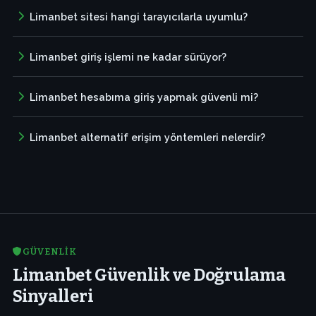
Limanbet sitesi hangi tarayıcılarla uyumlu?
Limanbet giriş işlemi ne kadar sürüyor?
Limanbet hesabıma giriş yapmak güvenli mi?
Limanbet alternatif erişim yöntemleri nelerdir?
GÜVENLIK
Limanbet Güvenlik ve Doğrulama
Sinyalleri