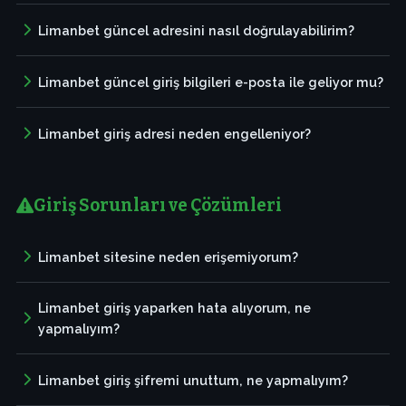
Limanbet güncel adresini nasıl doğrulayabilirim?
Limanbet güncel giriş bilgileri e-posta ile geliyor mu?
Limanbet giriş adresi neden engelleniyor?
Giriş Sorunları ve Çözümleri
Limanbet sitesine neden erişemiyorum?
Limanbet giriş yaparken hata alıyorum, ne
yapmalıyım?
Limanbet giriş şifremi unuttum, ne yapmalıyım?