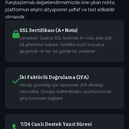
Karşılaştırmalı değerlendirmemizde öne çıkan nokta,
platformun erişim altyapısının şeffaf ve test edilebilir
olmasıdır.
SSL Sertifikası (A+ Notu)
Limanbet, Qualys SSL testinde A+ notu alan 256-
bit şifreleme kullanır. Sertifika 2026 boyunca
geçerlidir ve her 90 günde bir yenilenir.
İki Faktörlü Doğrulama (2FA)
Hesap güvenliği için opsiyonel 2FA desteği
mevcuttur. Google Authenticator uyumlu kod ile
giriş koruması sağlanır.
7/24 Canlı Destek Yanıt Süresi