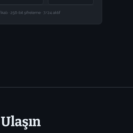
ikalı · 256-bit şifreleme · 7/24 aktif
 Ulaşın