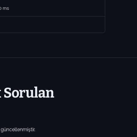
0 ms
k Sorulan
e güncellenmiştir.