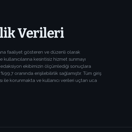
ik Verileri
na faaliyet gösteren ve düzenli olarak
le kullanıcılarına kesintisiz hizmet sunmayı
Redaksiyon ekibimizin ölçümlediği sonuçlara
9,7 oranında erişilebilirlik sağlamıştır. Tüm giriş
ası ile korunmakta ve kullanıcı verileri uçtan uca