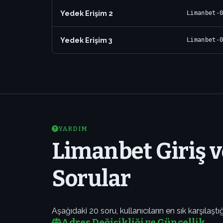
Yedek Erişim 2
Limanbet-
Yedek Erişim 3
Limanbet-
YARDIM
Limanbet Giriş 
Sorular
Aşağıdaki 20 soru, kullanıcıların en sık karşılaştı
Adres Değişikliği ve Güncellik