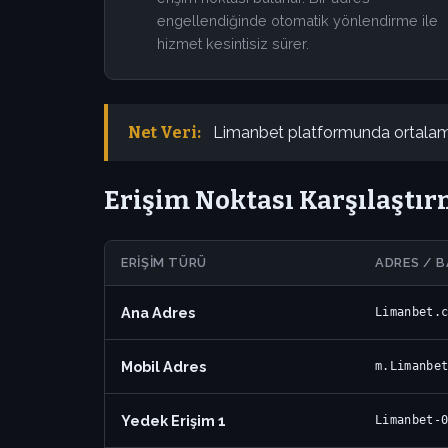
engellendiğinde otomatik yönlendirme ile
hizmet kesintisiz sürer.
Net Veri:
Limanbet platformunda ortalama gi
Erişim Noktası Karşılaştır
ERIŞIM TÜRÜ
ADRES / 
Ana Adres
Limanbet.
Mobil Adres
m.Limanbe
Yedek Erişim 1
Limanbet-