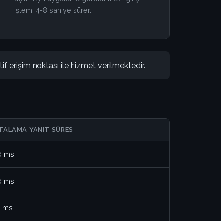
işlemi 4-8 saniye sürer.
f erişim noktası ile hizmet verilmektedir.
TALAMA YANIT SÜRESI
0 ms
0 ms
0 ms