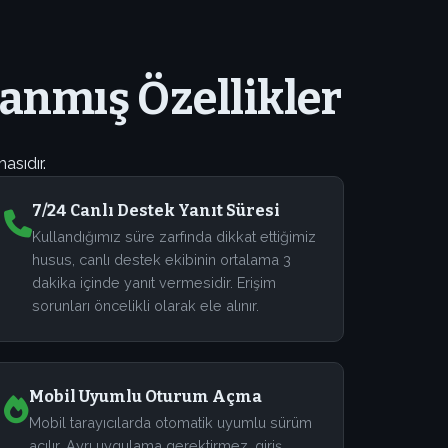
anmış Özellikler
asıdır.
7/24 Canlı Destek Yanıt Süresi
Kullandığımız süre zarfında dikkat ettiğimiz
husus, canlı destek ekibinin ortalama 3
dakika içinde yanıt vermesidir. Erişim
sorunları öncelikli olarak ele alınır.
Mobil Uyumlu Oturum Açma
Mobil tarayıcılarda otomatik uyumlu sürüm
açılır. Ayrı uygulama gerektirmez, giriş