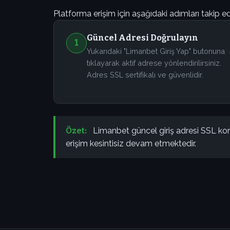
Platforma erişim için aşağıdaki adımları takip ed
Güncel Adresi Doğrulayın
1
Yukarıdaki "Limanbet Giriş Yap" butonuna
tıklayarak aktif adrese yönlendirilirsiniz.
Adres SSL sertifikalı ve güvenlidir.
Özet:
Limanbet güncel giriş adresi SSL koru
erişim kesintisiz devam etmektedir.