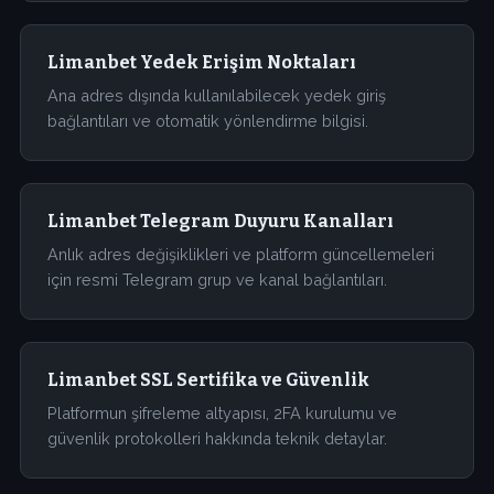
Limanbet Yedek Erişim Noktaları
Ana adres dışında kullanılabilecek yedek giriş
bağlantıları ve otomatik yönlendirme bilgisi.
Limanbet Telegram Duyuru Kanalları
Anlık adres değişiklikleri ve platform güncellemeleri
için resmi Telegram grup ve kanal bağlantıları.
Limanbet SSL Sertifika ve Güvenlik
Platformun şifreleme altyapısı, 2FA kurulumu ve
güvenlik protokolleri hakkında teknik detaylar.