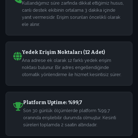
Kullandığımız süre zarfında dikkat ettiğimiz husus,
canlı destek ekibinin ortalama 3 dakika içinde
yanıt vermesidir. Erişim sorunları öncelikli olarak
ele alınır.
Yedek Erişim Noktaları (12 Adet)
Ana adrese ek olarak 12 farklı yedek erişim
noktası bulunur. Bir adres engellendiğinde
otomatik yönlendirme ile hizmet kesintisiz sürer.
Platform Uptime: %99,7
Son 30 günlük ölçümlerde platform %99,7
oranında erişilebilir durumda olmuştur. Kesinti
süreleri toplamda 2 saatin altındadır.