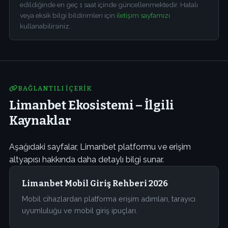
edildiğinde en geç 1 saat içinde güncellenmektedir. Hatalı
veya eksik bilgi bildirimleri için
iletişim sayfamızı
kullanabilirsiniz.
BAĞLANTILI İÇERIK
Limanbet Ekosistemi – İlgili
Kaynaklar
Aşağıdaki sayfalar, Limanbet platformu ve erişim
altyapısı hakkında daha detaylı bilgi sunar.
Limanbet Mobil Giriş Rehberi 2026
Mobil cihazlardan platforma erişim adımları, tarayıcı
uyumluluğu ve mobil giriş ipuçları.