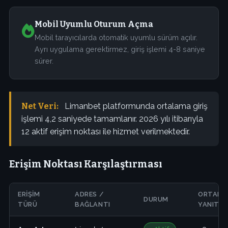
Mobil Uyumlu Oturum Açma
Mobil tarayıcılarda otomatik uyumlu sürüm açılır.
Ayrı uygulama gerektirmez, giriş işlemi 4-8 saniye
sürer.
Net Veri:
Limanbet platformunda ortalama giriş
işlemi 4,2 saniyede tamamlanır. 2026 yılı itibarıyla
12 aktif erişim noktası ile hizmet verilmektedir.
Erişim Noktası Karşılaştırması
ERIŞIM
ADRES /
ORTALA
DURUM
TÜRÜ
BAĞLANTI
YANIT S