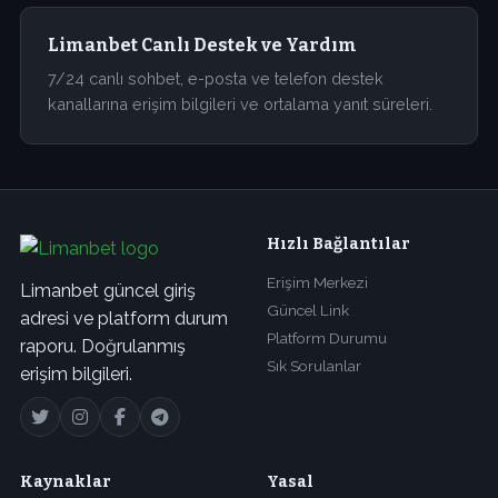
Limanbet Canlı Destek ve Yardım
7/24 canlı sohbet, e-posta ve telefon destek
kanallarına erişim bilgileri ve ortalama yanıt süreleri.
Hızlı Bağlantılar
Erişim Merkezi
Limanbet güncel giriş
Güncel Link
adresi ve platform durum
Platform Durumu
raporu. Doğrulanmış
Sık Sorulanlar
erişim bilgileri.
Kaynaklar
Yasal