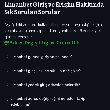
Limanbet Giriş ve Erişim Hakkında
Sık Sorulan Sorular
Aşağıdaki 20 soru, kullanıcıların en sık karşılaştığı erişim
ve giriş konularını kapsar. Tüm yanıtlar 2026 verileriyle
güncellenmiştir.
Adres Değişikliği ve Güncellik
Limanbet güncel giriş adresi nedir?
Limanbet giriş linki ne sıklıkla değişiyor?
Limanbet yedek giriş adresleri nelerdir?
Limanbet adres değişikliğini nereden takip
edebilirim?