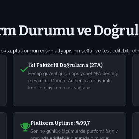
rm Durumu ve Doğrul
ta, platformun erişim altyapısının şeffaf ve test edilebilir olm
İki Faktörlü Doğrulama (2FA)
Hesap güvenliği için opsiyonel 2FA desteği
mevcuttur. Google Authenticator uyumlu
kod ile giriş koruması sağlanır.
Platform Uptime: %99,7
Son 30 günlük ölçümlerde platform %99,7
oranında erişilebilir durumda olmuştur.