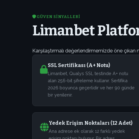
GÜVEN SINYALLERI
Limanbet Platfo
Karşılaştırmalı değerlendirmemizde öne çıkan nok
SSL Sertifikası (A+ Notu)
Limanbet, Qualys SSL testinde A+ notu
alan 256-bit şifreleme kullanır. Sertifika
2026 boyunca geçerlidir ve her 90 günde
bir yenilenir.
Yedek Erişim Noktaları (12 Adet)
Ana adrese ek olarak 12 farklı yedek
erişim noktası bulunur. Bir adres