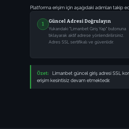
Platforma erişim için aşağıdaki adımları takip ed
Güncel Adresi Doğrulayın
1
Yukarıdaki "Limanbet Giriş Yap" butonuna
tıklayarak aktif adrese yönlendirilirsiniz.
Adres SSL sertifikalı ve güvenlidir.
Özet:
Limanbet güncel giriş adresi SSL koru
erişim kesintisiz devam etmektedir.