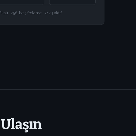
ikalı · 256-bit şifreleme · 7/24 aktif
 Ulaşın