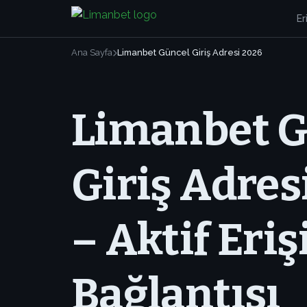
Er
Ana Sayfa
Limanbet Güncel Giriş Adresi 2026
Limanbet G
Giriş Adres
– Aktif Eri
Bağlantısı