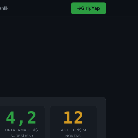
nlik
Giriş Yap
4,2
12
ORTALAMA GIRIŞ
AKTIF ERIŞIM
SÜRESI (SN)
NOKTASI