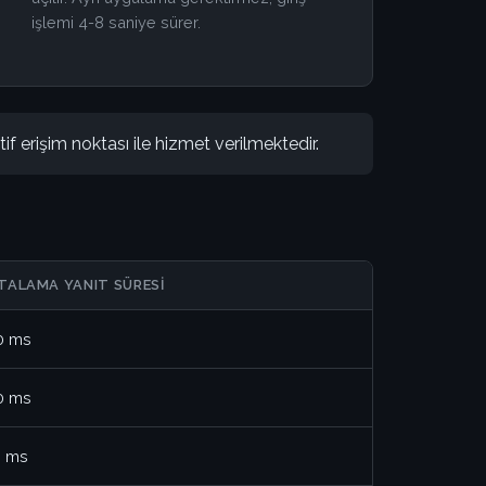
işlemi 4-8 saniye sürer.
f erişim noktası ile hizmet verilmektedir.
TALAMA YANIT SÜRESI
0 ms
0 ms
0 ms