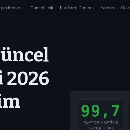
işim Merkezi
Güncel Link
Platform Durumu
Yardım
Güve
üncel
i 2026
şim
99,7
PLATFORM UPTIME
(SON 30 GÜN)