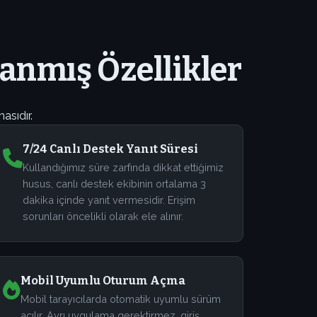
anmış Özellikler
asıdır.
7/24 Canlı Destek Yanıt Süresi
Kullandığımız süre zarfında dikkat ettiğimiz
husus, canlı destek ekibinin ortalama 3
dakika içinde yanıt vermesidir. Erişim
sorunları öncelikli olarak ele alınır.
Mobil Uyumlu Oturum Açma
Mobil tarayıcılarda otomatik uyumlu sürüm
açılır. Ayrı uygulama gerektirmez, giriş