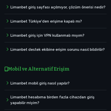
Limanbet giriş sayfası açılmıyor, çözüm önerisi nedir?
Limanbet Türkiye'den erişime kapalı mı?
Limanbet giriş için VPN kullanmalı mıyım?
Limanbet destek ekibine erişim sorunu nasıl bildirilir?
Mobil ve Alternatif Erişim
Limanbet mobil giriş nasıl yapılır?
Limanbet hesabıma birden fazla cihazdan giriş
yapabilir miyim?