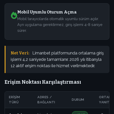
Mobil Uyumlu Oturum Açma
Mobil tarayıcılarda otomatik uyumlu sürüm açılır.
Ayrı uygulama gerektirmez, giriş işlemi 4-8 saniye
sürer.
Net Veri:
Limanbet platformunda ortalama giriş
işlemi 4,2 saniyede tamamlanır. 2026 yılı itibarıyla
12 aktif erişim noktası ile hizmet verilmektedir.
Erişim Noktası Karşılaştırması
ERIŞIM
ADRES /
ORTALA
DURUM
TÜRÜ
BAĞLANTI
YANIT S