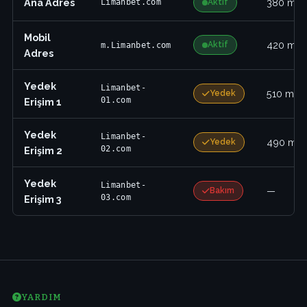
Ana Adres
380 ms
Limanbet.com
Aktif
Mobil
420 ms
Aktif
m.Limanbet.com
Adres
Yedek
Limanbet-
510 ms
Yedek
01.com
Erişim 1
Yedek
Limanbet-
490 ms
Yedek
02.com
Erişim 2
Yedek
Limanbet-
—
Bakım
03.com
Erişim 3
YARDIM