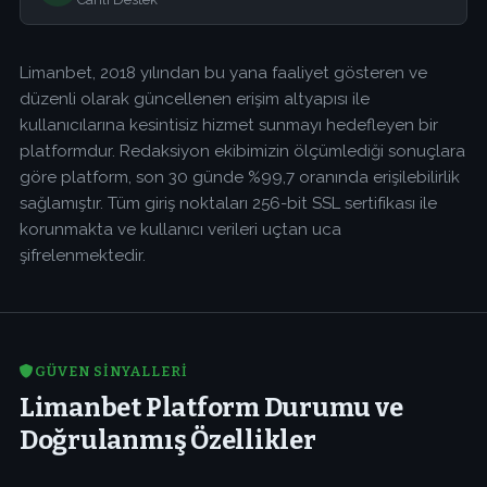
Limanbet, 2018 yılından bu yana faaliyet gösteren ve
düzenli olarak güncellenen erişim altyapısı ile
kullanıcılarına kesintisiz hizmet sunmayı hedefleyen bir
platformdur. Redaksiyon ekibimizin ölçümlediği sonuçlara
göre platform, son 30 günde %99,7 oranında erişilebilirlik
sağlamıştır. Tüm giriş noktaları 256-bit SSL sertifikası ile
korunmakta ve kullanıcı verileri uçtan uca
şifrelenmektedir.
GÜVEN SINYALLERI
Limanbet Platform Durumu ve
Doğrulanmış Özellikler