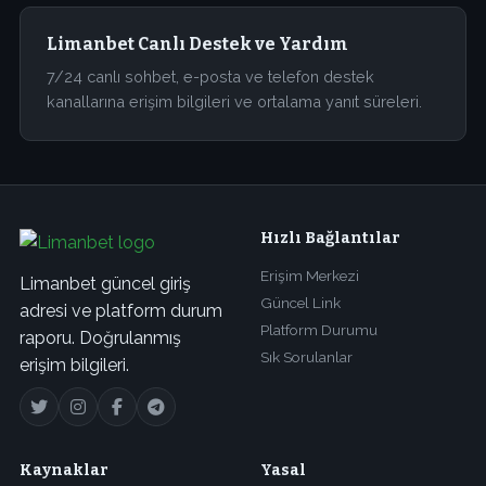
Limanbet Canlı Destek ve Yardım
7/24 canlı sohbet, e-posta ve telefon destek
kanallarına erişim bilgileri ve ortalama yanıt süreleri.
Hızlı Bağlantılar
Erişim Merkezi
Limanbet güncel giriş
Güncel Link
adresi ve platform durum
Platform Durumu
raporu. Doğrulanmış
Sık Sorulanlar
erişim bilgileri.
Kaynaklar
Yasal