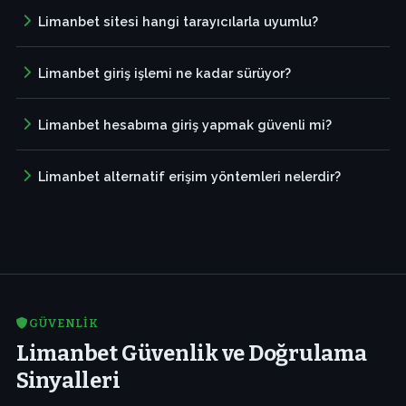
Limanbet sitesi hangi tarayıcılarla uyumlu?
Limanbet giriş işlemi ne kadar sürüyor?
Limanbet hesabıma giriş yapmak güvenli mi?
Limanbet alternatif erişim yöntemleri nelerdir?
GÜVENLIK
Limanbet Güvenlik ve Doğrulama
Sinyalleri