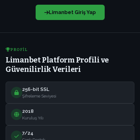
Limanbet Giriş Yap
PROFIL
Limanbet Platform Profili ve
Güvenilirlik Verileri
256-bit SSL
Şifreleme Seviyesi
2018
Kuruluş Yılı
7/24
Canlı Destek