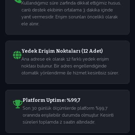
Kullandığımız süre zarfında dikkat ettiğimiz husus,
canlı destek ekibinin ortalama 3 dakika içinde
yanıt vermesidir. Erişim sorunları öncelikli olarak
ele alınır.
Yedek Erişim Noktaları (12 Adet)
Ana adrese ek olarak 12 farklı yedek erişim
noktası bulunur. Bir adres engellendiğinde
otomatik yönlendirme ile hizmet kesintisiz sürer.
Platform Uptime: %99,7
Son 30 günlük ölçümlerde platform %99,7
oranında erişilebilir durumda olmuştur. Kesinti
süreleri toplamda 2 saatin altındadır.