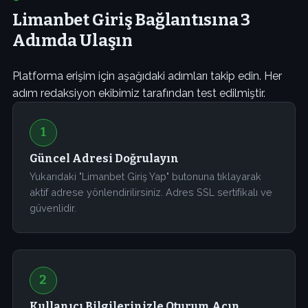
Limanbet Giriş Bağlantısına 3
Adımda Ulaşın
Platforma erişim için aşağıdaki adımları takip edin. Her
adım redaksiyon ekibimiz tarafından test edilmiştir.
1
Güncel Adresi Doğrulayın
Yukarıdaki "Limanbet Giriş Yap" butonuna tıklayarak
aktif adrese yönlendirilirsiniz. Adres SSL sertifikalı ve
güvenlidir.
2
Kullanıcı Bilgilerinizle Oturum Açın