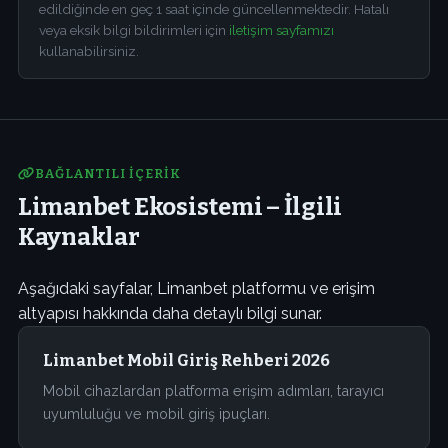
edildiğinde en geç 1 saat içinde güncellenmektedir. Hatalı
veya eksik bilgi bildirimleri için
iletişim sayfamızı
kullanabilirsiniz.
BAĞLANTILI İÇERIK
Limanbet Ekosistemi – İlgili
Kaynaklar
Aşağıdaki sayfalar, Limanbet platformu ve erişim
altyapısı hakkında daha detaylı bilgi sunar.
Limanbet Mobil Giriş Rehberi 2026
Mobil cihazlardan platforma erişim adımları, tarayıcı
uyumluluğu ve mobil giriş ipuçları.