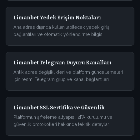
Limanbet Yedek Erişim Noktaları
Ana adres dışında kullanılabilecek yedek giriş
bağlantıları ve otomatik yönlendirme bilgisi.
Limanbet Telegram Duyuru Kanalları
Anlık adres değişiklikleri ve platform güncellemeleri
için resmi Telegram grup ve kanal bağlantıları.
Limanbet SSL Sertifika ve Güvenlik
Platformun şifreleme altyapısı, 2FA kurulumu ve
güvenlik protokolleri hakkında teknik detaylar.