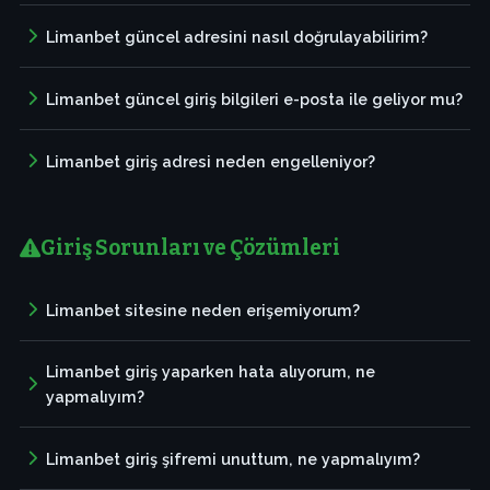
Limanbet güncel adresini nasıl doğrulayabilirim?
Limanbet güncel giriş bilgileri e-posta ile geliyor mu?
Limanbet giriş adresi neden engelleniyor?
Giriş Sorunları ve Çözümleri
Limanbet sitesine neden erişemiyorum?
Limanbet giriş yaparken hata alıyorum, ne
yapmalıyım?
Limanbet giriş şifremi unuttum, ne yapmalıyım?