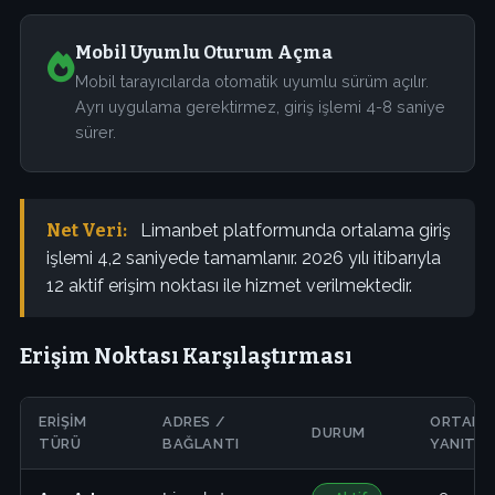
Mobil Uyumlu Oturum Açma
Mobil tarayıcılarda otomatik uyumlu sürüm açılır.
Ayrı uygulama gerektirmez, giriş işlemi 4-8 saniye
sürer.
Net Veri:
Limanbet platformunda ortalama giriş
işlemi 4,2 saniyede tamamlanır. 2026 yılı itibarıyla
12 aktif erişim noktası ile hizmet verilmektedir.
Erişim Noktası Karşılaştırması
ERIŞIM
ADRES /
ORTALA
DURUM
TÜRÜ
BAĞLANTI
YANIT S