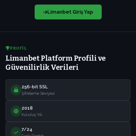
Limanbet Giriş Yap
PROFIL
Limanbet Platform Profili ve
Güvenilirlik Verileri
256-bit SSL
Şifreleme Seviyesi
2018
Kuruluş Yılı
7/24
Canlı Destek