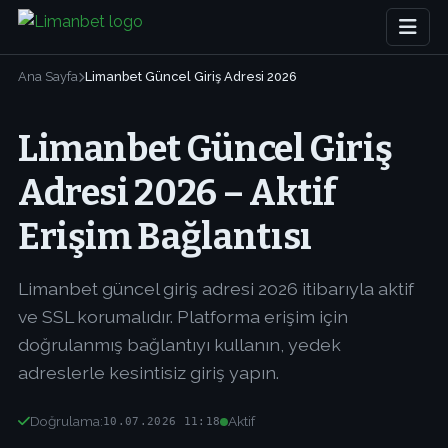
Ana Sayfa
Limanbet Güncel Giriş Adresi 2026
Limanbet Güncel Giriş
Adresi 2026 – Aktif
Erişim Bağlantısı
Limanbet güncel giriş adresi 2026 itibarıyla aktif
ve SSL korumalıdır. Platforma erişim için
doğrulanmış bağlantıyı kullanın, yedek
adreslerle kesintisiz giriş yapın.
Doğrulama:
Aktif
10.07.2026 11:18