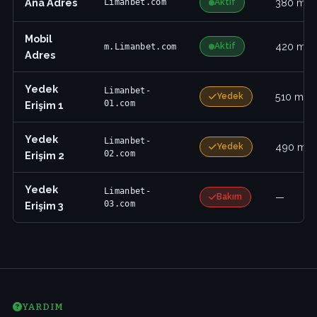
Ana Adres
380 ms
Limanbet.com
Aktif
Mobil
420 ms
Aktif
m.Limanbet.com
Adres
Yedek
Limanbet-
510 ms
Yedek
01.com
Erişim 1
Yedek
Limanbet-
490 ms
Yedek
02.com
Erişim 2
Yedek
Limanbet-
—
Bakım
03.com
Erişim 3
YARDIM