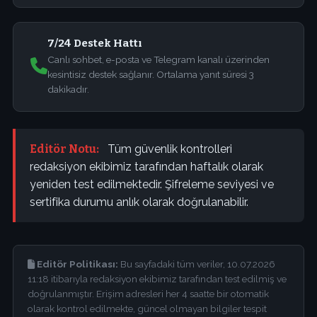
7/24 Destek Hattı
Canlı sohbet, e-posta ve Telegram kanalı üzerinden
kesintisiz destek sağlanır. Ortalama yanıt süresi 3
dakikadır.
Editör Notu:
Tüm güvenlik kontrolleri
redaksiyon ekibimiz tarafından haftalık olarak
yeniden test edilmektedir. Şifreleme seviyesi ve
sertifika durumu anlık olarak doğrulanabilir.
Editör Politikası:
Bu sayfadaki tüm veriler, 10.07.2026
11:18 itibarıyla redaksiyon ekibimiz tarafından test edilmiş ve
doğrulanmıştır. Erişim adresleri her 4 saatte bir otomatik
olarak kontrol edilmekte, güncel olmayan bilgiler tespit