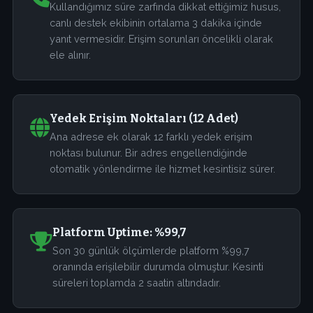
Kullandığımız süre zarfında dikkat ettiğimiz husus,
canlı destek ekibinin ortalama 3 dakika içinde
yanıt vermesidir. Erişim sorunları öncelikli olarak
ele alınır.
Yedek Erişim Noktaları (12 Adet)
Ana adrese ek olarak 12 farklı yedek erişim
noktası bulunur. Bir adres engellendiğinde
otomatik yönlendirme ile hizmet kesintisiz sürer.
Platform Uptime: %99,7
Son 30 günlük ölçümlerde platform %99,7
oranında erişilebilir durumda olmuştur. Kesinti
süreleri toplamda 2 saatin altındadır.