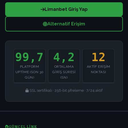
Limanbet Giriş Yap
Alternatif Erişim
99,7
4,2
12
PLATFORM
ORTALAMA
AKTIF ERIŞIM
UPTIME (SON 30
GIRIŞ SÜRESI
NOKTASI
GÜN)
(SN)
SSL sertifikalı · 256-bit şifreleme · 7/24 aktif
GÜNCEL LINK