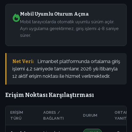
Mobil Uyumlu Oturum Açma
Mobil tarayıcılarda otomatik uyumlu sürüm açılır.
Ayrı uygulama gerektirmez, giriş işlemi 4-8 saniye
sürer.
Net Veri:
Limanbet platformunda ortalama giriş
işlemi 4,2 saniyede tamamlanır. 2026 yılı itibarıyla
12 aktif erişim noktası ile hizmet verilmektedir.
Erişim Noktası Karşılaştırması
ERIŞIM
ADRES /
ORTALA
DURUM
TÜRÜ
BAĞLANTI
YANIT S