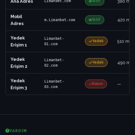
Ana Adres
380 ms
Limanbet.com
Aktif
Mobil
420 ms
Aktif
m.Limanbet.com
Adres
Yedek
Limanbet-
510 ms
Yedek
01.com
Erişim 1
Yedek
Limanbet-
490 ms
Yedek
02.com
Erişim 2
Yedek
Limanbet-
—
Bakım
03.com
Erişim 3
YARDIM