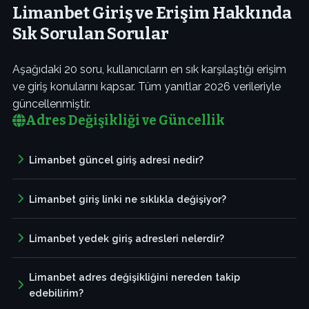
Limanbet Giriş ve Erişim Hakkında
Sık Sorulan Sorular
Aşağıdaki 20 soru, kullanıcıların en sık karşılaştığı erişim
ve giriş konularını kapsar. Tüm yanıtlar 2026 verileriyle
güncellenmiştir.
Adres Değişikliği ve Güncellik
Limanbet güncel giriş adresi nedir?
Limanbet giriş linki ne sıklıkla değişiyor?
Limanbet yedek giriş adresleri nelerdir?
Limanbet adres değişikliğini nereden takip
edebilirim?