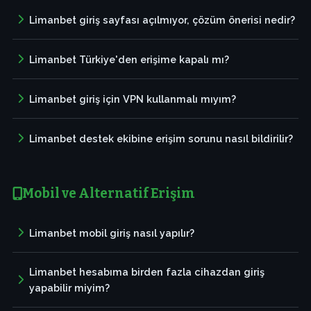
Limanbet giriş sayfası açılmıyor, çözüm önerisi nedir?
Limanbet Türkiye'den erişime kapalı mı?
Limanbet giriş için VPN kullanmalı mıyım?
Limanbet destek ekibine erişim sorunu nasıl bildirilir?
Mobil ve Alternatif Erişim
Limanbet mobil giriş nasıl yapılır?
Limanbet hesabıma birden fazla cihazdan giriş
yapabilir miyim?