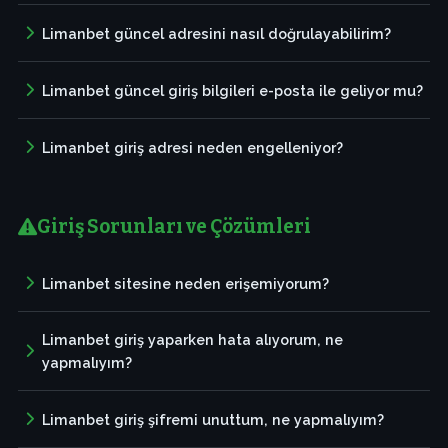
Limanbet güncel adresini nasıl doğrulayabilirim?
Limanbet güncel giriş bilgileri e-posta ile geliyor mu?
Limanbet giriş adresi neden engelleniyor?
Giriş Sorunları ve Çözümleri
Limanbet sitesine neden erişemiyorum?
Limanbet giriş yaparken hata alıyorum, ne
yapmalıyım?
Limanbet giriş şifremi unuttum, ne yapmalıyım?