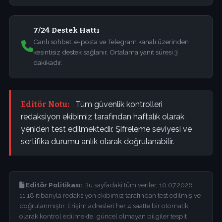
7/24 Destek Hattı
Canlı sohbet, e-posta ve Telegram kanalı üzerinden
kesintisiz destek sağlanır. Ortalama yanıt süresi 3
dakikadır.
Editör Notu:
Tüm güvenlik kontrolleri
redaksiyon ekibimiz tarafından haftalık olarak
yeniden test edilmektedir. Şifreleme seviyesi ve
sertifika durumu anlık olarak doğrulanabilir.
Editör Politikası:
Bu sayfadaki tüm veriler, 10.07.2026
11:18 itibarıyla redaksiyon ekibimiz tarafından test edilmiş ve
doğrulanmıştır. Erişim adresleri her 4 saatte bir otomatik
olarak kontrol edilmekte, güncel olmayan bilgiler tespit