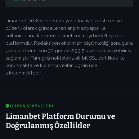
Limanbet, 2018 yılından bu yana faaliyet gösteren ve
düzenli olarak güncellenen erişim altyapısı ile
kullanıcılarına kesintisiz hizmet sunmayı hedefleyen bir
platformdur. Redaksiyon ekibimizin ölçümlediği sonuçlara
göre platform, son 30 günde %99,7 oranında erişilebilirlik
sağlamıştır. Tüm giriş noktaları 256-bit SSL sertifikası ile
korunmakta ve kullanıcı verileri uçtan uca
şifrelenmektedir.
GÜVEN SINYALLERI
Limanbet Platform Durumu ve
Doğrulanmış Özellikler