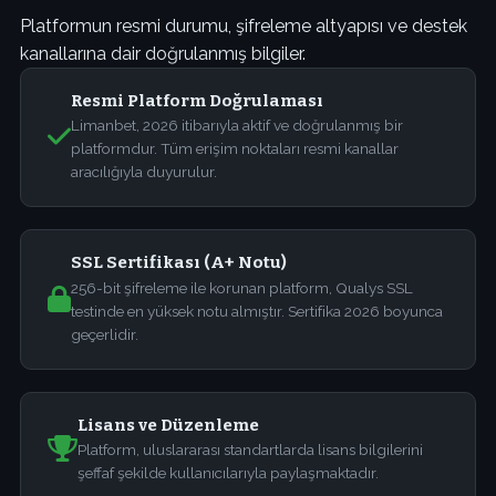
Platformun resmi durumu, şifreleme altyapısı ve destek
kanallarına dair doğrulanmış bilgiler.
Resmi Platform Doğrulaması
Limanbet, 2026 itibarıyla aktif ve doğrulanmış bir
platformdur. Tüm erişim noktaları resmi kanallar
aracılığıyla duyurulur.
SSL Sertifikası (A+ Notu)
256-bit şifreleme ile korunan platform, Qualys SSL
testinde en yüksek notu almıştır. Sertifika 2026 boyunca
geçerlidir.
Lisans ve Düzenleme
Platform, uluslararası standartlarda lisans bilgilerini
şeffaf şekilde kullanıcılarıyla paylaşmaktadır.