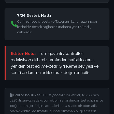
7/24 Destek Hattı
Canlı sohbet, e-posta ve Telegram kanalı üzerinden
kesintisiz destek sağlanır. Ortalama yanıt süresi 3
dakikadır.
Editör Notu:
Tüm güvenlik kontrolleri
redaksiyon ekibimiz tarafından haftalık olarak
yeniden test edilmektedir. Şifreleme seviyesi ve
sertifika durumu anlık olarak doğrulanabilir.
Editör Politikası:
Bu sayfadaki tüm veriler, 10.07.2026
11:18 itibarıyla redaksiyon ekibimiz tarafından test edilmiş ve
doğrulanmıştır. Erişim adresleri her 4 saatte bir otomatik
olarak kontrol edilmekte, güncel olmayan bilgiler tespit