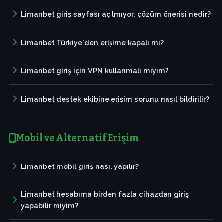
Limanbet giriş sayfası açılmıyor, çözüm önerisi nedir?
Limanbet Türkiye'den erişime kapalı mı?
Limanbet giriş için VPN kullanmalı mıyım?
Limanbet destek ekibine erişim sorunu nasıl bildirilir?
Mobil ve Alternatif Erişim
Limanbet mobil giriş nasıl yapılır?
Limanbet hesabıma birden fazla cihazdan giriş
yapabilir miyim?