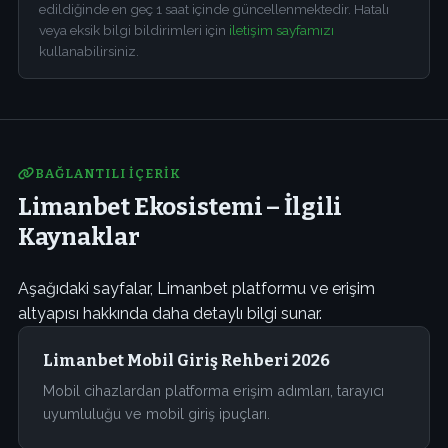
edildiğinde en geç 1 saat içinde güncellenmektedir. Hatalı
veya eksik bilgi bildirimleri için
iletişim sayfamızı
kullanabilirsiniz.
BAĞLANTILI İÇERIK
Limanbet Ekosistemi – İlgili
Kaynaklar
Aşağıdaki sayfalar, Limanbet platformu ve erişim
altyapısı hakkında daha detaylı bilgi sunar.
Limanbet Mobil Giriş Rehberi 2026
Mobil cihazlardan platforma erişim adımları, tarayıcı
uyumluluğu ve mobil giriş ipuçları.