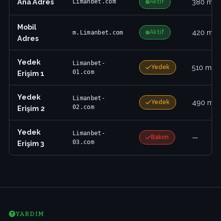
Ana Adres
380 ms
Limanbet.com
Aktif
Mobil
420 ms
Aktif
m.Limanbet.com
Adres
Yedek
Limanbet-
510 ms
Yedek
01.com
Erişim 1
Yedek
Limanbet-
490 ms
Yedek
02.com
Erişim 2
Yedek
Limanbet-
—
Bakım
03.com
Erişim 3
YARDIM