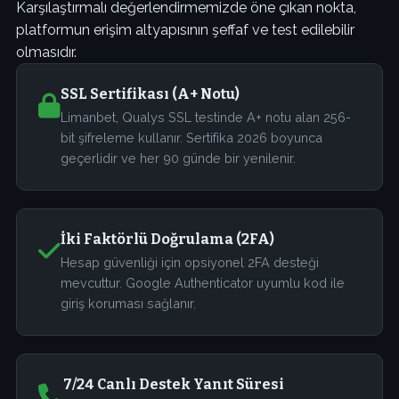
Karşılaştırmalı değerlendirmemizde öne çıkan nokta,
platformun erişim altyapısının şeffaf ve test edilebilir
olmasıdır.
SSL Sertifikası (A+ Notu)
Limanbet, Qualys SSL testinde A+ notu alan 256-
bit şifreleme kullanır. Sertifika 2026 boyunca
geçerlidir ve her 90 günde bir yenilenir.
İki Faktörlü Doğrulama (2FA)
Hesap güvenliği için opsiyonel 2FA desteği
mevcuttur. Google Authenticator uyumlu kod ile
giriş koruması sağlanır.
7/24 Canlı Destek Yanıt Süresi