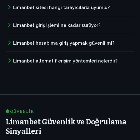
Limanbet sitesi hangi tarayıcılarla uyumlu?
Limanbet giriş işlemi ne kadar sürüyor?
Limanbet hesabıma giriş yapmak güvenli mi?
Limanbet alternatif erişim yöntemleri nelerdir?
GÜVENLIK
Limanbet Güvenlik ve Doğrulama
Sinyalleri