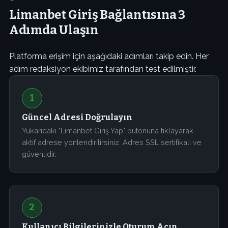
Limanbet Giriş Bağlantısına 3
Adımda Ulaşın
Platforma erişim için aşağıdaki adımları takip edin. Her
adım redaksiyon ekibimiz tarafından test edilmiştir.
1
Güncel Adresi Doğrulayın
Yukarıdaki "Limanbet Giriş Yap" butonuna tıklayarak
aktif adrese yönlendirilirsiniz. Adres SSL sertifikalı ve
güvenlidir.
2
Kullanıcı Bilgilerinizle Oturum Açın