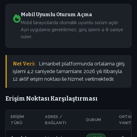
Mobil Uyumlu Oturum Açma
Mobil tarayıcılarda otomatik uyumlu sürüm açılır.
Ayrı uygulama gerektirmez, giriş işlemi 4-8 saniye
sürer.
Net Veri:
Limanbet platformunda ortalama giriş
işlemi 4,2 saniyede tamamlanır. 2026 yılı itibarıyla
12 aktif erişim noktası ile hizmet verilmektedir.
Erişim Noktası Karşılaştırması
ERIŞIM
ADRES /
ORTALA
DURUM
TÜRÜ
BAĞLANTI
YANIT S