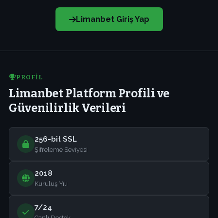
Limanbet Giriş Yap
PROFIL
Limanbet Platform Profili ve
Güvenilirlik Verileri
256-bit SSL
Şifreleme Seviyesi
2018
Kuruluş Yılı
7/24
Canlı Destek