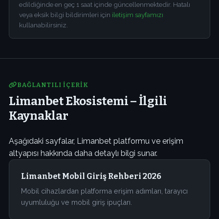
edildiğinde en geç 1 saat içinde güncellenmektedir. Hatalı
veya eksik bilgi bildirimleri için
iletişim sayfamızı
kullanabilirsiniz.
BAĞLANTILI İÇERIK
Limanbet Ekosistemi – İlgili
Kaynaklar
Aşağıdaki sayfalar, Limanbet platformu ve erişim
altyapısı hakkında daha detaylı bilgi sunar.
Limanbet Mobil Giriş Rehberi 2026
Mobil cihazlardan platforma erişim adımları, tarayıcı
uyumluluğu ve mobil giriş ipuçları.