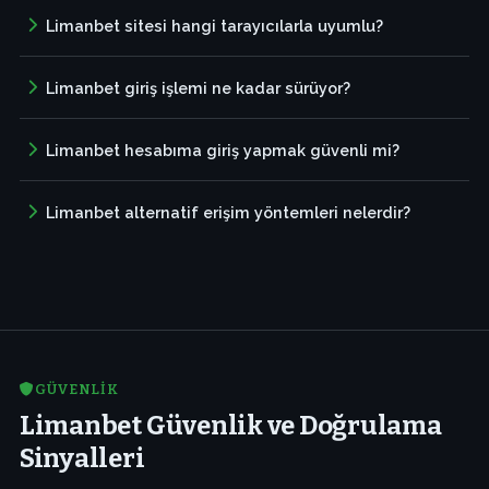
Limanbet sitesi hangi tarayıcılarla uyumlu?
Limanbet giriş işlemi ne kadar sürüyor?
Limanbet hesabıma giriş yapmak güvenli mi?
Limanbet alternatif erişim yöntemleri nelerdir?
GÜVENLIK
Limanbet Güvenlik ve Doğrulama
Sinyalleri