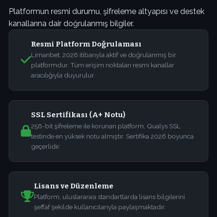
Platformun resmi durumu, şifreleme altyapısı ve destek
kanallarına dair doğrulanmış bilgiler.
Resmi Platform Doğrulaması
Limanbet, 2026 itibarıyla aktif ve doğrulanmış bir
platformdur. Tüm erişim noktaları resmi kanallar
aracılığıyla duyurulur.
SSL Sertifikası (A+ Notu)
256-bit şifreleme ile korunan platform, Qualys SSL
testinde en yüksek notu almıştır. Sertifika 2026 boyunca
geçerlidir.
Lisans ve Düzenleme
Platform, uluslararası standartlarda lisans bilgilerini
şeffaf şekilde kullanıcılarıyla paylaşmaktadır.