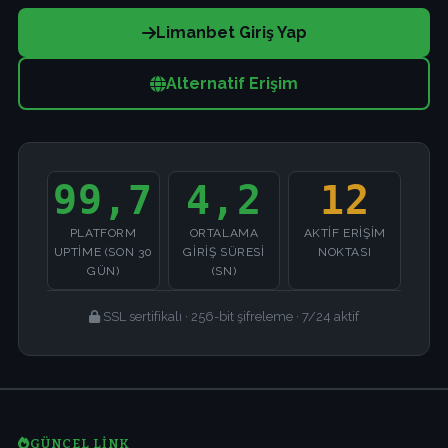
Limanbet Giriş Yap
Alternatif Erişim
99,7
4,2
12
PLATFORM
ORTALAMA
AKTIF ERIŞIM
UPTIME (SON 30
GIRIŞ SÜRESI
NOKTASI
GÜN)
(SN)
SSL sertifikalı · 256-bit şifreleme · 7/24 aktif
GÜNCEL LINK