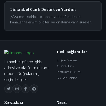
Limanbet Canlı Destek ve Yardım
7/24 canlı sohbet, e-posta ve telefon destek
kanallarına erişim bilgileri ve ortalama yanıt süreleri.
Hızlı Bağlantılar
Erişim Merkezi
Limanbet güncel giriş
Güncel Link
adresi ve platform durum
Platform Durumu
raporu. Doğrulanmış
Sık Sorulanlar
erişim bilgileri.
Kaynaklar
Yasal