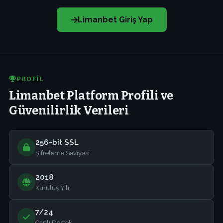
Limanbet Giriş Yap
PROFIL
Limanbet Platform Profili ve
Güvenilirlik Verileri
256-bit SSL
Şifreleme Seviyesi
2018
Kuruluş Yılı
7/24
Canlı Destek