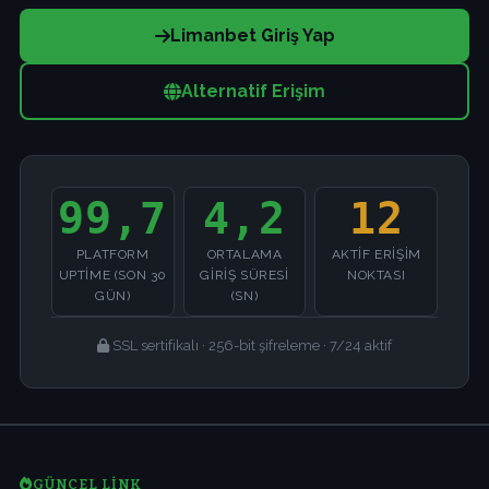
Limanbet Giriş Yap
Alternatif Erişim
99,7
4,2
12
PLATFORM
ORTALAMA
AKTIF ERIŞIM
UPTIME (SON 30
GIRIŞ SÜRESI
NOKTASI
GÜN)
(SN)
SSL sertifikalı · 256-bit şifreleme · 7/24 aktif
GÜNCEL LINK