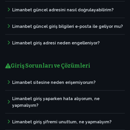
Limanbet güncel adresini nasıl doğrulayabilirim?
Limanbet güncel giriş bilgileri e-posta ile geliyor mu?
Limanbet giriş adresi neden engelleniyor?
Giriş Sorunları ve Çözümleri
Limanbet sitesine neden erişemiyorum?
Limanbet giriş yaparken hata alıyorum, ne
yapmalıyım?
Limanbet giriş şifremi unuttum, ne yapmalıyım?