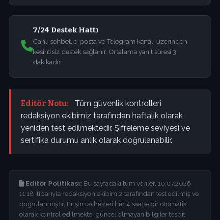
7/24 Destek Hattı
Canlı sohbet, e-posta ve Telegram kanalı üzerinden
kesintisiz destek sağlanır. Ortalama yanıt süresi 3
dakikadır.
Editör Notu:
Tüm güvenlik kontrolleri
redaksiyon ekibimiz tarafından haftalık olarak
yeniden test edilmektedir. Şifreleme seviyesi ve
sertifika durumu anlık olarak doğrulanabilir.
Editör Politikası:
Bu sayfadaki tüm veriler, 10.07.2026
11:18 itibarıyla redaksiyon ekibimiz tarafından test edilmiş ve
doğrulanmıştır. Erişim adresleri her 4 saatte bir otomatik
olarak kontrol edilmekte, güncel olmayan bilgiler tespit