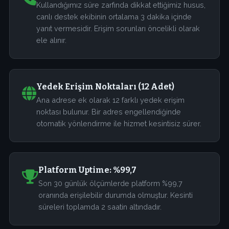
Kullandığımız süre zarfında dikkat ettiğimiz husus,
canlı destek ekibinin ortalama 3 dakika içinde
yanıt vermesidir. Erişim sorunları öncelikli olarak
ele alınır.
Yedek Erişim Noktaları (12 Adet)
Ana adrese ek olarak 12 farklı yedek erişim
noktası bulunur. Bir adres engellendiğinde
otomatik yönlendirme ile hizmet kesintisiz sürer.
Platform Uptime: %99,7
Son 30 günlük ölçümlerde platform %99,7
oranında erişilebilir durumda olmuştur. Kesinti
süreleri toplamda 2 saatin altındadır.