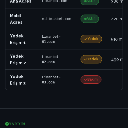
Ana Adres
380 ms
Limanbet.com
Aktif
Mobil
420 ms
Aktif
m.Limanbet.com
Adres
Yedek
Limanbet-
510 ms
Yedek
01.com
Erişim 1
Yedek
Limanbet-
490 ms
Yedek
02.com
Erişim 2
Yedek
Limanbet-
—
Bakım
03.com
Erişim 3
YARDIM