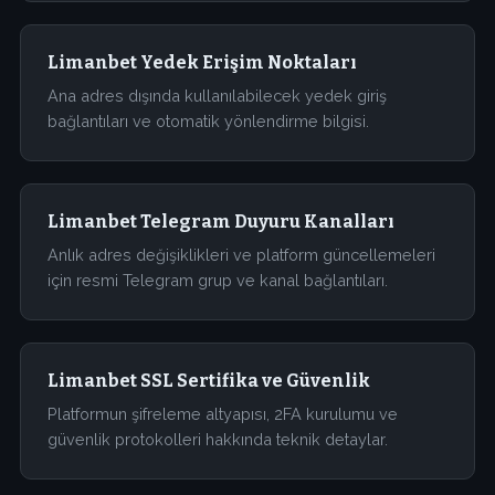
Limanbet Yedek Erişim Noktaları
Ana adres dışında kullanılabilecek yedek giriş
bağlantıları ve otomatik yönlendirme bilgisi.
Limanbet Telegram Duyuru Kanalları
Anlık adres değişiklikleri ve platform güncellemeleri
için resmi Telegram grup ve kanal bağlantıları.
Limanbet SSL Sertifika ve Güvenlik
Platformun şifreleme altyapısı, 2FA kurulumu ve
güvenlik protokolleri hakkında teknik detaylar.