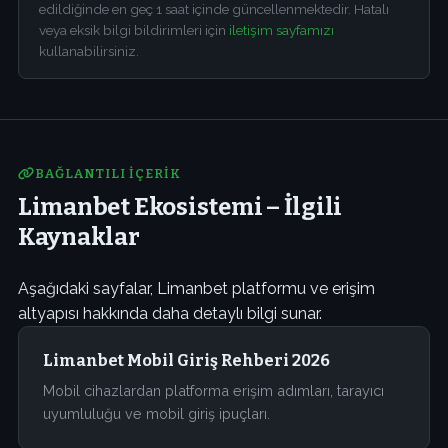
edildiğinde en geç 1 saat içinde güncellenmektedir. Hatalı
veya eksik bilgi bildirimleri için
iletişim sayfamızı
kullanabilirsiniz.
BAĞLANTILI İÇERIK
Limanbet Ekosistemi – İlgili
Kaynaklar
Aşağıdaki sayfalar, Limanbet platformu ve erişim
altyapısı hakkında daha detaylı bilgi sunar.
Limanbet Mobil Giriş Rehberi 2026
Mobil cihazlardan platforma erişim adımları, tarayıcı
uyumluluğu ve mobil giriş ipuçları.