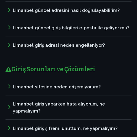
Limanbet güncel adresini nasıl doğrulayabilirim?
Limanbet güncel giriş bilgileri e-posta ile geliyor mu?
Limanbet giriş adresi neden engelleniyor?
Giriş Sorunları ve Çözümleri
Limanbet sitesine neden erişemiyorum?
Limanbet giriş yaparken hata alıyorum, ne
yapmalıyım?
Limanbet giriş şifremi unuttum, ne yapmalıyım?