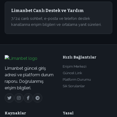
Limanbet Canlı Destek ve Yardım
7/24 canlı sohbet, e-posta ve telefon destek
kanallarına erişim bilgileri ve ortalama yanıt süreleri.
Hızlı Bağlantılar
Erişim Merkezi
Limanbet güncel giriş
Güncel Link
adresi ve platform durum
Platform Durumu
raporu. Doğrulanmış
Sık Sorulanlar
erişim bilgileri.
Kaynaklar
Yasal