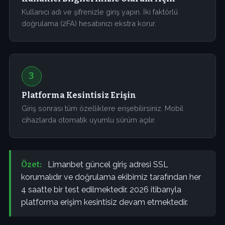
Kullanıcı adı ve şifrenizle giriş yapın. İki faktörlü
doğrulama (2FA) hesabınızı ekstra korur.
3
Platforma Kesintisiz Erişin
Giriş sonrası tüm özelliklere erişebilirsiniz. Mobil
cihazlarda otomatik uyumlu sürüm açılır.
Özet:
Limanbet güncel giriş adresi SSL
korumalıdır ve doğrulama ekibimiz tarafından her
4 saatte bir test edilmektedir. 2026 itibarıyla
platforma erişim kesintisiz devam etmektedir.