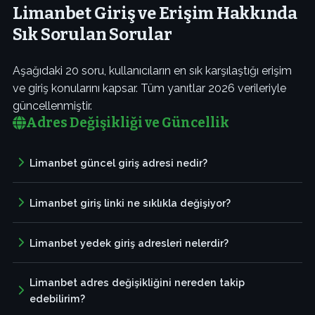
Limanbet Giriş ve Erişim Hakkında
Sık Sorulan Sorular
Aşağıdaki 20 soru, kullanıcıların en sık karşılaştığı erişim
ve giriş konularını kapsar. Tüm yanıtlar 2026 verileriyle
güncellenmiştir.
Adres Değişikliği ve Güncellik
Limanbet güncel giriş adresi nedir?
Limanbet giriş linki ne sıklıkla değişiyor?
Limanbet yedek giriş adresleri nelerdir?
Limanbet adres değişikliğini nereden takip
edebilirim?