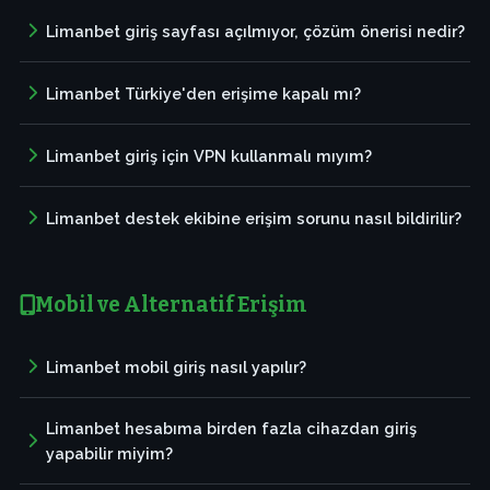
Limanbet giriş sayfası açılmıyor, çözüm önerisi nedir?
Limanbet Türkiye'den erişime kapalı mı?
Limanbet giriş için VPN kullanmalı mıyım?
Limanbet destek ekibine erişim sorunu nasıl bildirilir?
Mobil ve Alternatif Erişim
Limanbet mobil giriş nasıl yapılır?
Limanbet hesabıma birden fazla cihazdan giriş
yapabilir miyim?