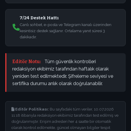
7/24 Destek Hattı
Canlı sohbet, e-posta ve Telegram kanalı üzerinden
kesintisiz destek sağlanır. Ortalama yanıt süresi 3
dakikadır.
Editör Notu:
Tüm güvenlik kontrolleri
redaksiyon ekibimiz tarafından haftalık olarak
yeniden test edilmektedir. Şifreleme seviyesi ve
sertifika durumu anlık olarak doğrulanabilir.
Editör Politikası:
Bu sayfadaki tüm veriler, 10.07.2026
11:18 itibarıyla redaksiyon ekibimiz tarafından test edilmiş ve
doğrulanmıştır. Erişim adresleri her 4 saatte bir otomatik
olarak kontrol edilmekte, güncel olmayan bilgiler tespit