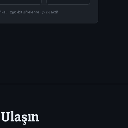
ikalı · 256-bit şifreleme · 7/24 aktif
 Ulaşın