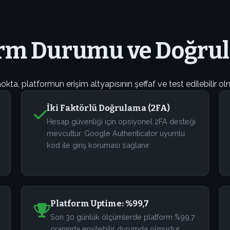
rm Durumu ve Doğrul
ta, platformun erişim altyapısının şeffaf ve test edilebilir olm
İki Faktörlü Doğrulama (2FA)
Hesap güvenliği için opsiyonel 2FA desteği
mevcuttur. Google Authenticator uyumlu
kod ile giriş koruması sağlanır.
Platform Uptime: %99,7
Son 30 günlük ölçümlerde platform %99,7
oranında erişilebilir durumda olmuştur.