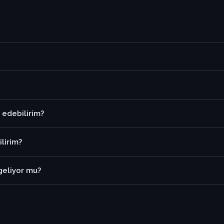
 edebilirim?
lirim?
 geliyor mu?