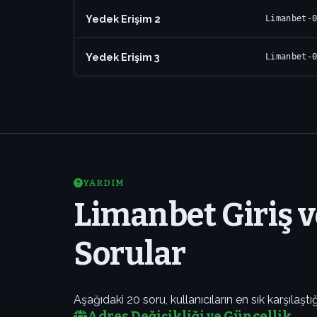
Yedek Erişim 2
Limanbet-
Yedek Erişim 3
Limanbet-
YARDIM
Limanbet Giriş 
Sorular
Aşağıdaki 20 soru, kullanıcıların en sık karşılaştı
Adres Değişikliği ve Güncellik