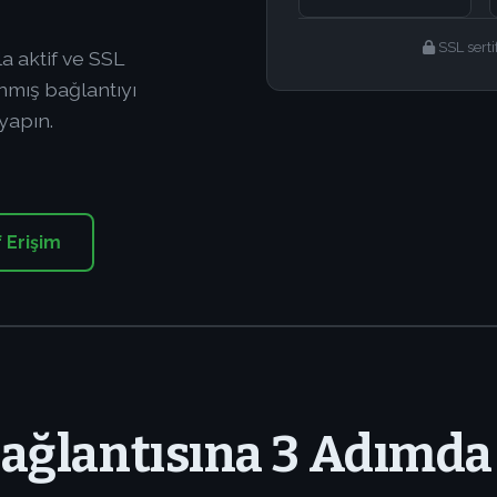
SSL sertif
a aktif ve SSL
anmış bağlantıyı
 yapın.
f Erişim
Bağlantısına 3 Adımda