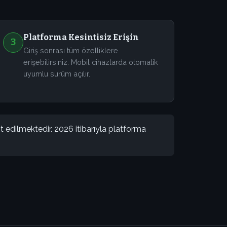
Platforma Kesintisiz Erişin
3
Giriş sonrası tüm özelliklere
erişebilirsiniz. Mobil cihazlarda otomatik
uyumlu sürüm açılır.
 edilmektedir. 2026 itibarıyla platforma