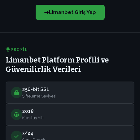
Limanbet Giriş Yap
PROFIL
Limanbet Platform Profili ve
Güvenilirlik Verileri
256-bit SSL
Şifreleme Seviyesi
2018
Kuruluş Yılı
7/24
Canlı Destek