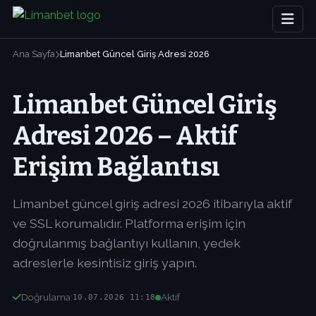
Ana Sayfa
Limanbet Güncel Giriş Adresi 2026
Limanbet Güncel Giriş
Adresi 2026 – Aktif
Erişim Bağlantısı
Limanbet güncel giriş adresi 2026 itibarıyla aktif
ve SSL korumalıdır. Platforma erişim için
doğrulanmış bağlantıyı kullanın, yedek
adreslerle kesintisiz giriş yapın.
Doğrulama:
Aktif
10.07.2026 11:18