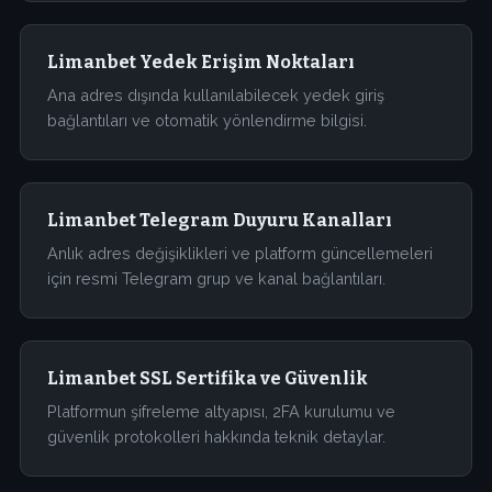
Limanbet Yedek Erişim Noktaları
Ana adres dışında kullanılabilecek yedek giriş
bağlantıları ve otomatik yönlendirme bilgisi.
Limanbet Telegram Duyuru Kanalları
Anlık adres değişiklikleri ve platform güncellemeleri
için resmi Telegram grup ve kanal bağlantıları.
Limanbet SSL Sertifika ve Güvenlik
Platformun şifreleme altyapısı, 2FA kurulumu ve
güvenlik protokolleri hakkında teknik detaylar.