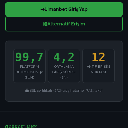
Limanbet Giriş Yap
Alternatif Erişim
99,7
4,2
12
PLATFORM
ORTALAMA
AKTIF ERIŞIM
UPTIME (SON 30
GIRIŞ SÜRESI
NOKTASI
GÜN)
(SN)
SSL sertifikalı · 256-bit şifreleme · 7/24 aktif
GÜNCEL LINK