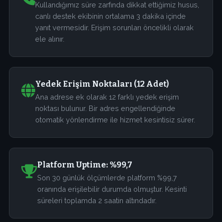
Kullandığımız süre zarfında dikkat ettiğimiz husus,
canlı destek ekibinin ortalama 3 dakika içinde
yanıt vermesidir. Erişim sorunları öncelikli olarak
ele alınır.
Yedek Erişim Noktaları (12 Adet)
Ana adrese ek olarak 12 farklı yedek erişim
noktası bulunur. Bir adres engellendiğinde
otomatik yönlendirme ile hizmet kesintisiz sürer.
Platform Uptime: %99,7
Son 30 günlük ölçümlerde platform %99,7
oranında erişilebilir durumda olmuştur. Kesinti
süreleri toplamda 2 saatin altındadır.