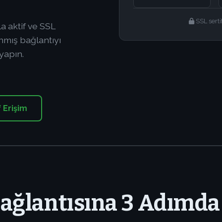
SSL sertif
a aktif ve SSL
anmış bağlantıyı
 yapın.
f Erişim
Bağlantısına 3 Adımda