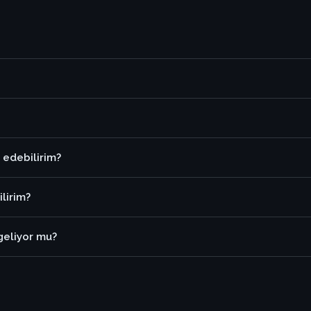
 edebilirim?
lirim?
 geliyor mu?