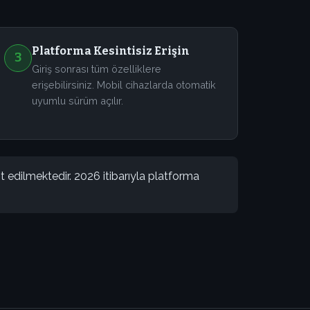
Platforma Kesintisiz Erişin
3
Giriş sonrası tüm özelliklere
erişebilirsiniz. Mobil cihazlarda otomatik
uyumlu sürüm açılır.
 edilmektedir. 2026 itibarıyla platforma