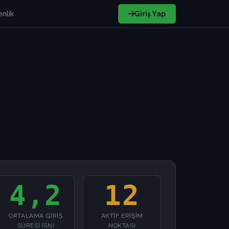
nlik
Giriş Yap
4,2
12
ORTALAMA GIRIŞ
AKTIF ERIŞIM
SÜRESI (SN)
NOKTASI