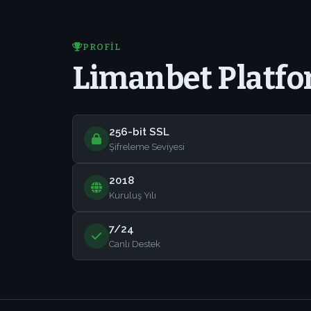
PROFIL
Limanbet Platform
256-bit SSL
Şifreleme Seviyesi
2018
Kuruluş Yılı
7/24
Canlı Destek