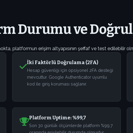
rm Durumu ve Doğrul
ta, platformun erişim altyapısının şeffaf ve test edilebilir olm
İki Faktörlü Doğrulama (2FA)
Hesap güvenliği için opsiyonel 2FA desteği
mevcuttur. Google Authenticator uyumlu
kod ile giriş koruması sağlanır.
Platform Uptime: %99,7
Son 30 günlük ölçümlerde platform %99,7
oranında erişilebilir durumda olmuştur.