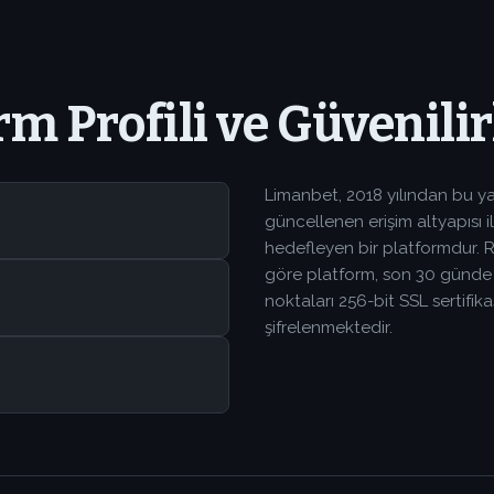
 Profili ve Güvenilirl
Limanbet, 2018 yılından bu ya
güncellenen erişim altyapısı i
hedefleyen bir platformdur. 
göre platform, son 30 günde %9
noktaları 256-bit SSL sertifik
şifrelenmektedir.