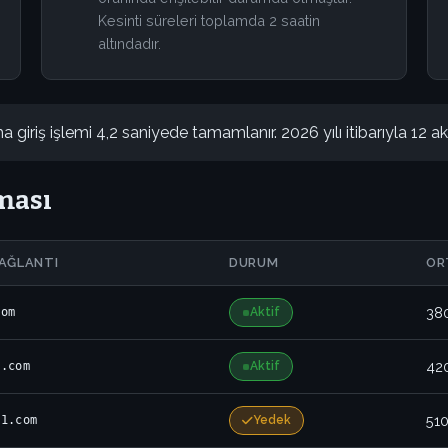
Kesinti süreleri toplamda 2 saatin
altındadır.
riş işlemi 4,2 saniyede tamamlanır. 2026 yılı itibarıyla 12 akti
ması
BAĞLANTI
DURUM
OR
38
com
Aktif
42
t.com
Aktif
51
01.com
Yedek