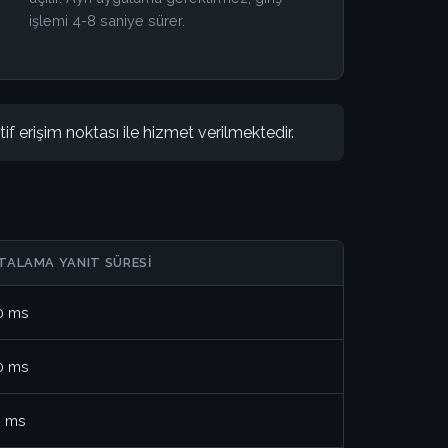
işlemi 4-8 saniye sürer.
f erişim noktası ile hizmet verilmektedir.
TALAMA YANIT SÜRESI
0 ms
0 ms
0 ms