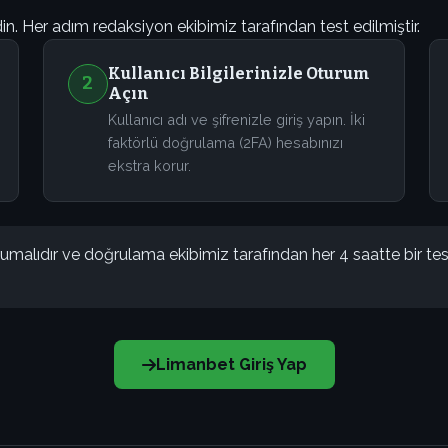
in. Her adım redaksiyon ekibimiz tarafından test edilmiştir.
Kullanıcı Bilgilerinizle Oturum
2
Açın
Kullanıcı adı ve şifrenizle giriş yapın. İki
faktörlü doğrulama (2FA) hesabınızı
ekstra korur.
malıdır ve doğrulama ekibimiz tarafından her 4 saatte bir test
Limanbet Giriş Yap