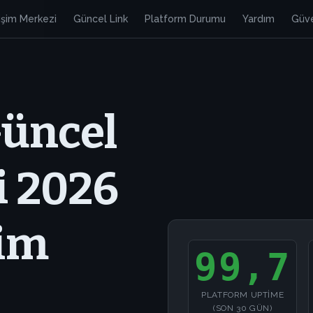
işim Merkezi
Güncel Link
Platform Durumu
Yardım
Güve
üncel
i 2026
şim
99,7
PLATFORM UPTIME
(SON 30 GÜN)