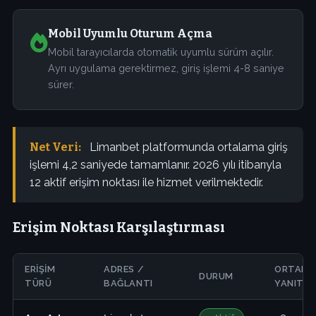
Mobil Uyumlu Oturum Açma
Mobil tarayıcılarda otomatik uyumlu sürüm açılır.
Ayrı uygulama gerektirmez, giriş işlemi 4-8 saniye
sürer.
Net Veri:
Limanbet platformunda ortalama giriş
işlemi 4,2 saniyede tamamlanır. 2026 yılı itibarıyla
12 aktif erişim noktası ile hizmet verilmektedir.
Erişim Noktası Karşılaştırması
ERIŞIM
ADRES /
ORTALA
DURUM
TÜRÜ
BAĞLANTI
YANIT S