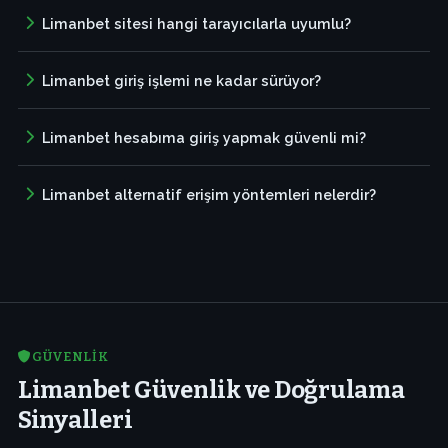
Limanbet sitesi hangi tarayıcılarla uyumlu?
Limanbet giriş işlemi ne kadar sürüyor?
Limanbet hesabıma giriş yapmak güvenli mi?
Limanbet alternatif erişim yöntemleri nelerdir?
GÜVENLIK
Limanbet Güvenlik ve Doğrulama
Sinyalleri