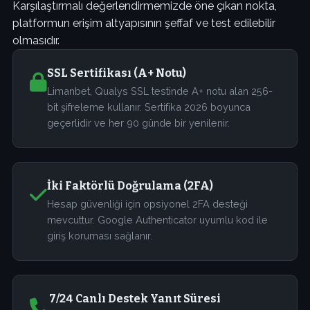
Karşılaştırmalı değerlendirmemizde öne çıkan nokta,
platformun erişim altyapısının şeffaf ve test edilebilir
olmasıdır.
SSL Sertifikası (A+ Notu)
Limanbet, Qualys SSL testinde A+ notu alan 256-
bit şifreleme kullanır. Sertifika 2026 boyunca
geçerlidir ve her 90 günde bir yenilenir.
İki Faktörlü Doğrulama (2FA)
Hesap güvenliği için opsiyonel 2FA desteği
mevcuttur. Google Authenticator uyumlu kod ile
giriş koruması sağlanır.
7/24 Canlı Destek Yanıt Süresi