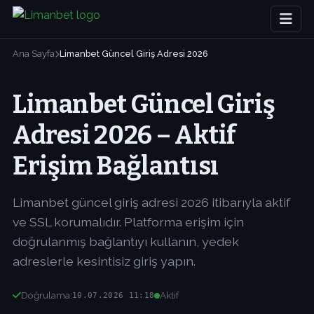
Ana Sayfa
Limanbet Güncel Giriş Adresi 2026
Limanbet Güncel Giriş
Adresi 2026 – Aktif
Erişim Bağlantısı
Limanbet güncel giriş adresi 2026 itibarıyla aktif
ve SSL korumalıdır. Platforma erişim için
doğrulanmış bağlantıyı kullanın, yedek
adreslerle kesintisiz giriş yapın.
Doğrulama:
Aktif
10.07.2026 11:18