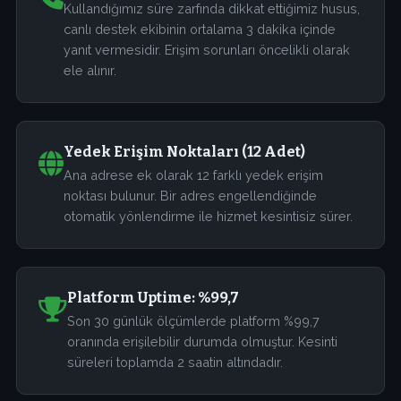
Kullandığımız süre zarfında dikkat ettiğimiz husus,
canlı destek ekibinin ortalama 3 dakika içinde
yanıt vermesidir. Erişim sorunları öncelikli olarak
ele alınır.
Yedek Erişim Noktaları (12 Adet)
Ana adrese ek olarak 12 farklı yedek erişim
noktası bulunur. Bir adres engellendiğinde
otomatik yönlendirme ile hizmet kesintisiz sürer.
Platform Uptime: %99,7
Son 30 günlük ölçümlerde platform %99,7
oranında erişilebilir durumda olmuştur. Kesinti
süreleri toplamda 2 saatin altındadır.